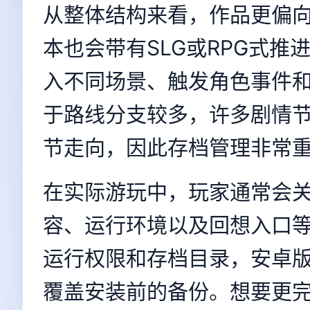
从整体结构来看，作品更偏
本也会带有SLG或RPG式
入不同场景、触发角色事件
于路线分支较多，许多剧情节
节走向，因此存档管理非常
在实际游玩中，玩家通常会
容、运行环境以及回想入口等
运行权限和存档目录，安卓
覆盖安装前的备份。想要更