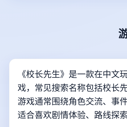
《校长先生》是一款在中文
戏，常见搜索名称包括校长
游戏通常围绕角色交流、事
适合喜欢剧情体验、路线探