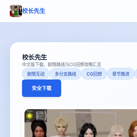
校长先生
校长先生
中文版下载、剧情路线与CG回想攻略汇总
剧情互动
多分支路线
CG回想
章节推进
安全下载