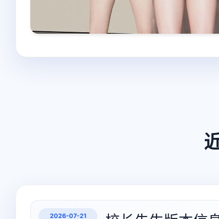
2026-07-21