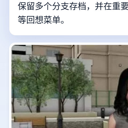
保留多个分支存档，并在重要事件
等回想菜单。