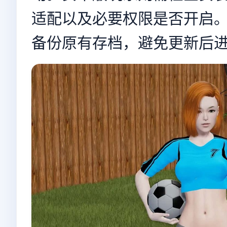
适配以及必要权限是否开启
备份原有存档，避免更新后