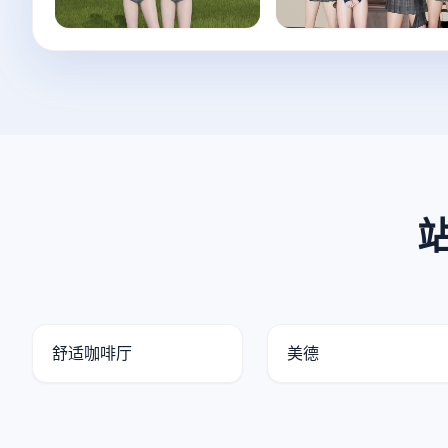
舒适咖啡厅
美德