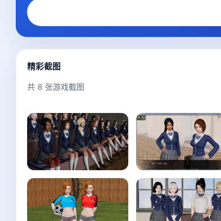
精彩截图
共 8 张游戏截图