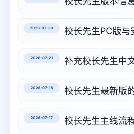
校长先生版本信
校长先生PC版与
2026-07-20
补充校长先生中
2026-07-21
校长先生最新版
2026-07-18
校长先生主线流
2026-07-17