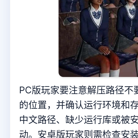
PC版玩家要注意解压路径不
的位置，并确认运行环境和
中文路径、缺少运行库或被
动。安卓版玩家则需检查安