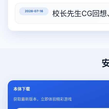
校长先生CG回想、
2026-07-16
本体下载
获取最新版本，立即体验精彩游戏