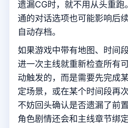
遗漏CG时，就不用从头重跑
通的对话选项也可能影响后
自动存档。
如果游戏中带有地图、时间
进一次主线就重新检查所有
动触发的，而是需要先完成
定场景，或在某个时间段再
不妨回头确认是否遗漏了前
角色剧情还会和主线章节绑