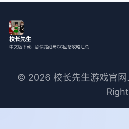
校长先生
中文版下载、剧情路线与CG回想攻略汇总
© 2026 校长先生游戏官网
Righ