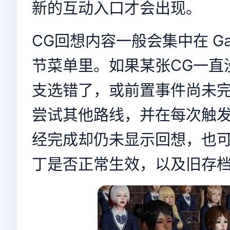
新的互动入口才会出现。
CG回想内容一般会集中在 Gal
节菜单里。如果某张CG一直
支选错了，或前置事件尚未
尝试其他路线，并在每次触
经完成却仍未显示回想，也
丁是否正常生效，以及旧存