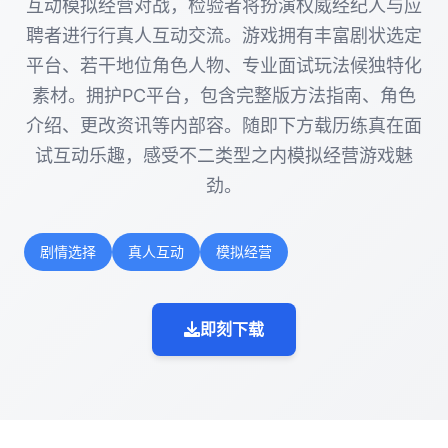
互动模拟经营对战，检验者将扮演权威经纪人与应
聘者进行行真人互动交流。游戏拥有丰富剧状选定
平台、若干地位角色人物、专业面试玩法候独特化
素材。拥护PC平台，包含完整版方法指南、角色
介绍、更改资讯等内部容。随即下方载历练真在面
试互动乐趣，感受不二类型之内模拟经营游戏魅
劲。
剧情选择
真人互动
模拟经营
即刻下载