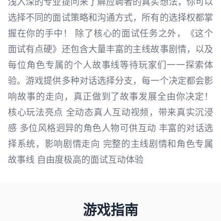
浅入深的专业提问来了解应聘者的真实想法，你可以
选择不同的面试策略和沟通方式，所有的选择权都掌
握在你的手中！ 除了核心的面试任务之外，《这个
面试有点硬》还包含大量丰富的主线故事剧情，以及
每位角色专属的个人故事线等待玩家们一一探索体
验。游戏提供多种对话选择分支，每一个决定都会影
响故事的走向，真正做到了故事发展全由你决定！
核心玩法亮点 全动态真人互动视频，带来真实沉浸
感 多位风格迥异的角色人物可供互动 丰富的对话选
择系统，影响剧情走向 完整的主线剧情和角色专属
故事线 自由度极高的面试互动体验
游戏指南