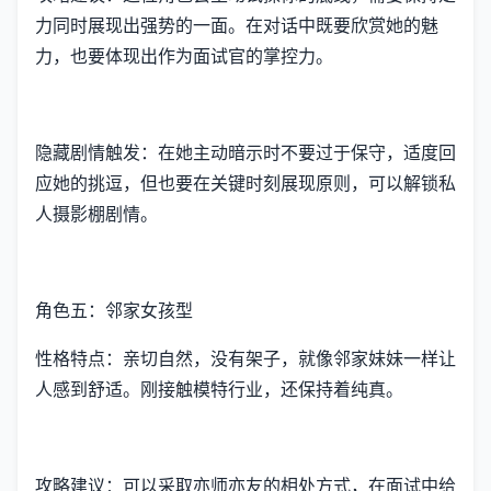
力同时展现出强势的一面。在对话中既要欣赏她的魅
力，也要体现出作为面试官的掌控力。
隐藏剧情触发：在她主动暗示时不要过于保守，适度回
应她的挑逗，但也要在关键时刻展现原则，可以解锁私
人摄影棚剧情。
角色五：邻家女孩型
性格特点：亲切自然，没有架子，就像邻家妹妹一样让
人感到舒适。刚接触模特行业，还保持着纯真。
攻略建议：可以采取亦师亦友的相处方式，在面试中给