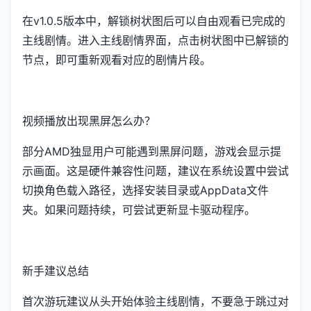
在v1.0.5版本中，解锁树状图后可以自由观看已完成的
主线剧情。进入主线剧情界面，点击树状图中已解锁的
节点，即可重新观看对应的剧情片段。
视频播放出现黑屏怎么办？
部分AMD独显用户可能遇到黑屏问题，游戏会显示提
示画面。这是硬件兼容性问题，建议在系统设置中尝试
切换角色载入路径，选择安装目录或AppData文件
夹。如果问题持续，可尝试更新显卡驱动程序。
新手建议总结
首次游玩建议从头开始体验主线剧情，不要急于跳过对