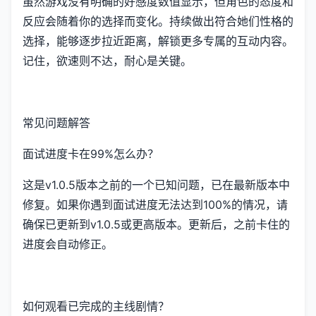
虽然游戏没有明确的好感度数值显示，但角色的态度和
反应会随着你的选择而变化。持续做出符合她们性格的
选择，能够逐步拉近距离，解锁更多专属的互动内容。
记住，欲速则不达，耐心是关键。
常见问题解答
面试进度卡在99%怎么办？
这是v1.0.5版本之前的一个已知问题，已在最新版本中
修复。如果你遇到面试进度无法达到100%的情况，请
确保已更新到v1.0.5或更高版本。更新后，之前卡住的
进度会自动修正。
如何观看已完成的主线剧情？