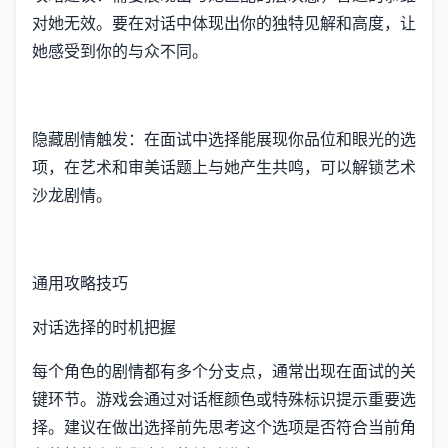
对她无效。要在对话中体现出你的独特见解和高度，让
她感受到你的与众不同。
隐藏剧情触发：在面试中选择能展现你品位和眼光的选
项，在艺术和审美话题上与她产生共鸣，可以解锁艺术
沙龙剧情。
通用攻略技巧
对话选择的时机把握
每个角色的剧情都有多个分支点，通常出现在面试的关
键环节。游戏会通过对话框颜色或特殊标识提示重要选
择。建议在做出选择前先思考这个选项是否符合当前角