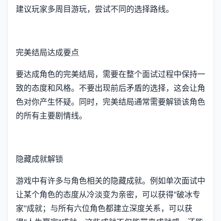
建议玩家多周目游玩，尝试不同的选择路线。
完美结局达成要点
要达成角色的完美结局，需要在整个面试过程中保持一
致的态度和风格。不要出现前后矛盾的选择，这会让角
色对你产生怀疑。同时，完美结局通常需要解锁该角色
的所有主要剧情线。
隐藏成就解锁
游戏中有许多与角色相关的隐藏成就。例如单次面试中
让某个角色的态度从冷淡变为亲密，可以获得"破冰专
家"成就；与所有六位角色都建立深度关系，可以获