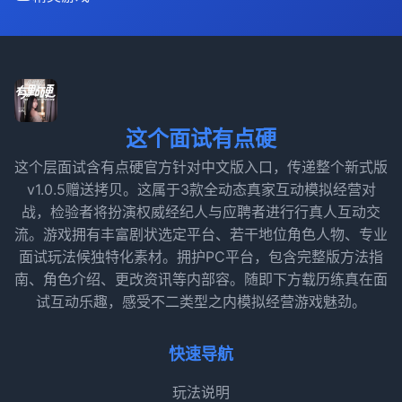
这个面试有点硬
这个层面试含有点硬官方针对中文版入口，传递整个新式版
v1.0.5赠送拷贝。这属于3款全动态真家互动模拟经营对
战，检验者将扮演权威经纪人与应聘者进行行真人互动交
流。游戏拥有丰富剧状选定平台、若干地位角色人物、专业
面试玩法候独特化素材。拥护PC平台，包含完整版方法指
南、角色介绍、更改资讯等内部容。随即下方载历练真在面
试互动乐趣，感受不二类型之内模拟经营游戏魅劲。
快速导航
玩法说明