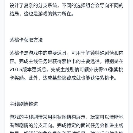
设计了复杂的分支系统，不同的选择组合会导向不同的
结局，这也是游戏的魅力所在。
紫桃卡获取方法
紫桃卡是游戏中的重要道具，可用于解锁特殊剧情和内
容。完成主线任务是获得紫桃卡的主要途径，特别是在
v1.0.5版本更新后，完成主线剧情可额外获得20张紫桃
卡奖励。此外，达成某些隐藏成就也能获得紫桃卡。
主线剧情推进
游戏的主线剧情采用树状图结构展示，玩家可以清晰地
看到剧情的分支走向。完成特定的面试任务会推进主线