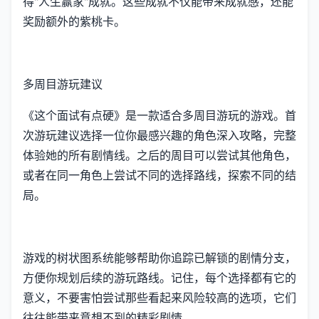
得"人生赢家"成就。这些成就不仅能带来成就感，还能
奖励额外的紫桃卡。
多周目游玩建议
《这个面试有点硬》是一款适合多周目游玩的游戏。首
次游玩建议选择一位你最感兴趣的角色深入攻略，完整
体验她的所有剧情线。之后的周目可以尝试其他角色，
或者在同一角色上尝试不同的选择路线，探索不同的结
局。
游戏的树状图系统能够帮助你追踪已解锁的剧情分支，
方便你规划后续的游玩路线。记住，每个选择都有它的
意义，不要害怕尝试那些看起来风险较高的选项，它们
往往能带来意想不到的精彩剧情。