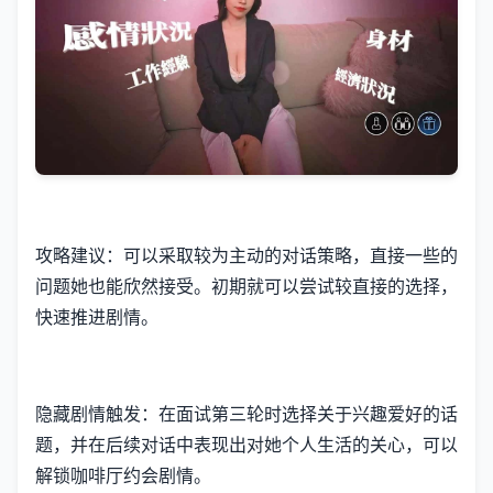
攻略建议：可以采取较为主动的对话策略，直接一些的
问题她也能欣然接受。初期就可以尝试较直接的选择，
快速推进剧情。
隐藏剧情触发：在面试第三轮时选择关于兴趣爱好的话
题，并在后续对话中表现出对她个人生活的关心，可以
解锁咖啡厅约会剧情。