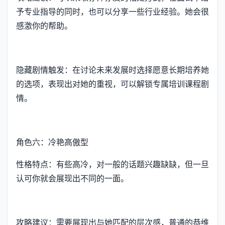
予专业指导的同时，也可以分享一些行业经验。她会很
感激你的帮助。
隐藏剧情触发：在讨论未来发展时选择愿意长期培养她
的选项，表现出对她的重视，可以解锁专属培训课程剧
情。
角色六：冷艳高傲型
性格特点：有些高冷，对一般的话题兴趣缺缺，但一旦
认可你就会展现出不同的一面。
攻略建议：需要展现出与她匹配的层次感，普通的恭维