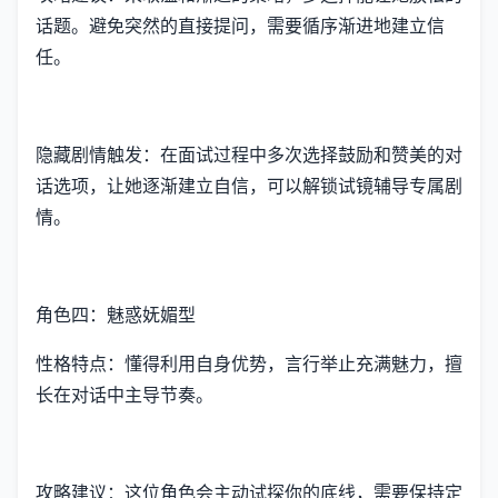
话题。避免突然的直接提问，需要循序渐进地建立信
任。
隐藏剧情触发：在面试过程中多次选择鼓励和赞美的对
话选项，让她逐渐建立自信，可以解锁试镜辅导专属剧
情。
角色四：魅惑妩媚型
性格特点：懂得利用自身优势，言行举止充满魅力，擅
长在对话中主导节奏。
攻略建议：这位角色会主动试探你的底线，需要保持定