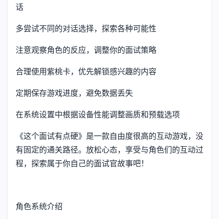
话
多尝试不同的对话选择，探索各种可能性
注意观察角色的反应，调整你的面试策略
合理使用紫桃卡，优先解锁感兴趣的内容
定期保存游戏进度，避免数据丢失
在系统设置中根据设备性能调整画质和预载选项
《这个面试有点硬》是一款自由度很高的互动游戏，没
有固定的通关路径。放松心态，享受与角色们的互动过
程，探索属于你自己的面试官故事吧！
角色系统介绍