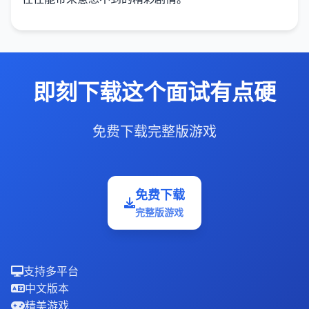
即刻下载这个面试有点硬
免费下载完整版游戏
免费下载
完整版游戏
支持多平台
中文版本
精美游戏