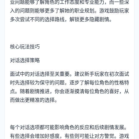
业问题能够了解角色的工作态度和专业能力，而一些深
入的问题则能够更多了解她的职业规划。游戏鼓励玩家
多次尝试不同的选择路线，解锁更多隐藏剧情。
核心玩法技巧
对话选择策略
面试中的对话选择至关重要。建议新手玩家在初次面试
时先选择较为保守的问题，逐步了解每位角色的性格特
点。随着剧情推进，你会逐渐摸清每位角色的喜好，从
而做出更精准的选择。
每个对话选项都可能影响角色的反应和后续剧情发展。
有些选择会增加好感度，有些则可能让对方警觉。游戏