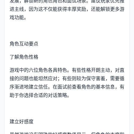
发展，解锁新的角色角色和面试场景。建议玩家优先推
进主线，因为这不仅能获得丰厚奖励，还能解锁更多游
戏功能。
角色互动要点
了解角色性格
游戏中的六位角色各具特色。有些性格开朗主动，对直
接的问题也能坦然应对；有些则较为保守害羞，需要循
序渐进地建立信任。在面试前查看角色的基本信息，有
助于你选择合适的对话策略。
建立好感度