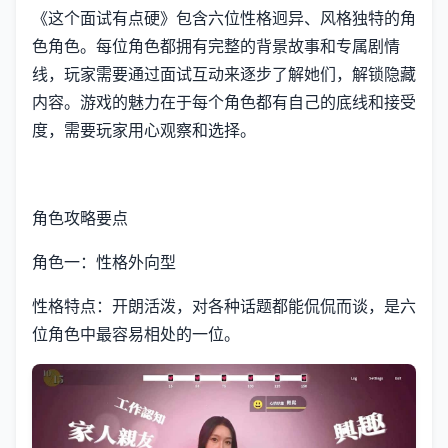
《这个面试有点硬》包含六位性格迥异、风格独特的角
色角色。每位角色都拥有完整的背景故事和专属剧情
线，玩家需要通过面试互动来逐步了解她们，解锁隐藏
内容。游戏的魅力在于每个角色都有自己的底线和接受
度，需要玩家用心观察和选择。
角色攻略要点
角色一：性格外向型
性格特点：开朗活泼，对各种话题都能侃侃而谈，是六
位角色中最容易相处的一位。