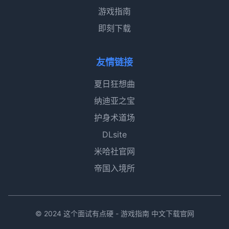
游戏指南
即刻下载
友情链接
夏日狂想曲
纳迪亚之宝
护身术道场
DLsite
米哈社官网
帝国入境所
© 2024 这个面试有点硬 - 游戏指南 中文下载官网