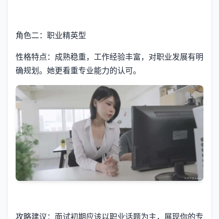
角色二：职业精英型
性格特点：成熟稳重，工作经验丰富，对职业发展有明
确规划。她更看重专业能力的认可。
攻略建议：面试初期应该以职业话题为主，展现你的专