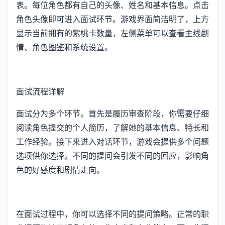
表。每位角色都有自己的头像、姓名和基本信息。点击
角色头像即可进入面试环节。游戏界面简洁明了，上方
显示当前拥有的紫桃卡数量，左侧菜单可以查看主线剧
情、角色图鉴和系统设置。
面试流程详解
面试分为多个环节。首先是履历审查阶段，你需要仔细
阅读角色提交的个人简历，了解她的基本信息、特长和
工作经验。接下来进入对话环节，游戏会提供多个问题
选项供你选择。不同的提问会引发不同的回应，影响角
色的好感度和剧情走向。
在面试过程中，你可以选择不同的提问策略。正常的职