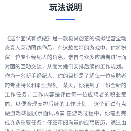
玩法说明
《这个面试有点硬》是一款极具创意的模拟经营全动
态真人互动图像作品。在这款独特的游戏中，你将扮
演一位专业经纪人的角色，亲自与众多应聘者进行面
对面的互动交谈，从而为她们安排后续的工作规划。
作为一名新手经纪人，你的目标是了解每一位应聘者
的专业特长和职业规划。某天，你接到了一份全新的
工作任务，工作内容是评估每一位应聘者的职业意
向，以便合理安排后续的工作计划。 这个面试有点
硬游戏截图展示面试场景 在游戏过程中，你需要完
成许多重要任务：仔细审阅海量的应聘履历，通过由