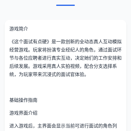
游戏简介
《这个面试有点硬》是一款创新的全动态真人互动模拟
经营游戏。玩家将扮演专业经纪人的角色，通过面试环
节与各位应聘者进行真实互动，决定她们的工作安排和
后续发展。游戏采用真人实拍视频，配合分支选择系
统，为玩家带来沉浸式的面试官体验。
基础操作指南
游戏界面介绍
进入游戏后，主界面会显示当前可进行面试的角色列