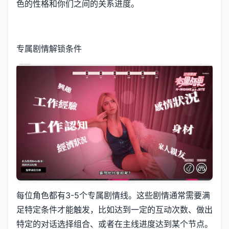
色的性格和你们之间的关系进度。
专属剧情解锁条件
每位角色都有3-5个专属剧情线。这些剧情通常需要满
足特定条件才能触发，比如达到一定的互动次数、做出
特定的对话选择组合、或者在主线进度达到某个节点。