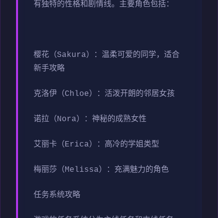
有独特的性格和剧情线。主要角色包括：
樱花（Sakura）：温柔可爱的同学，适合
新手攻略
克洛伊（Chloe）：活泼开朗的邻居女孩
诺拉（Nora）：神秘的成熟女性
艾丽卡（Erica）：高冷的学姐类型
梅丽莎（Melissa）：充满魅力的角色
任务系统攻略