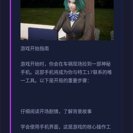
游戏开始指南
游戏开始时，你会在车祸现场捡到一部神秘
手机。这部手机将成为你与特工17联系的唯
一工具。以下是开局的重要步骤：
仔细阅读开场剧情，了解背景故事
学会使用手机界面，这是游戏的核心操作工