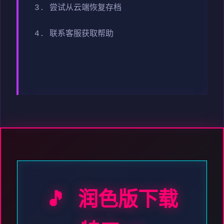
3. 尝试从云端恢复存档
4. 联系客服获取帮助
🎵 润色版下载