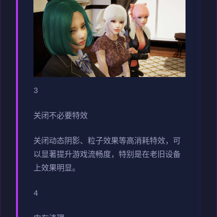
3
关闭不必要特效
关闭动态阴影、粒子效果等高消耗特效，可
以显著提升游戏流畅度，特别是在老旧设备
上效果明显。
4