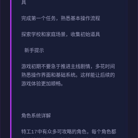
具
完成第一个任务，熟悉基本操作流程
探索学校和家庭场景，收集初始道具
新手提示
游戏初期不要急于推进主线剧情，多花时间
熟悉操作界面和基础系统。这样能让后续的
游戏体验更加顺畅。
角色系统详解
特工17中有众多可攻略的角色，每个角色都