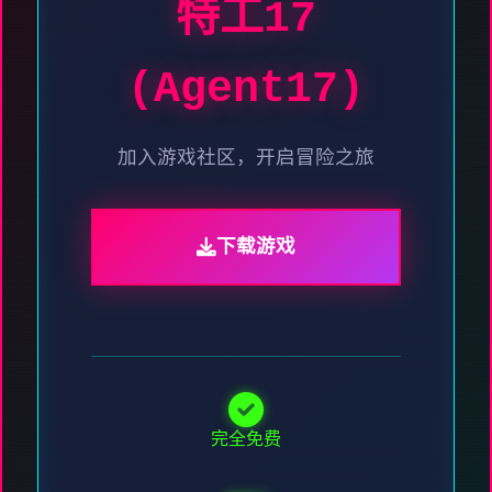
特工17
(Agent17)
加入游戏社区，开启冒险之旅
下载游戏
完全免费