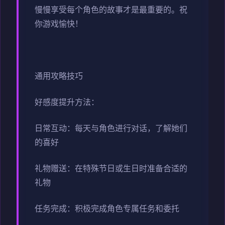
慢慢享受每个角色的故事才是最重要的。祝
你游戏愉快！
通用攻略技巧
好感度提升方法：
日常互动：每天与角色进行对话，了解她们
的喜好
礼物赠送：在特殊节日或生日时准备合适的
礼物
任务完成：积极完成角色专属任务和委托