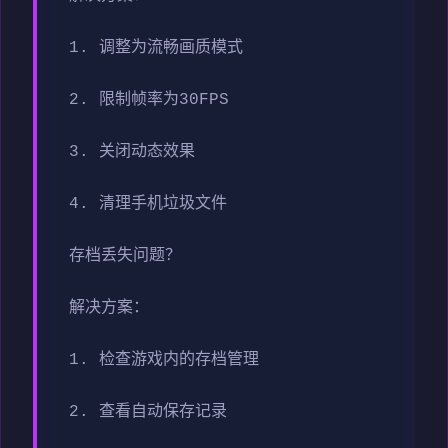
1. 调整为流畅画质模式
2. 限制帧率为30FPS
3. 关闭动态效果
4. 清理手机垃圾文件
存档丢失问题？
解决方案：
1. 检查游戏内的存档管理
2. 查看自动保存记录