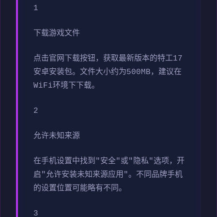
1
下载游戏文件
点击官网下载按钮，获取最新版本的特工17
安卓安装包。文件大小约为500MB，建议在
WiFi环境下下载。
2
允许未知来源
在手机设置中找到"安全"或"隐私"选项，开
启"允许安装未知来源应用"。不同品牌手机
的设置位置可能略有不同。
3