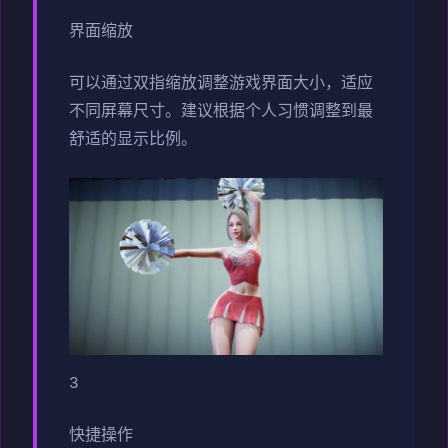
界面缩放
可以通过双指缩放调整游戏界面大小，适应
不同屏幕尺寸。建议根据个人习惯调整到最
舒适的显示比例。
3
快捷操作