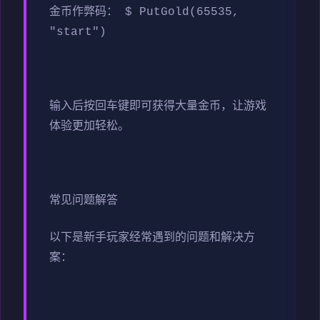
金币作弊码： $ PutGold(65535,
"start")
输入后按回车键即可获得大量金币，让游戏
体验更加轻松。
常见问题解答
以下是新手玩家经常遇到的问题和解决方
案：