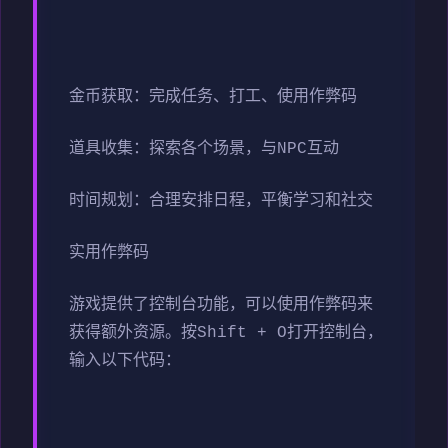
金币获取：完成任务、打工、使用作弊码
道具收集：探索各个场景，与NPC互动
时间规划：合理安排日程，平衡学习和社交
实用作弊码
游戏提供了控制台功能，可以使用作弊码来
获得额外资源。按Shift + O打开控制台，
输入以下代码：