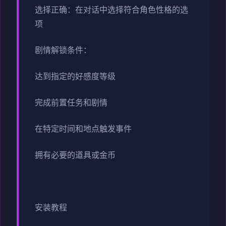
选择正确：在对话中选择符合角色性格的选
项
剧情解锁条件：
达到指定的好感度等级
完成前置任务和剧情
在特定时间和地点触发事件
拥有必要的道具或金币
安装教程