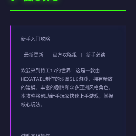
新手入门攻略
最新更新 | 官方攻略组 | 新手必读
欢迎来到特工17的世界！这是一款由
HEXATAIL制作的沙盒SLG游戏，拥有精致
的建模、丰富的剧情和众多亚洲风格角色。
本攻略将帮助新手玩家快速上手游戏，掌握
核心玩法。