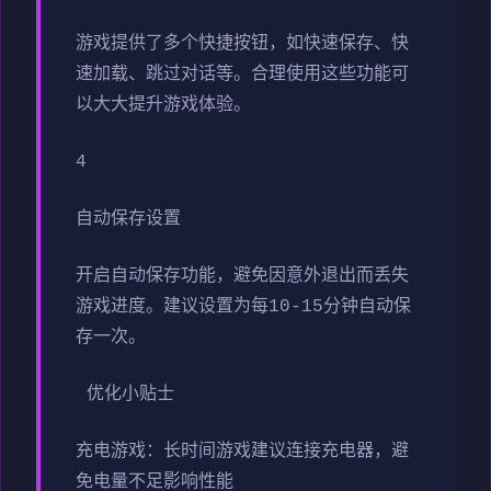
游戏提供了多个快捷按钮，如快速保存、快
速加载、跳过对话等。合理使用这些功能可
以大大提升游戏体验。
4
自动保存设置
开启自动保存功能，避免因意外退出而丢失
游戏进度。建议设置为每10-15分钟自动保
存一次。
优化小贴士
充电游戏：长时间游戏建议连接充电器，避
免电量不足影响性能