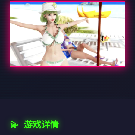
💫 游戏详情