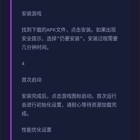
安装游戏
找到下载的APK文件，点击安装。如果出现
安全提示，选择"仍要安装"。安装过程需要
几分钟时间。
4
首次启动
安装完成后，点击游戏图标启动。首次运行
会进行初始化设置，请耐心等待资源加载完
成。
性能优化设置