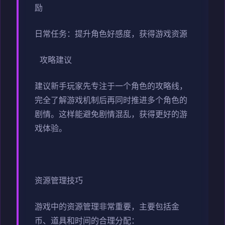
励
日常任务：提升角色好感度，获得游戏资源
攻略建议
建议新手玩家先专注于一个角色的攻略线，
完全了解游戏机制后再同时推进多个角色的
剧情。这样能避免剧情混乱，获得更好的游
戏体验。
资源管理技巧
游戏中的资源管理非常重要，主要包括金
币、道具和时间的合理分配：