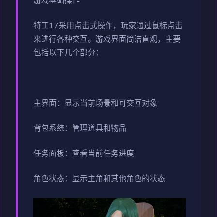
游戏基础操作
特工17采用点击式操作，玩家通过鼠标点击
来进行各种交互。游戏界面简洁直观，主要
包括以下几个部分：
主界面：显示当前场景和可交互对象
背包系统：管理道具和物品
任务面板：查看当前任务进度
角色状态：显示主角和其他角色的状态