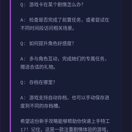
Q: 游戏卡在某个剧情怎么办？
A: 检查是否完成了前置任务，或者尝试在
不同时间段访问相关场景。
Q: 如何提升角色好感度？
A: 多与角色互动，完成她们的专属任务，
赠送合适的礼物。
Q: 存档在哪里？
A: 游戏支持自动存档，也可以手动保存进
度到不同的存档槽。
希望这份新手攻略能够帮助你快速上手特工
17！记住，这是一款注重剧情体验的游戏，