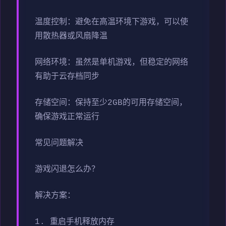
温度控制：避免在高温环境下游戏，可以使
用散热器或风扇降温
网络环境：虽然是单机游戏，但稳定的网络
有助于云存档同步
存储空间：保持至少2GB的可用存储空间，
确保游戏正常运行
常见问题解决
游戏闪退怎么办？
解决方案：
1. 重启手机释放内存