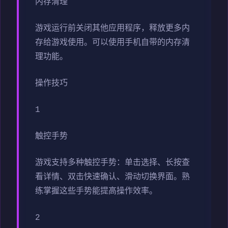
内存清理
游戏运行前关闭其他应用程序，释放更多内
存给游戏使用。可以使用手机自带的内存清
理功能。
操作技巧
1
触控手势
游戏支持多种触控手势：单击选择、长按查
看详情、双击快速确认、滑动切换界面。熟
练掌握这些手势能提高操作效率。
2