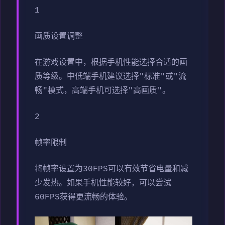
1
画质设置调整
在游戏设置中，根据手机性能选择合适的画
质等级。中低端手机建议选择"标准"或"流
畅"模式，高端手机可选择"高画质"。
2
帧率限制
将帧率设置为30FPS可以有效节省电量和减
少发热。如果手机性能较好，可以尝试
60FPS获得更流畅的体验。