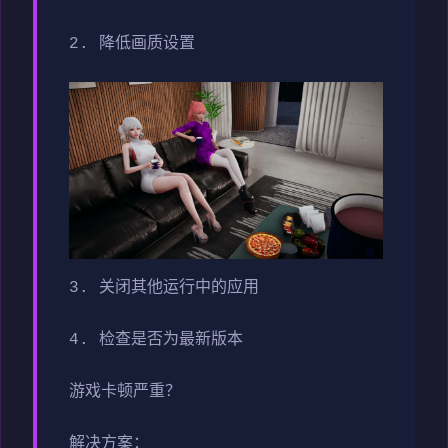
2. 降低画质设置
3. 关闭其他运行中的应用
4. 检查是否为最新版本
游戏卡顿严重？
解决方案：