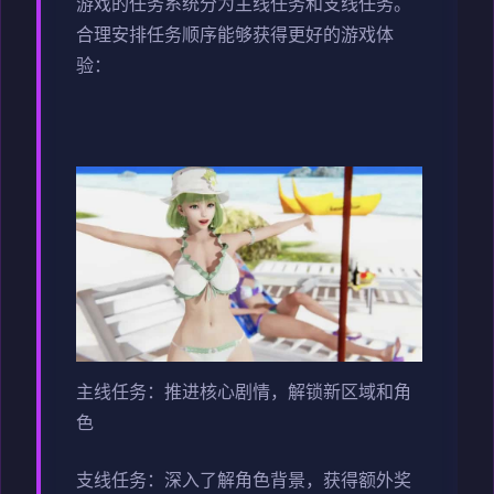
游戏的任务系统分为主线任务和支线任务。
合理安排任务顺序能够获得更好的游戏体
验：
主线任务：推进核心剧情，解锁新区域和角
色
支线任务：深入了解角色背景，获得额外奖