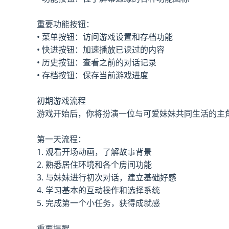
重要功能按钮：
• 菜单按钮：访问游戏设置和存档功能
• 快进按钮：加速播放已读过的内容
• 历史按钮：查看之前的对话记录
• 存档按钮：保存当前游戏进度
初期游戏流程
游戏开始后，你将扮演一位与可爱妹妹共同生活的主
第一天流程：
1. 观看开场动画，了解故事背景
2. 熟悉居住环境和各个房间功能
3. 与妹妹进行初次对话，建立基础好感
4. 学习基本的互动操作和选择系统
5. 完成第一个小任务，获得成就感
重要提醒