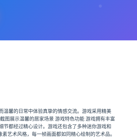
而温馨的日常中体验真挚的情感交流。游戏采用精美
截图展示温馨的居家场景 游戏特色功能 游戏拥有丰富
细节都经过精心设计。游戏还包含了多种迷你游戏和
的像素艺术风格，每一帧画面都如同精心绘制的艺术品。