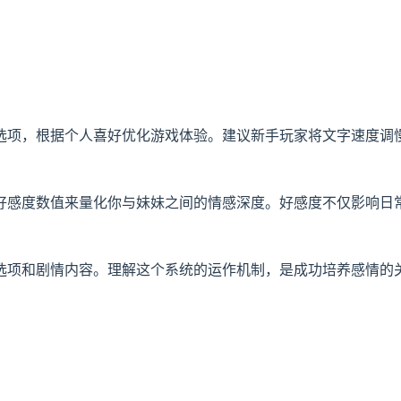
选项，根据个人喜好优化游戏体验。建议新手玩家将文字速度调
好感度数值来量化你与妹妹之间的情感深度。好感度不仅影响日
选项和剧情内容。理解这个系统的运作机制，是成功培养感情的