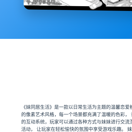
《妹同居生活》是一款以日常生活为主题的温馨恋爱
的像素艺术风格，每一个场景都充满了温暖的色彩， 
的互动系统，玩家可以通过各种方式与妹妹进行交流
活动， 让玩家在轻松愉快的氛围中享受游戏乐趣。 