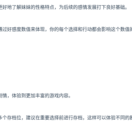
更好地了解妹妹的性格特点，为后续的感情发展打下良好基础。
通过好感度数值来体现，你的每个选择和行动都会影响这个数值
剧情，体验到更加丰富的游戏内容。
多个存档位，建议在重要选择前进行存档，这样可以体验不同的