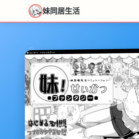
妹同居生活