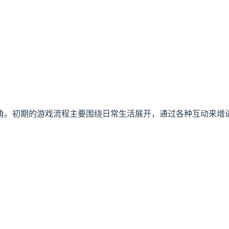
角。初期的游戏流程主要围绕日常生活展开，通过各种互动来增