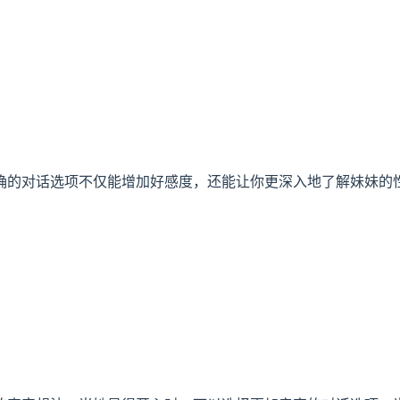
确的对话选项不仅能增加好感度，还能让你更深入地了解妹妹的