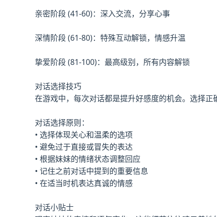
亲密阶段 (41-60)：深入交流，分享心事
深情阶段 (61-80)：特殊互动解锁，情感升温
挚爱阶段 (81-100)：最高级别，所有内容解锁
对话选择技巧
在游戏中，每次对话都是提升好感度的机会。选择正
对话选择原则：
• 选择体现关心和温柔的选项
• 避免过于直接或冒失的表达
• 根据妹妹的情绪状态调整回应
• 记住之前对话中提到的重要信息
• 在适当时机表达真诚的情感
对话小贴士