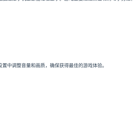
设置中调整音量和画质，确保获得最佳的游戏体验。