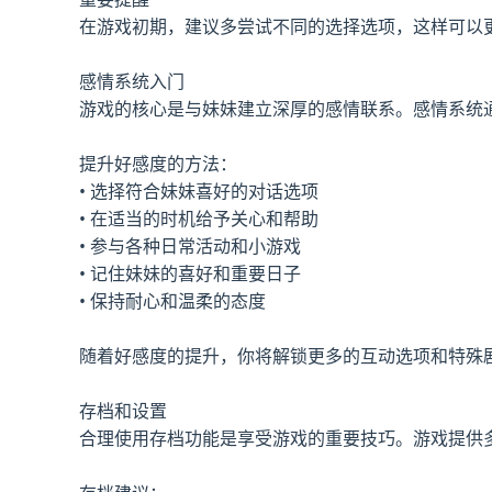
在游戏初期，建议多尝试不同的选择选项，这样可以
感情系统入门
游戏的核心是与妹妹建立深厚的感情联系。感情系统
提升好感度的方法：
• 选择符合妹妹喜好的对话选项
• 在适当的时机给予关心和帮助
• 参与各种日常活动和小游戏
• 记住妹妹的喜好和重要日子
• 保持耐心和温柔的态度
随着好感度的提升，你将解锁更多的互动选项和特殊
存档和设置
合理使用存档功能是享受游戏的重要技巧。游戏提供