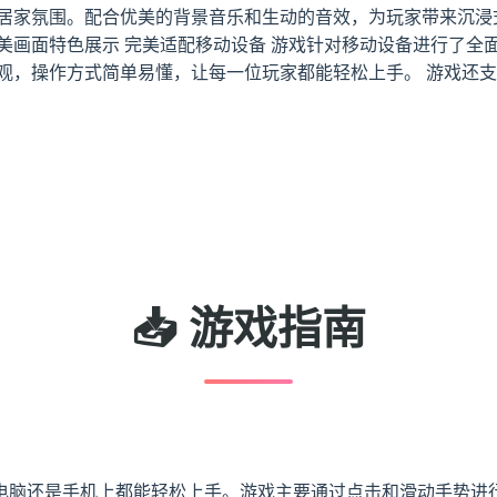
的居家氛围。配合优美的背景音乐和生动的音效，为玩家带来沉浸
美画面特色展示 完美适配移动设备 游戏针对移动设备进行了全
直观，操作方式简单易懂，让每一位玩家都能轻松上手。 游戏还
📥 游戏指南
电脑还是手机上都能轻松上手。游戏主要通过点击和滑动手势进