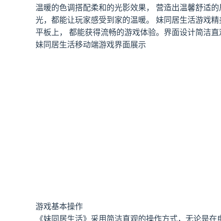
温暖的色调搭配柔和的光影效果， 营造出温馨舒适
光，都能让玩家感受到家的温暖。 妹同居生活游戏精
平板上， 都能获得流畅的游戏体验。界面设计简洁
妹同居生活移动端游戏界面展示
游戏基本操作
《妹同居生活》采用简洁直观的操作方式，无论是在