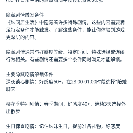
隐藏剧情触发条件
《妹同居生活》中隐藏着许多特殊剧情，这些内容需要满
足特定条件才能触发。了解这些条件，能让你体验到游戏
更深层的内容。
隐藏剧情通常与好感度等级、特定时间、特殊选择或连续
行为相关。有些剧情还需要多个条件同时满足才能解锁。
主要隐藏剧情解锁条件
深夜谈心剧情：好感度60+，在23:00-01:00时段选择"陪她
聊天"
樱花季特别剧情：春季期间，好感度40+，连续3天选择外
出散步
生日惊喜剧情：记住妹妹生日，提前准备礼物，好感度