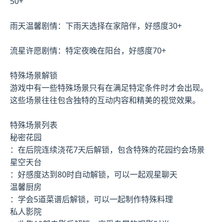
50+
雨天温馨剧情：下雨天选择在家陪伴，好感度30+
流星许愿剧情：特定夜晚在阳台，好感度70+
特殊场景解锁
游戏中有一些特殊场景只有在满足特定条件时才会出现。
这些场景往往包含独特的互动内容和精美的视觉效果。
特殊场景列表
秘密花园
：在后院连续浇花7天后解锁，包含特殊的花园约会场景
星空天台
：好感度达到80时自动解锁，可以一起观星聊天
温馨厨房
：学会5道菜谱后解锁，可以一起制作特殊料理
私人影院