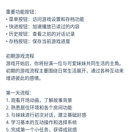
重要功能按钮：
• 菜单按钮：访问游戏设置和存档功能
• 快进按钮：加速播放已读过的内容
• 历史按钮：查看之前的对话记录
• 存档按钮：保存当前游戏进度
初期游戏流程
游戏开始后，你将扮演一位与可爱妹妹共同生活的主角。
初期的游戏流程主要围绕日常生活展开，通过各种互动来
增进彼此的感情。
第一天流程：
1. 观看开场动画，了解故事背景
2. 熟悉居住环境和各个房间功能
3. 与妹妹进行初次对话，建立基础好感
4. 学习基本的互动操作和选择系统
5. 完成第一个小任务，获得成就感