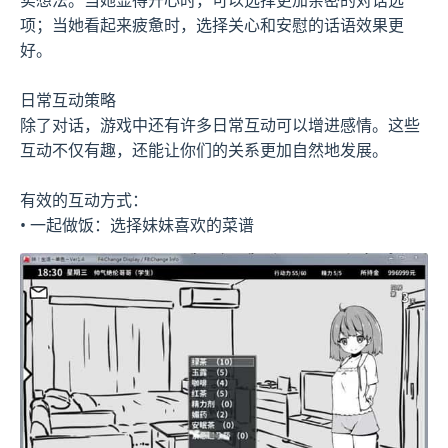
项；当她看起来疲惫时，选择关心和安慰的话语效果更
好。
日常互动策略
除了对话，游戏中还有许多日常互动可以增进感情。这些
互动不仅有趣，还能让你们的关系更加自然地发展。
有效的互动方式：
• 一起做饭：选择妹妹喜欢的菜谱