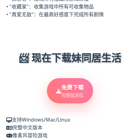
• "收藏家"：收集游戏中所有可收集物品
• "真爱无敌"：在最高好感度下完成所有剧情
📨 现在下载妹同居生活
免费下载
完整版游戏
支持Windows/Mac/Linux
完整中文版本
像素风冒险游戏