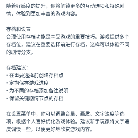
随着好感度的提升，你将解锁更多的互动选项和特殊剧
情，体验到更加丰富的游戏内容。
存档和设置
合理使用存档功能是享受游戏的重要技巧。游戏提供多个
存档位，建议在重要选择前进行存档，这样可以体验不同
的剧情分支。
存档建议：
• 在重要选择前创建存档点
• 定期保存游戏进度
• 为不同的存档添加备注说明
• 保留关键剧情节点的存档
在设置菜单中，你可以调整音量、画质、文字速度等选
项，根据个人喜好优化游戏体验。建议新手玩家将文字速
度调慢一些，以便更好地欣赏游戏内容。