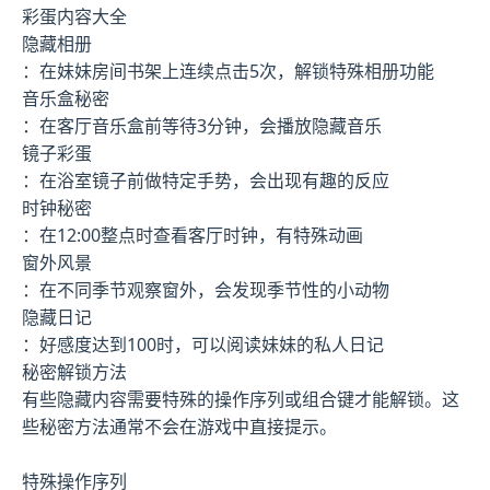
彩蛋内容大全
隐藏相册
：在妹妹房间书架上连续点击5次，解锁特殊相册功能
音乐盒秘密
：在客厅音乐盒前等待3分钟，会播放隐藏音乐
镜子彩蛋
：在浴室镜子前做特定手势，会出现有趣的反应
时钟秘密
：在12:00整点时查看客厅时钟，有特殊动画
窗外风景
：在不同季节观察窗外，会发现季节性的小动物
隐藏日记
：好感度达到100时，可以阅读妹妹的私人日记
秘密解锁方法
有些隐藏内容需要特殊的操作序列或组合键才能解锁。这
些秘密方法通常不会在游戏中直接提示。
特殊操作序列