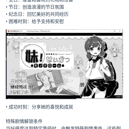
• 节日：创造浪漫的节日氛围
• 纪念日：回忆美好的共同经历
• 困难时刻：给予支持和安慰
• 成功时刻：分享她的喜悦和成就
特殊剧情解锁条件
当好感度达到特定等级时，会触发特殊剧情事件。这些剧