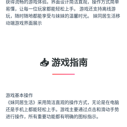
获得流畅的游戏体验。界面设计简洁直观，操作方式简单
易懂，让每一位玩家都能轻松上手。 游戏还支持离线游
玩，随时随地都能享受与妹妹的温馨时光。 妹同居生活移
动端游戏界面展示
📥 游戏指南
游戏基本操作
《妹同居生活》采用简洁直观的操作方式，无论是在电脑
还是手机上都能轻松上手。游戏主要通过点击和滑动手势
进行操作，所有重要功能都有明确的图标指示。