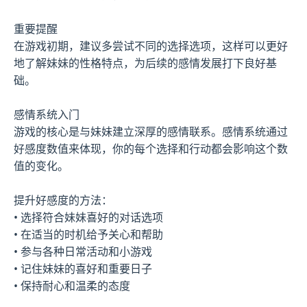
重要提醒
在游戏初期，建议多尝试不同的选择选项，这样可以更好
地了解妹妹的性格特点，为后续的感情发展打下良好基
础。
感情系统入门
游戏的核心是与妹妹建立深厚的感情联系。感情系统通过
好感度数值来体现，你的每个选择和行动都会影响这个数
值的变化。
提升好感度的方法：
• 选择符合妹妹喜好的对话选项
• 在适当的时机给予关心和帮助
• 参与各种日常活动和小游戏
• 记住妹妹的喜好和重要日子
• 保持耐心和温柔的态度