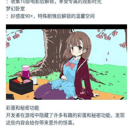
：收集10部电影后解锁，享受专属的观影时光
梦幻卧室
：好感度90+，特殊剧情后解锁的温馨空间
彩蛋和秘密功能
开发者在游戏中隐藏了许多有趣的彩蛋和秘密功能，发现
这些内容会给你带来意外的惊喜。