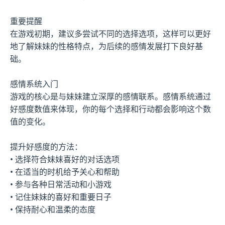
重要提醒
在游戏初期，建议多尝试不同的选择选项，这样可以更好
地了解妹妹的性格特点，为后续的感情发展打下良好基
础。
感情系统入门
游戏的核心是与妹妹建立深厚的感情联系。感情系统通过
好感度数值来体现，你的每个选择和行动都会影响这个数
值的变化。
提升好感度的方法：
• 选择符合妹妹喜好的对话选项
• 在适当的时机给予关心和帮助
• 参与各种日常活动和小游戏
• 记住妹妹的喜好和重要日子
• 保持耐心和温柔的态度