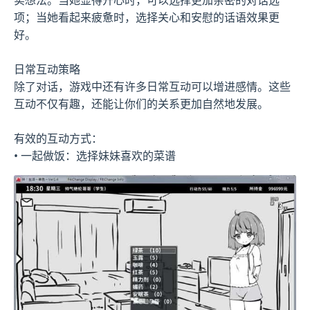
项；当她看起来疲惫时，选择关心和安慰的话语效果更
好。
日常互动策略
除了对话，游戏中还有许多日常互动可以增进感情。这些
互动不仅有趣，还能让你们的关系更加自然地发展。
有效的互动方式：
• 一起做饭：选择妹妹喜欢的菜谱