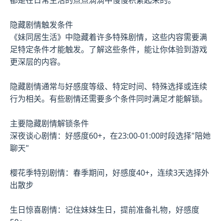
隐藏剧情触发条件
《妹同居生活》中隐藏着许多特殊剧情，这些内容需要满
足特定条件才能触发。了解这些条件，能让你体验到游戏
更深层的内容。
隐藏剧情通常与好感度等级、特定时间、特殊选择或连续
行为相关。有些剧情还需要多个条件同时满足才能解锁。
主要隐藏剧情解锁条件
深夜谈心剧情：好感度60+，在23:00-01:00时段选择"陪她
聊天"
樱花季特别剧情：春季期间，好感度40+，连续3天选择外
出散步
生日惊喜剧情：记住妹妹生日，提前准备礼物，好感度