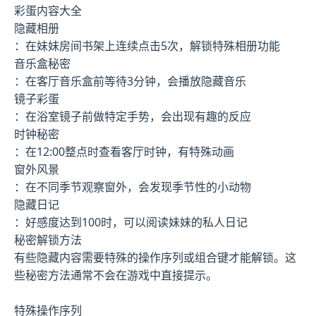
彩蛋内容大全
隐藏相册
：在妹妹房间书架上连续点击5次，解锁特殊相册功能
音乐盒秘密
：在客厅音乐盒前等待3分钟，会播放隐藏音乐
镜子彩蛋
：在浴室镜子前做特定手势，会出现有趣的反应
时钟秘密
：在12:00整点时查看客厅时钟，有特殊动画
窗外风景
：在不同季节观察窗外，会发现季节性的小动物
隐藏日记
：好感度达到100时，可以阅读妹妹的私人日记
秘密解锁方法
有些隐藏内容需要特殊的操作序列或组合键才能解锁。这
些秘密方法通常不会在游戏中直接提示。
特殊操作序列