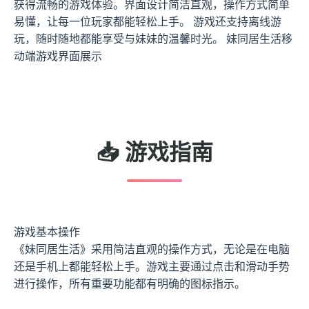
获得流畅的游戏体验。界面设计简洁直观，操作方式简单
易懂，让每一位玩家都能轻松上手。 游戏还支持离线游
玩，随时随地都能享受与妹妹的温馨时光。 妹同居生活移
动端游戏界面展示
📥 游戏指南
游戏基本操作
《妹同居生活》采用简洁直观的操作方式，无论是在电脑
还是手机上都能轻松上手。游戏主要通过点击和滑动手势
进行操作，所有重要功能都有明确的图标指示。