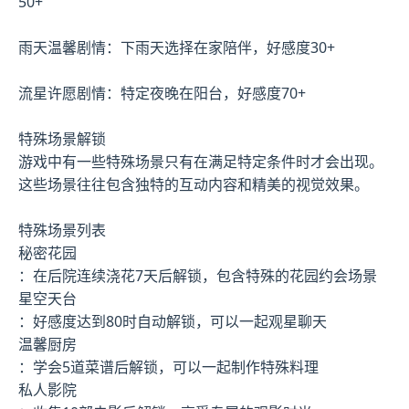
50+
雨天温馨剧情：下雨天选择在家陪伴，好感度30+
流星许愿剧情：特定夜晚在阳台，好感度70+
特殊场景解锁
游戏中有一些特殊场景只有在满足特定条件时才会出现。
这些场景往往包含独特的互动内容和精美的视觉效果。
特殊场景列表
秘密花园
：在后院连续浇花7天后解锁，包含特殊的花园约会场景
星空天台
：好感度达到80时自动解锁，可以一起观星聊天
温馨厨房
：学会5道菜谱后解锁，可以一起制作特殊料理
私人影院