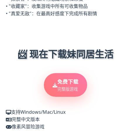
• "收藏家"：收集游戏中所有可收集物品
• "真爱无敌"：在最高好感度下完成所有剧情
📨 现在下载妹同居生活
免费下载
完整版游戏
支持Windows/Mac/Linux
完整中文版本
像素风冒险游戏