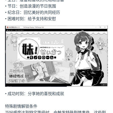
• 节日：创造浪漫的节日氛围
• 纪念日：回忆美好的共同经历
• 困难时刻：给予支持和安慰
• 成功时刻：分享她的喜悦和成就
特殊剧情解锁条件
当好感度达到特定等级时，会触发特殊剧情事件。这些剧