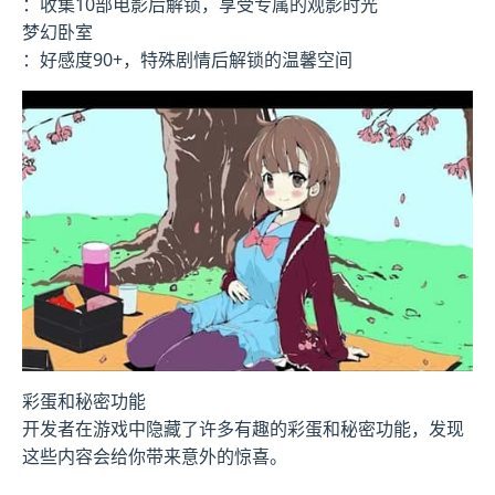
：收集10部电影后解锁，享受专属的观影时光
梦幻卧室
：好感度90+，特殊剧情后解锁的温馨空间
彩蛋和秘密功能
开发者在游戏中隐藏了许多有趣的彩蛋和秘密功能，发现
这些内容会给你带来意外的惊喜。