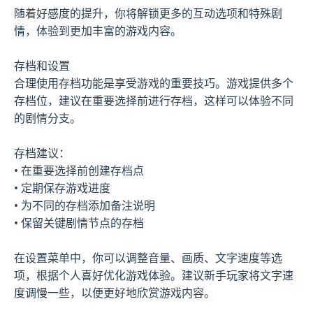
随着好感度的提升，你将解锁更多的互动选项和特殊剧
情，体验到更加丰富的游戏内容。
存档和设置
合理使用存档功能是享受游戏的重要技巧。游戏提供多个
存档位，建议在重要选择前进行存档，这样可以体验不同
的剧情分支。
存档建议：
• 在重要选择前创建存档点
• 定期保存游戏进度
• 为不同的存档添加备注说明
• 保留关键剧情节点的存档
在设置菜单中，你可以调整音量、画质、文字速度等选
项，根据个人喜好优化游戏体验。建议新手玩家将文字速
度调慢一些，以便更好地欣赏游戏内容。