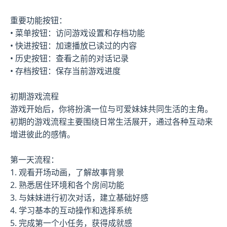
重要功能按钮：
• 菜单按钮：访问游戏设置和存档功能
• 快进按钮：加速播放已读过的内容
• 历史按钮：查看之前的对话记录
• 存档按钮：保存当前游戏进度
初期游戏流程
游戏开始后，你将扮演一位与可爱妹妹共同生活的主角。
初期的游戏流程主要围绕日常生活展开，通过各种互动来
增进彼此的感情。
第一天流程：
1. 观看开场动画，了解故事背景
2. 熟悉居住环境和各个房间功能
3. 与妹妹进行初次对话，建立基础好感
4. 学习基本的互动操作和选择系统
5. 完成第一个小任务，获得成就感