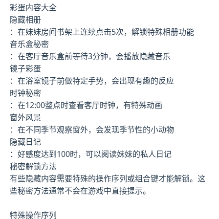
彩蛋内容大全
隐藏相册
：在妹妹房间书架上连续点击5次，解锁特殊相册功能
音乐盒秘密
：在客厅音乐盒前等待3分钟，会播放隐藏音乐
镜子彩蛋
：在浴室镜子前做特定手势，会出现有趣的反应
时钟秘密
：在12:00整点时查看客厅时钟，有特殊动画
窗外风景
：在不同季节观察窗外，会发现季节性的小动物
隐藏日记
：好感度达到100时，可以阅读妹妹的私人日记
秘密解锁方法
有些隐藏内容需要特殊的操作序列或组合键才能解锁。这
些秘密方法通常不会在游戏中直接提示。
特殊操作序列