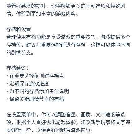
随着好感度的提升，你将解锁更多的互动选项和特殊剧
情，体验到更加丰富的游戏内容。
存档和设置
合理使用存档功能是享受游戏的重要技巧。游戏提供多个
存档位，建议在重要选择前进行存档，这样可以体验不同
的剧情分支。
存档建议：
• 在重要选择前创建存档点
• 定期保存游戏进度
• 为不同的存档添加备注说明
• 保留关键剧情节点的存档
在设置菜单中，你可以调整音量、画质、文字速度等选
项，根据个人喜好优化游戏体验。建议新手玩家将文字速
度调慢一些，以便更好地欣赏游戏内容。