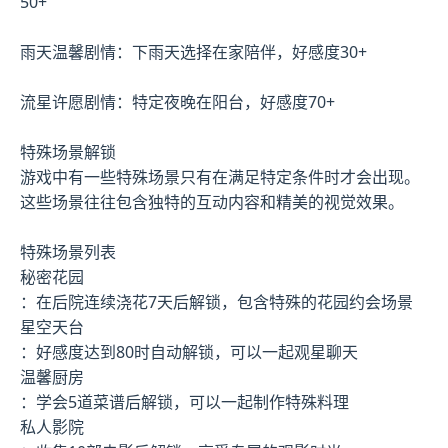
50+
雨天温馨剧情：下雨天选择在家陪伴，好感度30+
流星许愿剧情：特定夜晚在阳台，好感度70+
特殊场景解锁
游戏中有一些特殊场景只有在满足特定条件时才会出现。
这些场景往往包含独特的互动内容和精美的视觉效果。
特殊场景列表
秘密花园
：在后院连续浇花7天后解锁，包含特殊的花园约会场景
星空天台
：好感度达到80时自动解锁，可以一起观星聊天
温馨厨房
：学会5道菜谱后解锁，可以一起制作特殊料理
私人影院