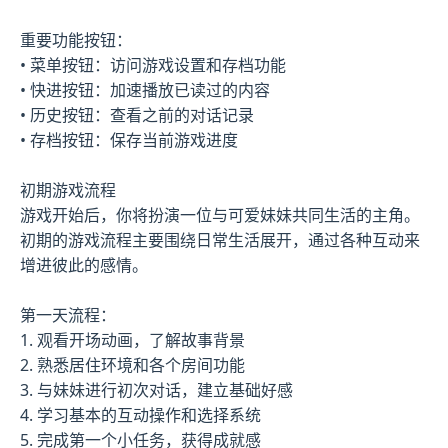
重要功能按钮：
• 菜单按钮：访问游戏设置和存档功能
• 快进按钮：加速播放已读过的内容
• 历史按钮：查看之前的对话记录
• 存档按钮：保存当前游戏进度
初期游戏流程
游戏开始后，你将扮演一位与可爱妹妹共同生活的主角。
初期的游戏流程主要围绕日常生活展开，通过各种互动来
增进彼此的感情。
第一天流程：
1. 观看开场动画，了解故事背景
2. 熟悉居住环境和各个房间功能
3. 与妹妹进行初次对话，建立基础好感
4. 学习基本的互动操作和选择系统
5. 完成第一个小任务，获得成就感