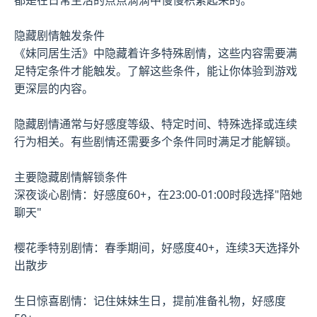
隐藏剧情触发条件
《妹同居生活》中隐藏着许多特殊剧情，这些内容需要满
足特定条件才能触发。了解这些条件，能让你体验到游戏
更深层的内容。
隐藏剧情通常与好感度等级、特定时间、特殊选择或连续
行为相关。有些剧情还需要多个条件同时满足才能解锁。
主要隐藏剧情解锁条件
深夜谈心剧情：好感度60+，在23:00-01:00时段选择"陪她
聊天"
樱花季特别剧情：春季期间，好感度40+，连续3天选择外
出散步
生日惊喜剧情：记住妹妹生日，提前准备礼物，好感度