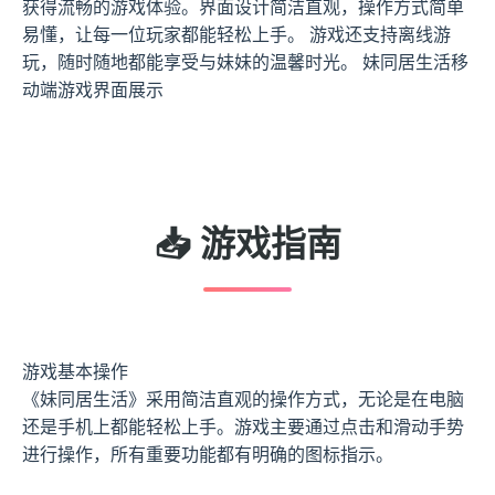
获得流畅的游戏体验。界面设计简洁直观，操作方式简单
易懂，让每一位玩家都能轻松上手。 游戏还支持离线游
玩，随时随地都能享受与妹妹的温馨时光。 妹同居生活移
动端游戏界面展示
📥 游戏指南
游戏基本操作
《妹同居生活》采用简洁直观的操作方式，无论是在电脑
还是手机上都能轻松上手。游戏主要通过点击和滑动手势
进行操作，所有重要功能都有明确的图标指示。