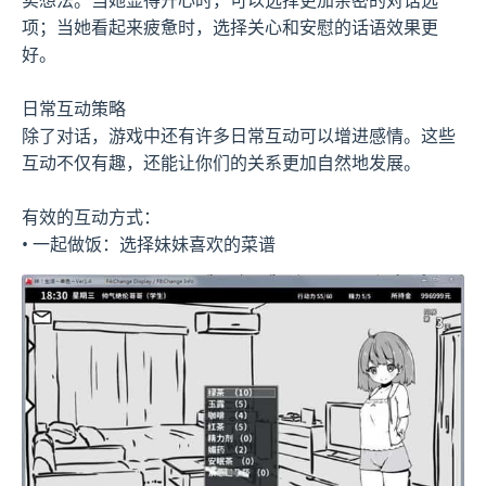
项；当她看起来疲惫时，选择关心和安慰的话语效果更
好。
日常互动策略
除了对话，游戏中还有许多日常互动可以增进感情。这些
互动不仅有趣，还能让你们的关系更加自然地发展。
有效的互动方式：
• 一起做饭：选择妹妹喜欢的菜谱