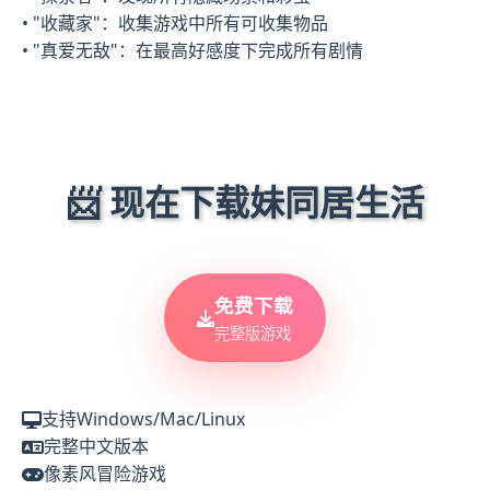
• "收藏家"：收集游戏中所有可收集物品
• "真爱无敌"：在最高好感度下完成所有剧情
📨 现在下载妹同居生活
免费下载
完整版游戏
支持Windows/Mac/Linux
完整中文版本
像素风冒险游戏