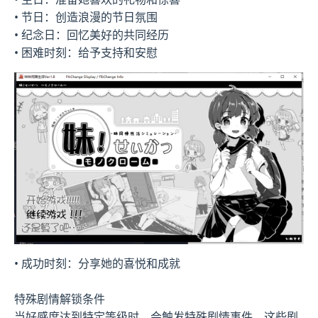
• 节日：创造浪漫的节日氛围
• 纪念日：回忆美好的共同经历
• 困难时刻：给予支持和安慰
• 成功时刻：分享她的喜悦和成就
特殊剧情解锁条件
当好感度达到特定等级时，会触发特殊剧情事件。这些剧