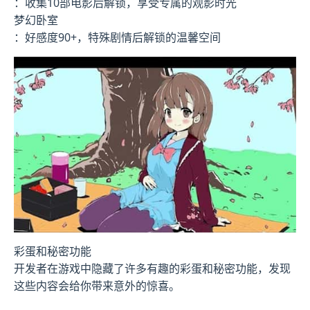
：收集10部电影后解锁，享受专属的观影时光
梦幻卧室
：好感度90+，特殊剧情后解锁的温馨空间
彩蛋和秘密功能
开发者在游戏中隐藏了许多有趣的彩蛋和秘密功能，发现
这些内容会给你带来意外的惊喜。