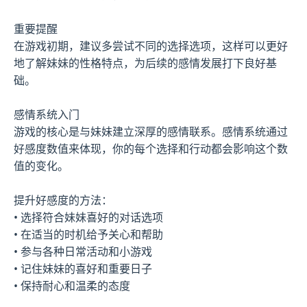
重要提醒
在游戏初期，建议多尝试不同的选择选项，这样可以更好
地了解妹妹的性格特点，为后续的感情发展打下良好基
础。
感情系统入门
游戏的核心是与妹妹建立深厚的感情联系。感情系统通过
好感度数值来体现，你的每个选择和行动都会影响这个数
值的变化。
提升好感度的方法：
• 选择符合妹妹喜好的对话选项
• 在适当的时机给予关心和帮助
• 参与各种日常活动和小游戏
• 记住妹妹的喜好和重要日子
• 保持耐心和温柔的态度