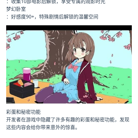
：收集10部电影后解锁，享受专属的观影时光
梦幻卧室
：好感度90+，特殊剧情后解锁的温馨空间
彩蛋和秘密功能
开发者在游戏中隐藏了许多有趣的彩蛋和秘密功能，发现
这些内容会给你带来意外的惊喜。