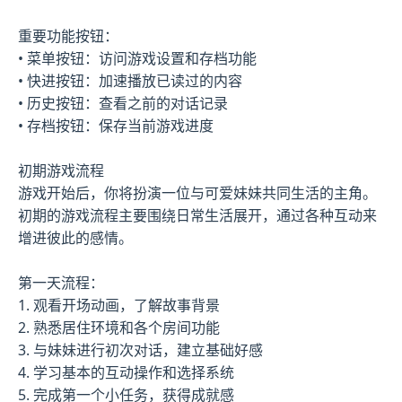
重要功能按钮：
• 菜单按钮：访问游戏设置和存档功能
• 快进按钮：加速播放已读过的内容
• 历史按钮：查看之前的对话记录
• 存档按钮：保存当前游戏进度
初期游戏流程
游戏开始后，你将扮演一位与可爱妹妹共同生活的主角。
初期的游戏流程主要围绕日常生活展开，通过各种互动来
增进彼此的感情。
第一天流程：
1. 观看开场动画，了解故事背景
2. 熟悉居住环境和各个房间功能
3. 与妹妹进行初次对话，建立基础好感
4. 学习基本的互动操作和选择系统
5. 完成第一个小任务，获得成就感