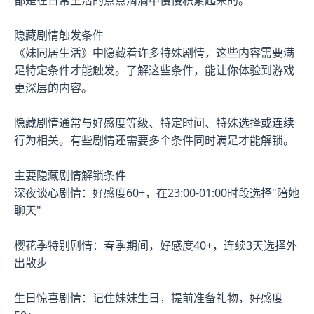
隐藏剧情触发条件
《妹同居生活》中隐藏着许多特殊剧情，这些内容需要满
足特定条件才能触发。了解这些条件，能让你体验到游戏
更深层的内容。
隐藏剧情通常与好感度等级、特定时间、特殊选择或连续
行为相关。有些剧情还需要多个条件同时满足才能解锁。
主要隐藏剧情解锁条件
深夜谈心剧情：好感度60+，在23:00-01:00时段选择"陪她
聊天"
樱花季特别剧情：春季期间，好感度40+，连续3天选择外
出散步
生日惊喜剧情：记住妹妹生日，提前准备礼物，好感度