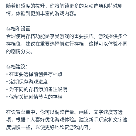
随着好感度的提升，你将解锁更多的互动选项和特殊剧
情，体验到更加丰富的游戏内容。
存档和设置
合理使用存档功能是享受游戏的重要技巧。游戏提供多个
存档位，建议在重要选择前进行存档，这样可以体验不同
的剧情分支。
存档建议：
• 在重要选择前创建存档点
• 定期保存游戏进度
• 为不同的存档添加备注说明
• 保留关键剧情节点的存档
在设置菜单中，你可以调整音量、画质、文字速度等选
项，根据个人喜好优化游戏体验。建议新手玩家将文字速
度调慢一些，以便更好地欣赏游戏内容。