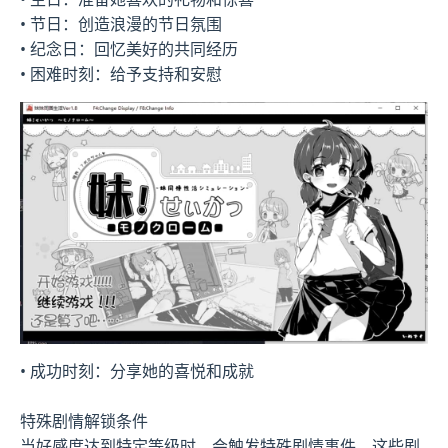
• 节日：创造浪漫的节日氛围
• 纪念日：回忆美好的共同经历
• 困难时刻：给予支持和安慰
• 成功时刻：分享她的喜悦和成就
特殊剧情解锁条件
当好感度达到特定等级时，会触发特殊剧情事件。这些剧