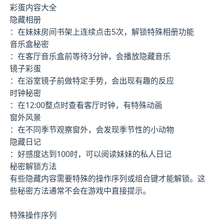
彩蛋内容大全
隐藏相册
：在妹妹房间书架上连续点击5次，解锁特殊相册功能
音乐盒秘密
：在客厅音乐盒前等待3分钟，会播放隐藏音乐
镜子彩蛋
：在浴室镜子前做特定手势，会出现有趣的反应
时钟秘密
：在12:00整点时查看客厅时钟，有特殊动画
窗外风景
：在不同季节观察窗外，会发现季节性的小动物
隐藏日记
：好感度达到100时，可以阅读妹妹的私人日记
秘密解锁方法
有些隐藏内容需要特殊的操作序列或组合键才能解锁。这
些秘密方法通常不会在游戏中直接提示。
特殊操作序列