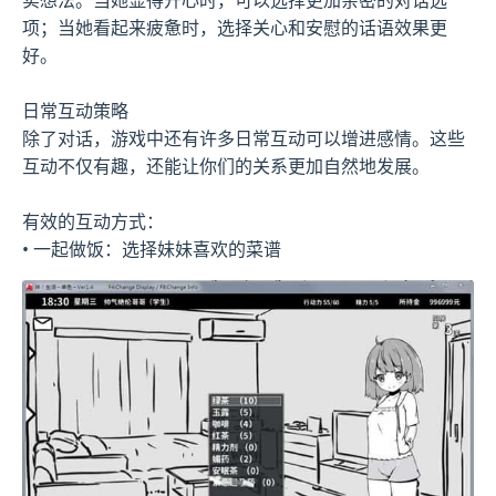
项；当她看起来疲惫时，选择关心和安慰的话语效果更
好。
日常互动策略
除了对话，游戏中还有许多日常互动可以增进感情。这些
互动不仅有趣，还能让你们的关系更加自然地发展。
有效的互动方式：
• 一起做饭：选择妹妹喜欢的菜谱