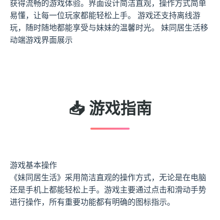
获得流畅的游戏体验。界面设计简洁直观，操作方式简单
易懂，让每一位玩家都能轻松上手。 游戏还支持离线游
玩，随时随地都能享受与妹妹的温馨时光。 妹同居生活移
动端游戏界面展示
📥 游戏指南
游戏基本操作
《妹同居生活》采用简洁直观的操作方式，无论是在电脑
还是手机上都能轻松上手。游戏主要通过点击和滑动手势
进行操作，所有重要功能都有明确的图标指示。