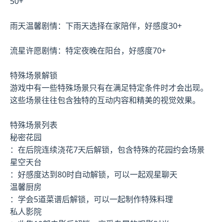
50+
雨天温馨剧情：下雨天选择在家陪伴，好感度30+
流星许愿剧情：特定夜晚在阳台，好感度70+
特殊场景解锁
游戏中有一些特殊场景只有在满足特定条件时才会出现。
这些场景往往包含独特的互动内容和精美的视觉效果。
特殊场景列表
秘密花园
：在后院连续浇花7天后解锁，包含特殊的花园约会场景
星空天台
：好感度达到80时自动解锁，可以一起观星聊天
温馨厨房
：学会5道菜谱后解锁，可以一起制作特殊料理
私人影院