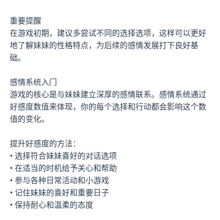
重要提醒
在游戏初期，建议多尝试不同的选择选项，这样可以更好
地了解妹妹的性格特点，为后续的感情发展打下良好基
础。
感情系统入门
游戏的核心是与妹妹建立深厚的感情联系。感情系统通过
好感度数值来体现，你的每个选择和行动都会影响这个数
值的变化。
提升好感度的方法：
• 选择符合妹妹喜好的对话选项
• 在适当的时机给予关心和帮助
• 参与各种日常活动和小游戏
• 记住妹妹的喜好和重要日子
• 保持耐心和温柔的态度