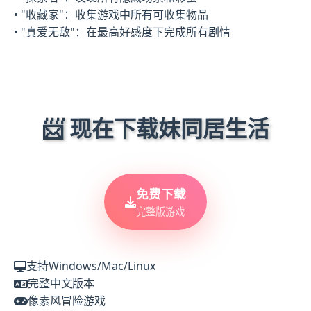
• "收藏家"：收集游戏中所有可收集物品
• "真爱无敌"：在最高好感度下完成所有剧情
📨 现在下载妹同居生活
免费下载
完整版游戏
支持Windows/Mac/Linux
完整中文版本
像素风冒险游戏