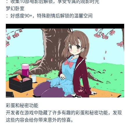
：收集10部电影后解锁，享受专属的观影时光
梦幻卧室
：好感度90+，特殊剧情后解锁的温馨空间
彩蛋和秘密功能
开发者在游戏中隐藏了许多有趣的彩蛋和秘密功能，发现
这些内容会给你带来意外的惊喜。