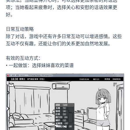
项；当她看起来疲惫时，选择关心和安慰的话语效果更
好。
日常互动策略
除了对话，游戏中还有许多日常互动可以增进感情。这些
互动不仅有趣，还能让你们的关系更加自然地发展。
有效的互动方式：
• 一起做饭：选择妹妹喜欢的菜谱