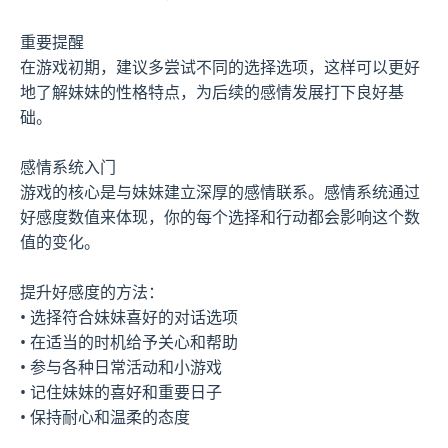
重要提醒
在游戏初期，建议多尝试不同的选择选项，这样可以更好
地了解妹妹的性格特点，为后续的感情发展打下良好基
础。
感情系统入门
游戏的核心是与妹妹建立深厚的感情联系。感情系统通过
好感度数值来体现，你的每个选择和行动都会影响这个数
值的变化。
提升好感度的方法：
• 选择符合妹妹喜好的对话选项
• 在适当的时机给予关心和帮助
• 参与各种日常活动和小游戏
• 记住妹妹的喜好和重要日子
• 保持耐心和温柔的态度