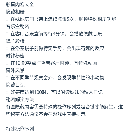
彩蛋内容大全
隐藏相册
：在妹妹房间书架上连续点击5次，解锁特殊相册功能
音乐盒秘密
：在客厅音乐盒前等待3分钟，会播放隐藏音乐
镜子彩蛋
：在浴室镜子前做特定手势，会出现有趣的反应
时钟秘密
：在12:00整点时查看客厅时钟，有特殊动画
窗外风景
：在不同季节观察窗外，会发现季节性的小动物
隐藏日记
：好感度达到100时，可以阅读妹妹的私人日记
秘密解锁方法
有些隐藏内容需要特殊的操作序列或组合键才能解锁。这
些秘密方法通常不会在游戏中直接提示。
特殊操作序列