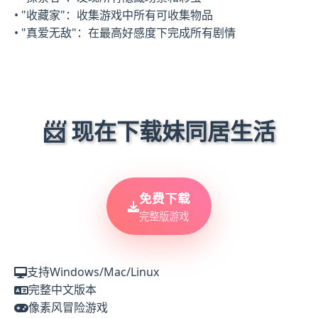
• "收藏家"：收集游戏中所有可收集物品
• "真爱无敌"：在最高好感度下完成所有剧情
📨 现在下载妹同居生活
免费下载
完整版游戏
支持Windows/Mac/Linux
完整中文版本
像素风冒险游戏