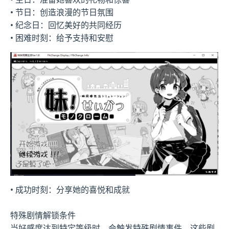
• 节日：创造浪漫的节日氛围
• 纪念日：回忆美好的共同经历
• 困难时刻：给予支持和安慰
• 成功时刻：分享她的喜悦和成就
特殊剧情解锁条件
当好感度达到特定等级时，会触发特殊剧情事件。这些剧