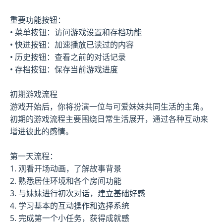
重要功能按钮：
• 菜单按钮：访问游戏设置和存档功能
• 快进按钮：加速播放已读过的内容
• 历史按钮：查看之前的对话记录
• 存档按钮：保存当前游戏进度
初期游戏流程
游戏开始后，你将扮演一位与可爱妹妹共同生活的主角。
初期的游戏流程主要围绕日常生活展开，通过各种互动来
增进彼此的感情。
第一天流程：
1. 观看开场动画，了解故事背景
2. 熟悉居住环境和各个房间功能
3. 与妹妹进行初次对话，建立基础好感
4. 学习基本的互动操作和选择系统
5. 完成第一个小任务，获得成就感