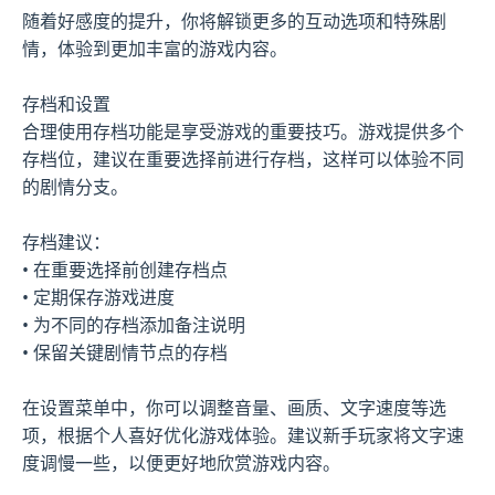
随着好感度的提升，你将解锁更多的互动选项和特殊剧
情，体验到更加丰富的游戏内容。
存档和设置
合理使用存档功能是享受游戏的重要技巧。游戏提供多个
存档位，建议在重要选择前进行存档，这样可以体验不同
的剧情分支。
存档建议：
• 在重要选择前创建存档点
• 定期保存游戏进度
• 为不同的存档添加备注说明
• 保留关键剧情节点的存档
在设置菜单中，你可以调整音量、画质、文字速度等选
项，根据个人喜好优化游戏体验。建议新手玩家将文字速
度调慢一些，以便更好地欣赏游戏内容。