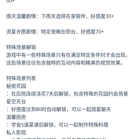
50+
雨天温馨剧情：下雨天选择在家陪伴，好感度30+
流星许愿剧情：特定夜晚在阳台，好感度70+
特殊场景解锁
游戏中有一些特殊场景只有在满足特定条件时才会出现。
这些场景往往包含独特的互动内容和精美的视觉效果。
特殊场景列表
秘密花园
：在后院连续浇花7天后解锁，包含特殊的花园约会场景
星空天台
：好感度达到80时自动解锁，可以一起观星聊天
温馨厨房
：学会5道菜谱后解锁，可以一起制作特殊料理
私人影院