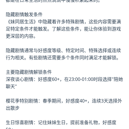
隐藏剧情触发条件
《妹同居生活》中隐藏着许多特殊剧情，这些内容需要满
足特定条件才能触发。了解这些条件，能让你体验到游戏
更深层的内容。
隐藏剧情通常与好感度等级、特定时间、特殊选择或连续
行为相关。有些剧情还需要多个条件同时满足才能解锁。
主要隐藏剧情解锁条件
深夜谈心剧情：好感度60+，在23:00-01:00时段选择"陪她
聊天"
樱花季特别剧情：春季期间，好感度40+，连续3天选择外
出散步
生日惊喜剧情：记住妹妹生日，提前准备礼物，好感度