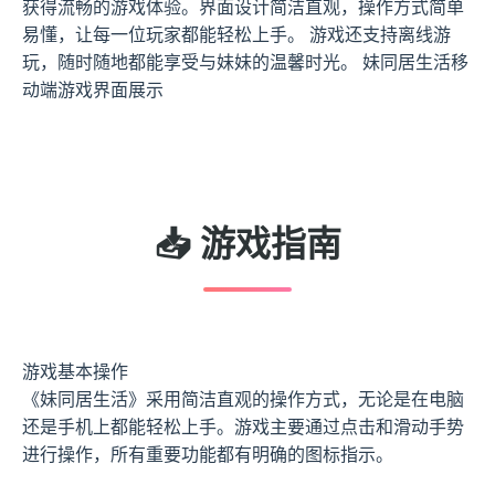
获得流畅的游戏体验。界面设计简洁直观，操作方式简单
易懂，让每一位玩家都能轻松上手。 游戏还支持离线游
玩，随时随地都能享受与妹妹的温馨时光。 妹同居生活移
动端游戏界面展示
📥 游戏指南
游戏基本操作
《妹同居生活》采用简洁直观的操作方式，无论是在电脑
还是手机上都能轻松上手。游戏主要通过点击和滑动手势
进行操作，所有重要功能都有明确的图标指示。