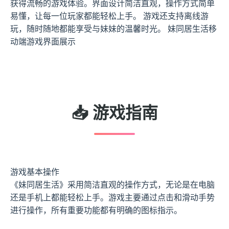
获得流畅的游戏体验。界面设计简洁直观，操作方式简单
易懂，让每一位玩家都能轻松上手。 游戏还支持离线游
玩，随时随地都能享受与妹妹的温馨时光。 妹同居生活移
动端游戏界面展示
📥 游戏指南
游戏基本操作
《妹同居生活》采用简洁直观的操作方式，无论是在电脑
还是手机上都能轻松上手。游戏主要通过点击和滑动手势
进行操作，所有重要功能都有明确的图标指示。