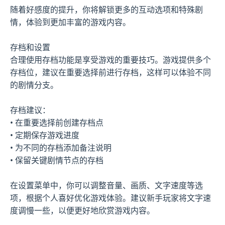
随着好感度的提升，你将解锁更多的互动选项和特殊剧
情，体验到更加丰富的游戏内容。
存档和设置
合理使用存档功能是享受游戏的重要技巧。游戏提供多个
存档位，建议在重要选择前进行存档，这样可以体验不同
的剧情分支。
存档建议：
• 在重要选择前创建存档点
• 定期保存游戏进度
• 为不同的存档添加备注说明
• 保留关键剧情节点的存档
在设置菜单中，你可以调整音量、画质、文字速度等选
项，根据个人喜好优化游戏体验。建议新手玩家将文字速
度调慢一些，以便更好地欣赏游戏内容。