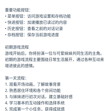
重要功能按钮：
• 菜单按钮：访问游戏设置和存档功能
• 快进按钮：加速播放已读过的内容
• 历史按钮：查看之前的对话记录
• 存档按钮：保存当前游戏进度
初期游戏流程
游戏开始后，你将扮演一位与可爱妹妹共同生活的主角。
初期的游戏流程主要围绕日常生活展开，通过各种互动来
增进彼此的感情。
第一天流程：
1. 观看开场动画，了解故事背景
2. 熟悉居住环境和各个房间功能
3. 与妹妹进行初次对话，建立基础好感
4. 学习基本的互动操作和选择系统
5. 完成第一个小任务，获得成就感