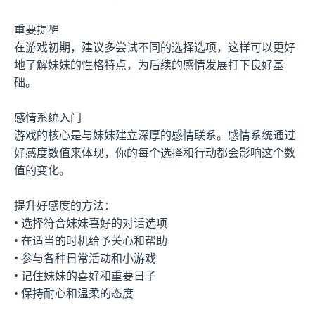
重要提醒
在游戏初期，建议多尝试不同的选择选项，这样可以更好
地了解妹妹的性格特点，为后续的感情发展打下良好基
础。
感情系统入门
游戏的核心是与妹妹建立深厚的感情联系。感情系统通过
好感度数值来体现，你的每个选择和行动都会影响这个数
值的变化。
提升好感度的方法：
• 选择符合妹妹喜好的对话选项
• 在适当的时机给予关心和帮助
• 参与各种日常活动和小游戏
• 记住妹妹的喜好和重要日子
• 保持耐心和温柔的态度