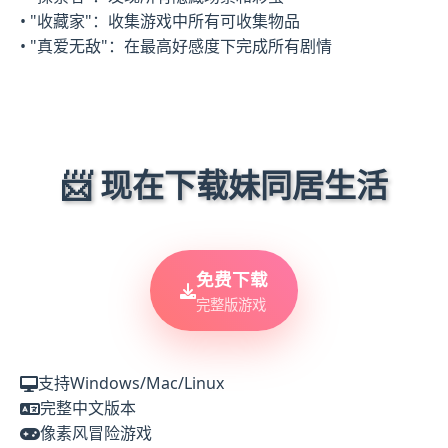
• "收藏家"：收集游戏中所有可收集物品
• "真爱无敌"：在最高好感度下完成所有剧情
📨 现在下载妹同居生活
免费下载
完整版游戏
支持Windows/Mac/Linux
完整中文版本
像素风冒险游戏