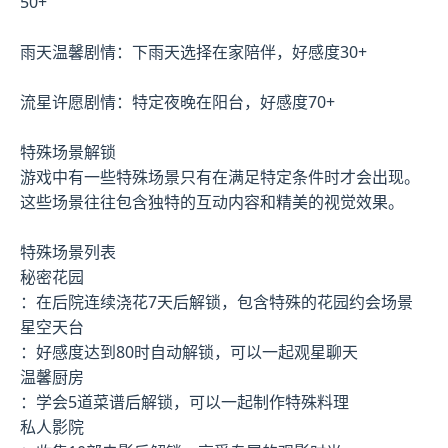
50+
雨天温馨剧情：下雨天选择在家陪伴，好感度30+
流星许愿剧情：特定夜晚在阳台，好感度70+
特殊场景解锁
游戏中有一些特殊场景只有在满足特定条件时才会出现。
这些场景往往包含独特的互动内容和精美的视觉效果。
特殊场景列表
秘密花园
：在后院连续浇花7天后解锁，包含特殊的花园约会场景
星空天台
：好感度达到80时自动解锁，可以一起观星聊天
温馨厨房
：学会5道菜谱后解锁，可以一起制作特殊料理
私人影院