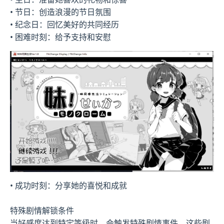
• 节日：创造浪漫的节日氛围
• 纪念日：回忆美好的共同经历
• 困难时刻：给予支持和安慰
• 成功时刻：分享她的喜悦和成就
特殊剧情解锁条件
当好感度达到特定等级时，会触发特殊剧情事件。这些剧