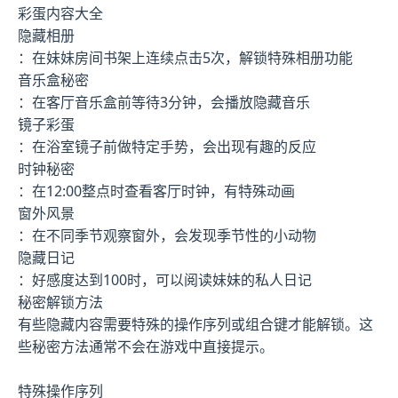
彩蛋内容大全
隐藏相册
：在妹妹房间书架上连续点击5次，解锁特殊相册功能
音乐盒秘密
：在客厅音乐盒前等待3分钟，会播放隐藏音乐
镜子彩蛋
：在浴室镜子前做特定手势，会出现有趣的反应
时钟秘密
：在12:00整点时查看客厅时钟，有特殊动画
窗外风景
：在不同季节观察窗外，会发现季节性的小动物
隐藏日记
：好感度达到100时，可以阅读妹妹的私人日记
秘密解锁方法
有些隐藏内容需要特殊的操作序列或组合键才能解锁。这
些秘密方法通常不会在游戏中直接提示。
特殊操作序列