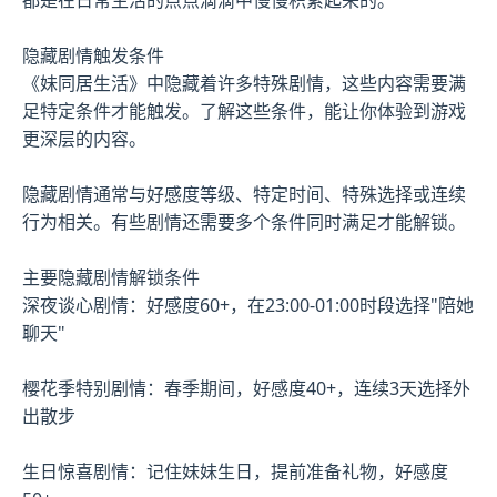
隐藏剧情触发条件
《妹同居生活》中隐藏着许多特殊剧情，这些内容需要满
足特定条件才能触发。了解这些条件，能让你体验到游戏
更深层的内容。
隐藏剧情通常与好感度等级、特定时间、特殊选择或连续
行为相关。有些剧情还需要多个条件同时满足才能解锁。
主要隐藏剧情解锁条件
深夜谈心剧情：好感度60+，在23:00-01:00时段选择"陪她
聊天"
樱花季特别剧情：春季期间，好感度40+，连续3天选择外
出散步
生日惊喜剧情：记住妹妹生日，提前准备礼物，好感度