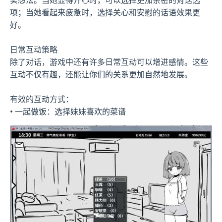
项；当她看起来疲惫时，选择关心和安慰的话语效果更
好。
日常互动策略
除了对话，游戏中还有许多日常互动可以增进感情。这些
互动不仅有趣，还能让你们的关系更加自然地发展。
有效的互动方式：
• 一起做饭：选择妹妹喜欢的菜谱