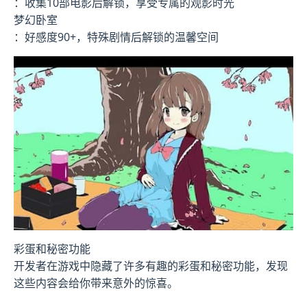
：收集10部电影后解锁，享受专属的观影时光
梦幻卧室
：好感度90+，特殊剧情后解锁的温馨空间
彩蛋和秘密功能
开发者在游戏中隐藏了许多有趣的彩蛋和秘密功能，发现
这些内容会给你带来意外的惊喜。