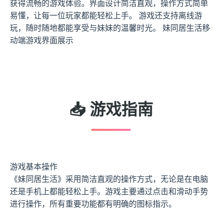
获得流畅的游戏体验。界面设计简洁直观，操作方式简单
易懂，让每一位玩家都能轻松上手。 游戏还支持离线游
玩，随时随地都能享受与妹妹的温馨时光。 妹同居生活移
动端游戏界面展示
📥 游戏指南
游戏基本操作
《妹同居生活》采用简洁直观的操作方式，无论是在电脑
还是手机上都能轻松上手。游戏主要通过点击和滑动手势
进行操作，所有重要功能都有明确的图标指示。