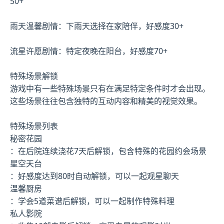
50+
雨天温馨剧情：下雨天选择在家陪伴，好感度30+
流星许愿剧情：特定夜晚在阳台，好感度70+
特殊场景解锁
游戏中有一些特殊场景只有在满足特定条件时才会出现。
这些场景往往包含独特的互动内容和精美的视觉效果。
特殊场景列表
秘密花园
：在后院连续浇花7天后解锁，包含特殊的花园约会场景
星空天台
：好感度达到80时自动解锁，可以一起观星聊天
温馨厨房
：学会5道菜谱后解锁，可以一起制作特殊料理
私人影院