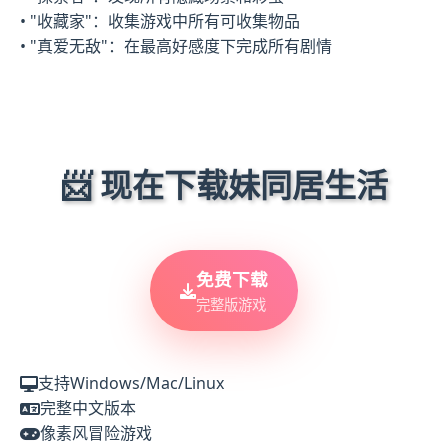
• "收藏家"：收集游戏中所有可收集物品
• "真爱无敌"：在最高好感度下完成所有剧情
📨 现在下载妹同居生活
免费下载
完整版游戏
支持Windows/Mac/Linux
完整中文版本
像素风冒险游戏