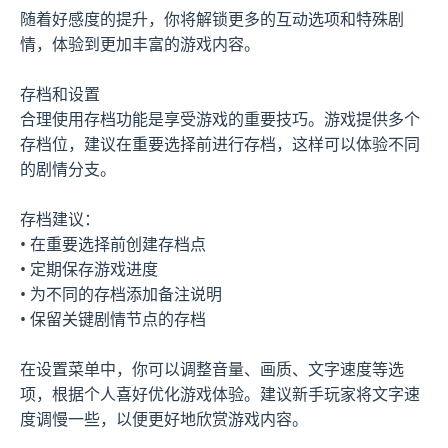
随着好感度的提升，你将解锁更多的互动选项和特殊剧
情，体验到更加丰富的游戏内容。
存档和设置
合理使用存档功能是享受游戏的重要技巧。游戏提供多个
存档位，建议在重要选择前进行存档，这样可以体验不同
的剧情分支。
存档建议：
• 在重要选择前创建存档点
• 定期保存游戏进度
• 为不同的存档添加备注说明
• 保留关键剧情节点的存档
在设置菜单中，你可以调整音量、画质、文字速度等选
项，根据个人喜好优化游戏体验。建议新手玩家将文字速
度调慢一些，以便更好地欣赏游戏内容。