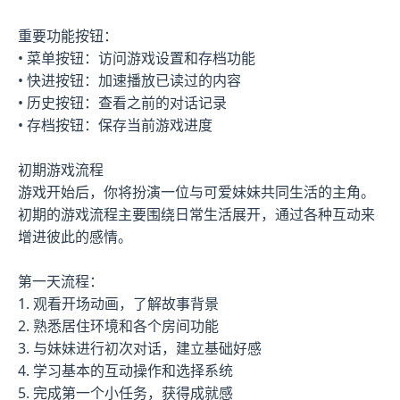
重要功能按钮：
• 菜单按钮：访问游戏设置和存档功能
• 快进按钮：加速播放已读过的内容
• 历史按钮：查看之前的对话记录
• 存档按钮：保存当前游戏进度
初期游戏流程
游戏开始后，你将扮演一位与可爱妹妹共同生活的主角。
初期的游戏流程主要围绕日常生活展开，通过各种互动来
增进彼此的感情。
第一天流程：
1. 观看开场动画，了解故事背景
2. 熟悉居住环境和各个房间功能
3. 与妹妹进行初次对话，建立基础好感
4. 学习基本的互动操作和选择系统
5. 完成第一个小任务，获得成就感