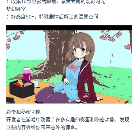
：收集10部电影后解锁，享受专属的观影时光
梦幻卧室
：好感度90+，特殊剧情后解锁的温馨空间
彩蛋和秘密功能
开发者在游戏中隐藏了许多有趣的彩蛋和秘密功能，发现
这些内容会给你带来意外的惊喜。