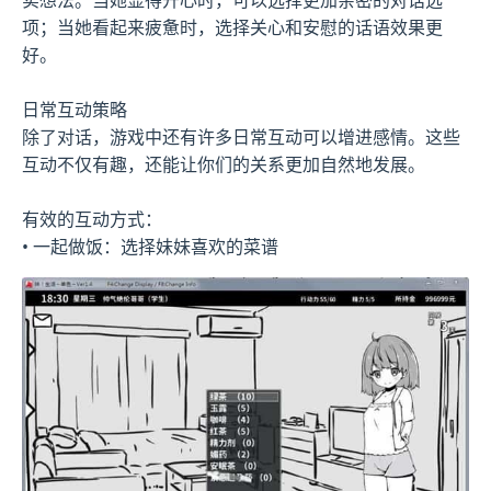
项；当她看起来疲惫时，选择关心和安慰的话语效果更
好。
日常互动策略
除了对话，游戏中还有许多日常互动可以增进感情。这些
互动不仅有趣，还能让你们的关系更加自然地发展。
有效的互动方式：
• 一起做饭：选择妹妹喜欢的菜谱