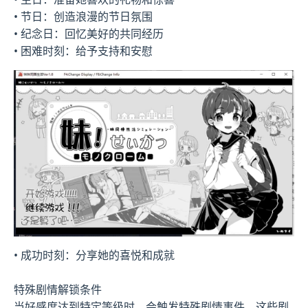
• 节日：创造浪漫的节日氛围
• 纪念日：回忆美好的共同经历
• 困难时刻：给予支持和安慰
• 成功时刻：分享她的喜悦和成就
特殊剧情解锁条件
当好感度达到特定等级时，会触发特殊剧情事件。这些剧