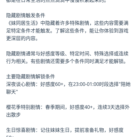
隐藏剧情触发条件
《妹同居生活》中隐藏着许多特殊剧情，这些内容需要满
足特定条件才能触发。了解这些条件，能让你体验到游戏
更深层的内容。
隐藏剧情通常与好感度等级、特定时间、特殊选择或连续
行为相关。有些剧情还需要多个条件同时满足才能解锁。
主要隐藏剧情解锁条件
深夜谈心剧情：好感度60+，在23:00-01:00时段选择"陪她
聊天"
樱花季特别剧情：春季期间，好感度40+，连续3天选择外
出散步
生日惊喜剧情：记住妹妹生日，提前准备礼物，好感度