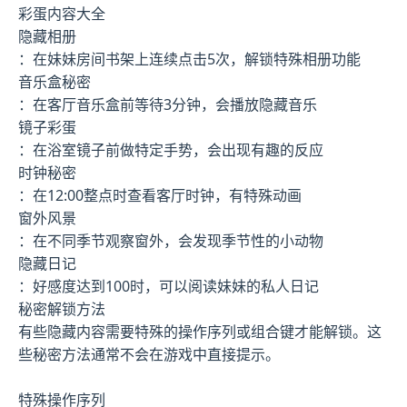
彩蛋内容大全
隐藏相册
：在妹妹房间书架上连续点击5次，解锁特殊相册功能
音乐盒秘密
：在客厅音乐盒前等待3分钟，会播放隐藏音乐
镜子彩蛋
：在浴室镜子前做特定手势，会出现有趣的反应
时钟秘密
：在12:00整点时查看客厅时钟，有特殊动画
窗外风景
：在不同季节观察窗外，会发现季节性的小动物
隐藏日记
：好感度达到100时，可以阅读妹妹的私人日记
秘密解锁方法
有些隐藏内容需要特殊的操作序列或组合键才能解锁。这
些秘密方法通常不会在游戏中直接提示。
特殊操作序列