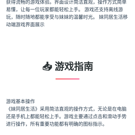
获得流畅的游戏体验。界面设计简洁直观，操作方式简单
易懂，让每一位玩家都能轻松上手。 游戏还支持离线游
玩，随时随地都能享受与妹妹的温馨时光。 妹同居生活移
动端游戏界面展示
📥 游戏指南
游戏基本操作
《妹同居生活》采用简洁直观的操作方式，无论是在电脑
还是手机上都能轻松上手。游戏主要通过点击和滑动手势
进行操作，所有重要功能都有明确的图标指示。