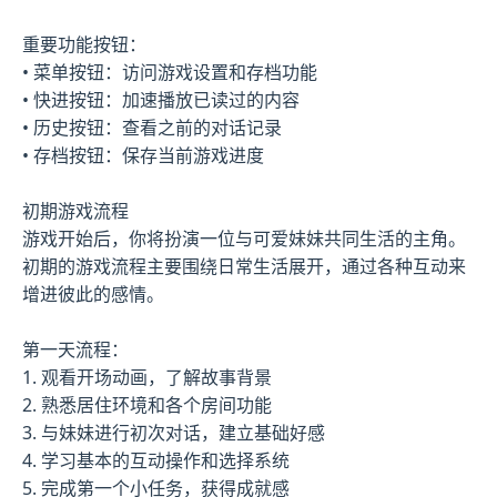
重要功能按钮：
• 菜单按钮：访问游戏设置和存档功能
• 快进按钮：加速播放已读过的内容
• 历史按钮：查看之前的对话记录
• 存档按钮：保存当前游戏进度
初期游戏流程
游戏开始后，你将扮演一位与可爱妹妹共同生活的主角。
初期的游戏流程主要围绕日常生活展开，通过各种互动来
增进彼此的感情。
第一天流程：
1. 观看开场动画，了解故事背景
2. 熟悉居住环境和各个房间功能
3. 与妹妹进行初次对话，建立基础好感
4. 学习基本的互动操作和选择系统
5. 完成第一个小任务，获得成就感