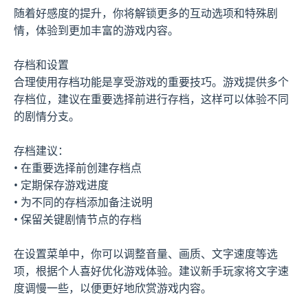
随着好感度的提升，你将解锁更多的互动选项和特殊剧
情，体验到更加丰富的游戏内容。
存档和设置
合理使用存档功能是享受游戏的重要技巧。游戏提供多个
存档位，建议在重要选择前进行存档，这样可以体验不同
的剧情分支。
存档建议：
• 在重要选择前创建存档点
• 定期保存游戏进度
• 为不同的存档添加备注说明
• 保留关键剧情节点的存档
在设置菜单中，你可以调整音量、画质、文字速度等选
项，根据个人喜好优化游戏体验。建议新手玩家将文字速
度调慢一些，以便更好地欣赏游戏内容。