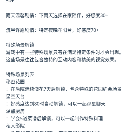
50+
雨天温馨剧情：下雨天选择在家陪伴，好感度30+
流星许愿剧情：特定夜晚在阳台，好感度70+
特殊场景解锁
游戏中有一些特殊场景只有在满足特定条件时才会出现。
这些场景往往包含独特的互动内容和精美的视觉效果。
特殊场景列表
秘密花园
：在后院连续浇花7天后解锁，包含特殊的花园约会场景
星空天台
：好感度达到80时自动解锁，可以一起观星聊天
温馨厨房
：学会5道菜谱后解锁，可以一起制作特殊料理
私人影院