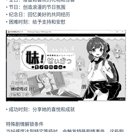
• 节日：创造浪漫的节日氛围
• 纪念日：回忆美好的共同经历
• 困难时刻：给予支持和安慰
• 成功时刻：分享她的喜悦和成就
特殊剧情解锁条件
当好感度达到特定等级时，会触发特殊剧情事件。这些剧