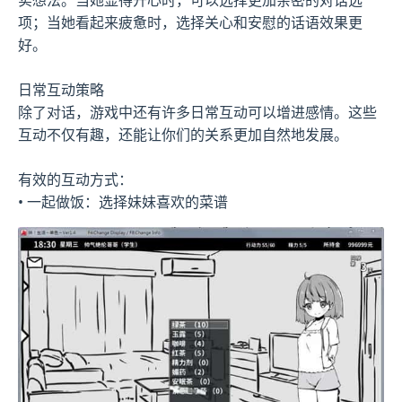
项；当她看起来疲惫时，选择关心和安慰的话语效果更
好。
日常互动策略
除了对话，游戏中还有许多日常互动可以增进感情。这些
互动不仅有趣，还能让你们的关系更加自然地发展。
有效的互动方式：
• 一起做饭：选择妹妹喜欢的菜谱