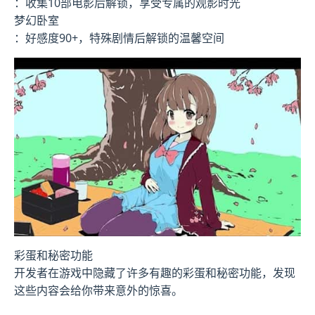
：收集10部电影后解锁，享受专属的观影时光
梦幻卧室
：好感度90+，特殊剧情后解锁的温馨空间
彩蛋和秘密功能
开发者在游戏中隐藏了许多有趣的彩蛋和秘密功能，发现
这些内容会给你带来意外的惊喜。