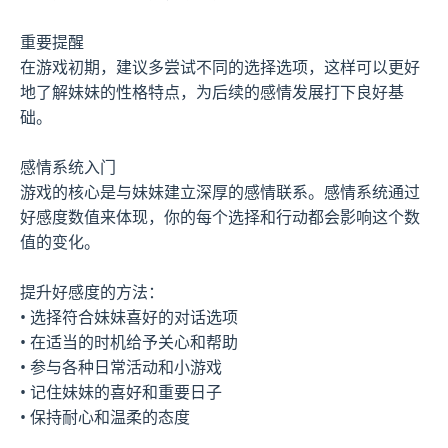
重要提醒
在游戏初期，建议多尝试不同的选择选项，这样可以更好
地了解妹妹的性格特点，为后续的感情发展打下良好基
础。
感情系统入门
游戏的核心是与妹妹建立深厚的感情联系。感情系统通过
好感度数值来体现，你的每个选择和行动都会影响这个数
值的变化。
提升好感度的方法：
• 选择符合妹妹喜好的对话选项
• 在适当的时机给予关心和帮助
• 参与各种日常活动和小游戏
• 记住妹妹的喜好和重要日子
• 保持耐心和温柔的态度