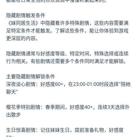
隐藏剧情触发条件
《妹同居生活》中隐藏着许多特殊剧情，这些内容需要满
足特定条件才能触发。了解这些条件，能让你体验到游戏
更深层的内容。
隐藏剧情通常与好感度等级、特定时间、特殊选择或连续
行为相关。有些剧情还需要多个条件同时满足才能解锁。
主要隐藏剧情解锁条件
深夜谈心剧情：好感度60+，在23:00-01:00时段选择"陪她
聊天"
樱花季特别剧情：春季期间，好感度40+，连续3天选择外
出散步
生日惊喜剧情：记住妹妹生日，提前准备礼物，好感度