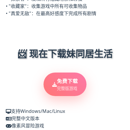
• "收藏家"：收集游戏中所有可收集物品
• "真爱无敌"：在最高好感度下完成所有剧情
📨 现在下载妹同居生活
免费下载
完整版游戏
支持Windows/Mac/Linux
完整中文版本
像素风冒险游戏