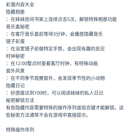
彩蛋内容大全
隐藏相册
：在妹妹房间书架上连续点击5次，解锁特殊相册功能
音乐盒秘密
：在客厅音乐盒前等待3分钟，会播放隐藏音乐
镜子彩蛋
：在浴室镜子前做特定手势，会出现有趣的反应
时钟秘密
：在12:00整点时查看客厅时钟，有特殊动画
窗外风景
：在不同季节观察窗外，会发现季节性的小动物
隐藏日记
：好感度达到100时，可以阅读妹妹的私人日记
秘密解锁方法
有些隐藏内容需要特殊的操作序列或组合键才能解锁。这
些秘密方法通常不会在游戏中直接提示。
特殊操作序列