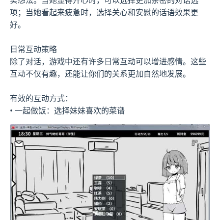
项；当她看起来疲惫时，选择关心和安慰的话语效果更
好。
日常互动策略
除了对话，游戏中还有许多日常互动可以增进感情。这些
互动不仅有趣，还能让你们的关系更加自然地发展。
有效的互动方式：
• 一起做饭：选择妹妹喜欢的菜谱