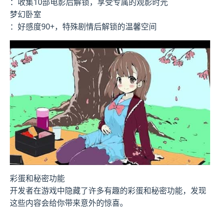
：收集10部电影后解锁，享受专属的观影时光
梦幻卧室
：好感度90+，特殊剧情后解锁的温馨空间
彩蛋和秘密功能
开发者在游戏中隐藏了许多有趣的彩蛋和秘密功能，发现
这些内容会给你带来意外的惊喜。