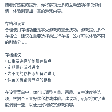
随着好感度的提升，你将解锁更多的互动选项和特殊剧
情，体验到更加丰富的游戏内容。
存档和设置
合理使用存档功能是享受游戏的重要技巧。游戏提供多个
存档位，建议在重要选择前进行存档，这样可以体验不同
的剧情分支。
存档建议：
• 在重要选择前创建存档点
• 定期保存游戏进度
• 为不同的存档添加备注说明
• 保留关键剧情节点的存档
在设置菜单中，你可以调整音量、画质、文字速度等选
项，根据个人喜好优化游戏体验。建议新手玩家将文字速
度调慢一些，以便更好地欣赏游戏内容。