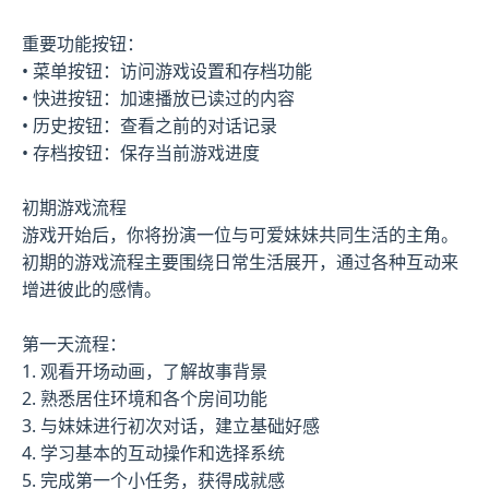
重要功能按钮：
• 菜单按钮：访问游戏设置和存档功能
• 快进按钮：加速播放已读过的内容
• 历史按钮：查看之前的对话记录
• 存档按钮：保存当前游戏进度
初期游戏流程
游戏开始后，你将扮演一位与可爱妹妹共同生活的主角。
初期的游戏流程主要围绕日常生活展开，通过各种互动来
增进彼此的感情。
第一天流程：
1. 观看开场动画，了解故事背景
2. 熟悉居住环境和各个房间功能
3. 与妹妹进行初次对话，建立基础好感
4. 学习基本的互动操作和选择系统
5. 完成第一个小任务，获得成就感