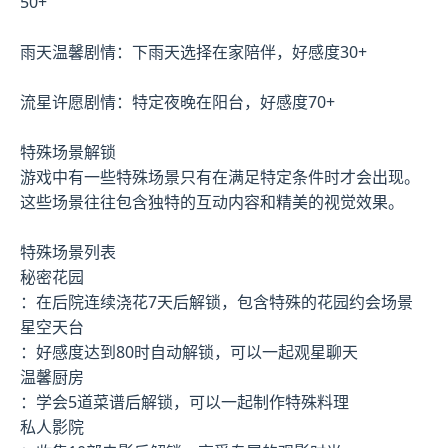
50+
雨天温馨剧情：下雨天选择在家陪伴，好感度30+
流星许愿剧情：特定夜晚在阳台，好感度70+
特殊场景解锁
游戏中有一些特殊场景只有在满足特定条件时才会出现。
这些场景往往包含独特的互动内容和精美的视觉效果。
特殊场景列表
秘密花园
：在后院连续浇花7天后解锁，包含特殊的花园约会场景
星空天台
：好感度达到80时自动解锁，可以一起观星聊天
温馨厨房
：学会5道菜谱后解锁，可以一起制作特殊料理
私人影院