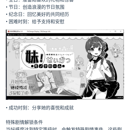
• 节日：创造浪漫的节日氛围
• 纪念日：回忆美好的共同经历
• 困难时刻：给予支持和安慰
• 成功时刻：分享她的喜悦和成就
特殊剧情解锁条件
当好感度达到特定等级时，会触发特殊剧情事件。这些剧