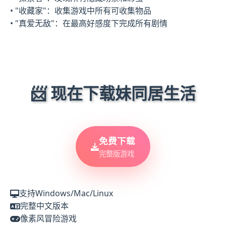
• "收藏家"：收集游戏中所有可收集物品
• "真爱无敌"：在最高好感度下完成所有剧情
📨 现在下载妹同居生活
免费下载
完整版游戏
支持Windows/Mac/Linux
完整中文版本
像素风冒险游戏