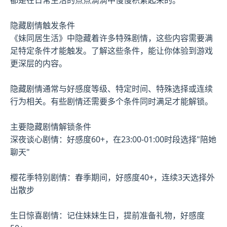
隐藏剧情触发条件
《妹同居生活》中隐藏着许多特殊剧情，这些内容需要满
足特定条件才能触发。了解这些条件，能让你体验到游戏
更深层的内容。
隐藏剧情通常与好感度等级、特定时间、特殊选择或连续
行为相关。有些剧情还需要多个条件同时满足才能解锁。
主要隐藏剧情解锁条件
深夜谈心剧情：好感度60+，在23:00-01:00时段选择"陪她
聊天"
樱花季特别剧情：春季期间，好感度40+，连续3天选择外
出散步
生日惊喜剧情：记住妹妹生日，提前准备礼物，好感度