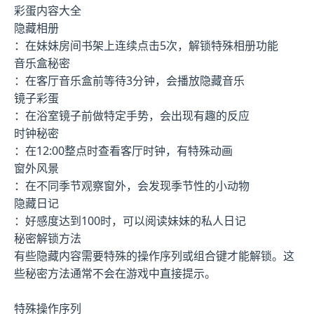
彩蛋内容大全
隐藏相册
：在妹妹房间书架上连续点击5次，解锁特殊相册功能
音乐盒秘密
：在客厅音乐盒前等待3分钟，会播放隐藏音乐
镜子彩蛋
：在浴室镜子前做特定手势，会出现有趣的反应
时钟秘密
：在12:00整点时查看客厅时钟，有特殊动画
窗外风景
：在不同季节观察窗外，会发现季节性的小动物
隐藏日记
：好感度达到100时，可以阅读妹妹的私人日记
秘密解锁方法
有些隐藏内容需要特殊的操作序列或组合键才能解锁。这
些秘密方法通常不会在游戏中直接提示。
特殊操作序列