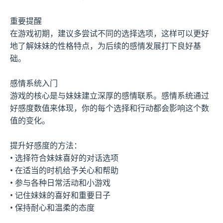
重要提醒
在游戏初期，建议多尝试不同的选择选项，这样可以更好
地了解妹妹的性格特点，为后续的感情发展打下良好基
础。
感情系统入门
游戏的核心是与妹妹建立深厚的感情联系。感情系统通过
好感度数值来体现，你的每个选择和行动都会影响这个数
值的变化。
提升好感度的方法：
• 选择符合妹妹喜好的对话选项
• 在适当的时机给予关心和帮助
• 参与各种日常活动和小游戏
• 记住妹妹的喜好和重要日子
• 保持耐心和温柔的态度