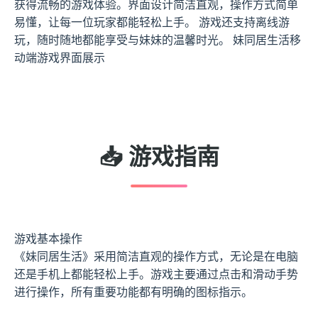
获得流畅的游戏体验。界面设计简洁直观，操作方式简单
易懂，让每一位玩家都能轻松上手。 游戏还支持离线游
玩，随时随地都能享受与妹妹的温馨时光。 妹同居生活移
动端游戏界面展示
📥 游戏指南
游戏基本操作
《妹同居生活》采用简洁直观的操作方式，无论是在电脑
还是手机上都能轻松上手。游戏主要通过点击和滑动手势
进行操作，所有重要功能都有明确的图标指示。