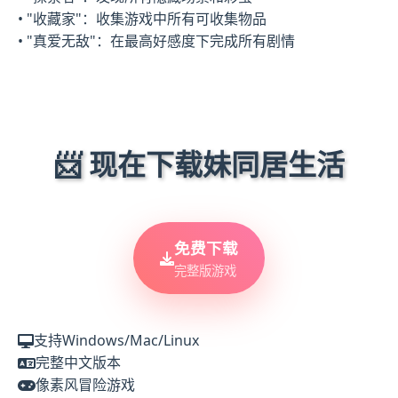
• "收藏家"：收集游戏中所有可收集物品
• "真爱无敌"：在最高好感度下完成所有剧情
📨 现在下载妹同居生活
免费下载
完整版游戏
支持Windows/Mac/Linux
完整中文版本
像素风冒险游戏