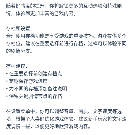
随着好感度的提升，你将解锁更多的互动选项和特殊剧
情，体验到更加丰富的游戏内容。
存档和设置
合理使用存档功能是享受游戏的重要技巧。游戏提供多个
存档位，建议在重要选择前进行存档，这样可以体验不同
的剧情分支。
存档建议：
• 在重要选择前创建存档点
• 定期保存游戏进度
• 为不同的存档添加备注说明
• 保留关键剧情节点的存档
在设置菜单中，你可以调整音量、画质、文字速度等选
项，根据个人喜好优化游戏体验。建议新手玩家将文字速
度调慢一些，以便更好地欣赏游戏内容。