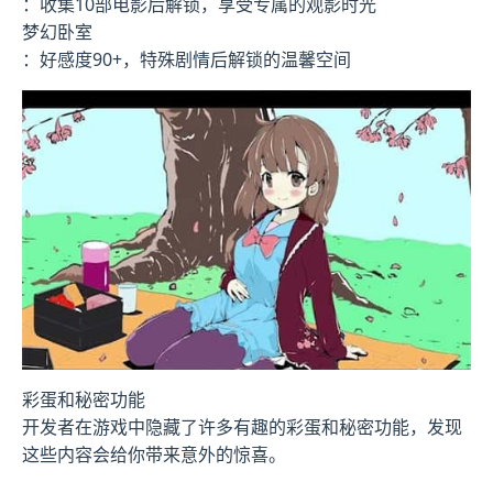
：收集10部电影后解锁，享受专属的观影时光
梦幻卧室
：好感度90+，特殊剧情后解锁的温馨空间
彩蛋和秘密功能
开发者在游戏中隐藏了许多有趣的彩蛋和秘密功能，发现
这些内容会给你带来意外的惊喜。