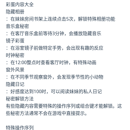
彩蛋内容大全
隐藏相册
：在妹妹房间书架上连续点击5次，解锁特殊相册功能
音乐盒秘密
：在客厅音乐盒前等待3分钟，会播放隐藏音乐
镜子彩蛋
：在浴室镜子前做特定手势，会出现有趣的反应
时钟秘密
：在12:00整点时查看客厅时钟，有特殊动画
窗外风景
：在不同季节观察窗外，会发现季节性的小动物
隐藏日记
：好感度达到100时，可以阅读妹妹的私人日记
秘密解锁方法
有些隐藏内容需要特殊的操作序列或组合键才能解锁。这
些秘密方法通常不会在游戏中直接提示。
特殊操作序列