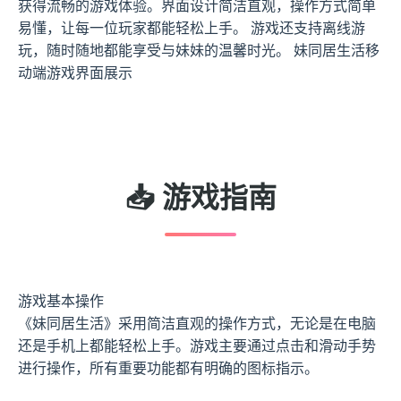
获得流畅的游戏体验。界面设计简洁直观，操作方式简单
易懂，让每一位玩家都能轻松上手。 游戏还支持离线游
玩，随时随地都能享受与妹妹的温馨时光。 妹同居生活移
动端游戏界面展示
📥 游戏指南
游戏基本操作
《妹同居生活》采用简洁直观的操作方式，无论是在电脑
还是手机上都能轻松上手。游戏主要通过点击和滑动手势
进行操作，所有重要功能都有明确的图标指示。