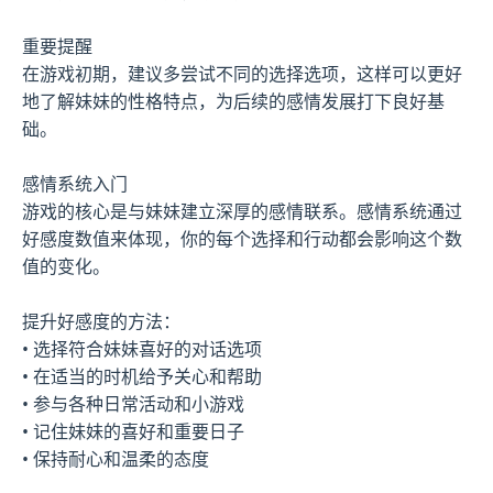
重要提醒
在游戏初期，建议多尝试不同的选择选项，这样可以更好
地了解妹妹的性格特点，为后续的感情发展打下良好基
础。
感情系统入门
游戏的核心是与妹妹建立深厚的感情联系。感情系统通过
好感度数值来体现，你的每个选择和行动都会影响这个数
值的变化。
提升好感度的方法：
• 选择符合妹妹喜好的对话选项
• 在适当的时机给予关心和帮助
• 参与各种日常活动和小游戏
• 记住妹妹的喜好和重要日子
• 保持耐心和温柔的态度