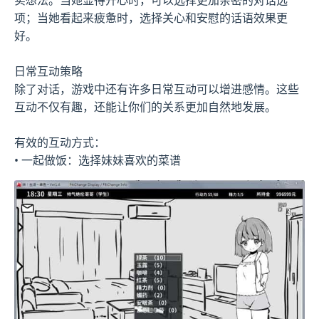
项；当她看起来疲惫时，选择关心和安慰的话语效果更
好。
日常互动策略
除了对话，游戏中还有许多日常互动可以增进感情。这些
互动不仅有趣，还能让你们的关系更加自然地发展。
有效的互动方式：
• 一起做饭：选择妹妹喜欢的菜谱