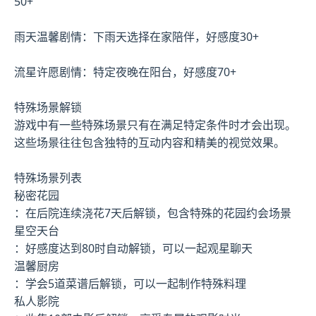
50+
雨天温馨剧情：下雨天选择在家陪伴，好感度30+
流星许愿剧情：特定夜晚在阳台，好感度70+
特殊场景解锁
游戏中有一些特殊场景只有在满足特定条件时才会出现。
这些场景往往包含独特的互动内容和精美的视觉效果。
特殊场景列表
秘密花园
：在后院连续浇花7天后解锁，包含特殊的花园约会场景
星空天台
：好感度达到80时自动解锁，可以一起观星聊天
温馨厨房
：学会5道菜谱后解锁，可以一起制作特殊料理
私人影院