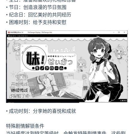
• 节日：创造浪漫的节日氛围
• 纪念日：回忆美好的共同经历
• 困难时刻：给予支持和安慰
• 成功时刻：分享她的喜悦和成就
特殊剧情解锁条件
当好感度达到特定等级时，会触发特殊剧情事件。这些剧