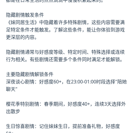
隐藏剧情触发条件
《妹同居生活》中隐藏着许多特殊剧情，这些内容需要满
足特定条件才能触发。了解这些条件，能让你体验到游戏
更深层的内容。
隐藏剧情通常与好感度等级、特定时间、特殊选择或连续
行为相关。有些剧情还需要多个条件同时满足才能解锁。
主要隐藏剧情解锁条件
深夜谈心剧情：好感度60+，在23:00-01:00时段选择"陪她
聊天"
樱花季特别剧情：春季期间，好感度40+，连续3天选择外
出散步
生日惊喜剧情：记住妹妹生日，提前准备礼物，好感度