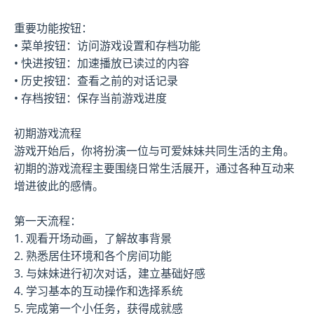
重要功能按钮：
• 菜单按钮：访问游戏设置和存档功能
• 快进按钮：加速播放已读过的内容
• 历史按钮：查看之前的对话记录
• 存档按钮：保存当前游戏进度
初期游戏流程
游戏开始后，你将扮演一位与可爱妹妹共同生活的主角。
初期的游戏流程主要围绕日常生活展开，通过各种互动来
增进彼此的感情。
第一天流程：
1. 观看开场动画，了解故事背景
2. 熟悉居住环境和各个房间功能
3. 与妹妹进行初次对话，建立基础好感
4. 学习基本的互动操作和选择系统
5. 完成第一个小任务，获得成就感