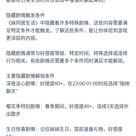
隐藏剧情触发条件
《妹同居生活》中隐藏着许多特殊剧情，这些内容需要满
足特定条件才能触发。了解这些条件，能让你体验到游戏
更深层的内容。
隐藏剧情通常与好感度等级、特定时间、特殊选择或连续
行为相关。有些剧情还需要多个条件同时满足才能解锁。
主要隐藏剧情解锁条件
深夜谈心剧情：好感度60+，在23:00-01:00时段选择"陪她
聊天"
樱花季特别剧情：春季期间，好感度40+，连续3天选择外
出散步
生日惊喜剧情：记住妹妹生日，提前准备礼物，好感度