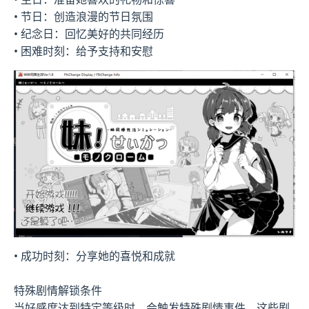
• 节日：创造浪漫的节日氛围
• 纪念日：回忆美好的共同经历
• 困难时刻：给予支持和安慰
• 成功时刻：分享她的喜悦和成就
特殊剧情解锁条件
当好感度达到特定等级时，会触发特殊剧情事件。这些剧