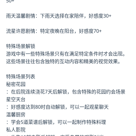
50+
雨天温馨剧情：下雨天选择在家陪伴，好感度30+
流星许愿剧情：特定夜晚在阳台，好感度70+
特殊场景解锁
游戏中有一些特殊场景只有在满足特定条件时才会出现。
这些场景往往包含独特的互动内容和精美的视觉效果。
特殊场景列表
秘密花园
：在后院连续浇花7天后解锁，包含特殊的花园约会场景
星空天台
：好感度达到80时自动解锁，可以一起观星聊天
温馨厨房
：学会5道菜谱后解锁，可以一起制作特殊料理
私人影院