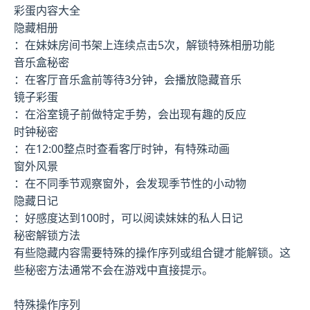
彩蛋内容大全
隐藏相册
：在妹妹房间书架上连续点击5次，解锁特殊相册功能
音乐盒秘密
：在客厅音乐盒前等待3分钟，会播放隐藏音乐
镜子彩蛋
：在浴室镜子前做特定手势，会出现有趣的反应
时钟秘密
：在12:00整点时查看客厅时钟，有特殊动画
窗外风景
：在不同季节观察窗外，会发现季节性的小动物
隐藏日记
：好感度达到100时，可以阅读妹妹的私人日记
秘密解锁方法
有些隐藏内容需要特殊的操作序列或组合键才能解锁。这
些秘密方法通常不会在游戏中直接提示。
特殊操作序列