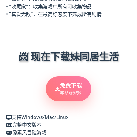
• "收藏家"：收集游戏中所有可收集物品
• "真爱无敌"：在最高好感度下完成所有剧情
📨 现在下载妹同居生活
免费下载
完整版游戏
支持Windows/Mac/Linux
完整中文版本
像素风冒险游戏