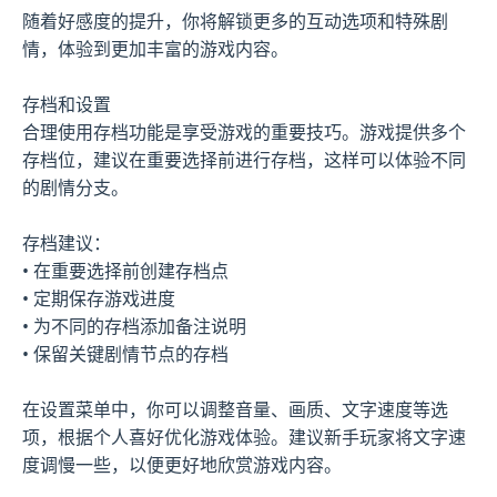
随着好感度的提升，你将解锁更多的互动选项和特殊剧
情，体验到更加丰富的游戏内容。
存档和设置
合理使用存档功能是享受游戏的重要技巧。游戏提供多个
存档位，建议在重要选择前进行存档，这样可以体验不同
的剧情分支。
存档建议：
• 在重要选择前创建存档点
• 定期保存游戏进度
• 为不同的存档添加备注说明
• 保留关键剧情节点的存档
在设置菜单中，你可以调整音量、画质、文字速度等选
项，根据个人喜好优化游戏体验。建议新手玩家将文字速
度调慢一些，以便更好地欣赏游戏内容。