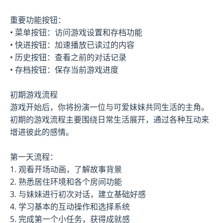
重要功能按钮：
• 菜单按钮：访问游戏设置和存档功能
• 快进按钮：加速播放已读过的内容
• 历史按钮：查看之前的对话记录
• 存档按钮：保存当前游戏进度
初期游戏流程
游戏开始后，你将扮演一位与可爱妹妹共同生活的主角。
初期的游戏流程主要围绕日常生活展开，通过各种互动来
增进彼此的感情。
第一天流程：
1. 观看开场动画，了解故事背景
2. 熟悉居住环境和各个房间功能
3. 与妹妹进行初次对话，建立基础好感
4. 学习基本的互动操作和选择系统
5. 完成第一个小任务，获得成就感