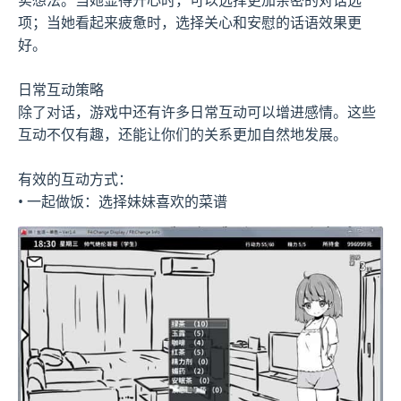
项；当她看起来疲惫时，选择关心和安慰的话语效果更
好。
日常互动策略
除了对话，游戏中还有许多日常互动可以增进感情。这些
互动不仅有趣，还能让你们的关系更加自然地发展。
有效的互动方式：
• 一起做饭：选择妹妹喜欢的菜谱