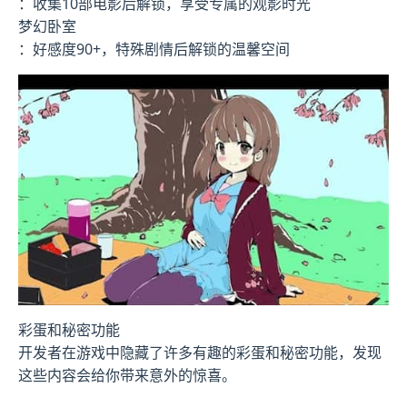
：收集10部电影后解锁，享受专属的观影时光
梦幻卧室
：好感度90+，特殊剧情后解锁的温馨空间
彩蛋和秘密功能
开发者在游戏中隐藏了许多有趣的彩蛋和秘密功能，发现
这些内容会给你带来意外的惊喜。