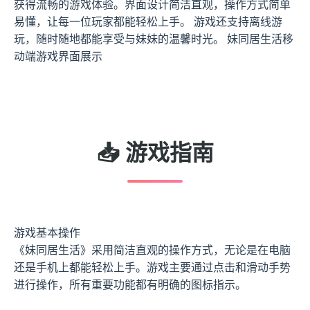
获得流畅的游戏体验。界面设计简洁直观，操作方式简单
易懂，让每一位玩家都能轻松上手。 游戏还支持离线游
玩，随时随地都能享受与妹妹的温馨时光。 妹同居生活移
动端游戏界面展示
📥 游戏指南
游戏基本操作
《妹同居生活》采用简洁直观的操作方式，无论是在电脑
还是手机上都能轻松上手。游戏主要通过点击和滑动手势
进行操作，所有重要功能都有明确的图标指示。