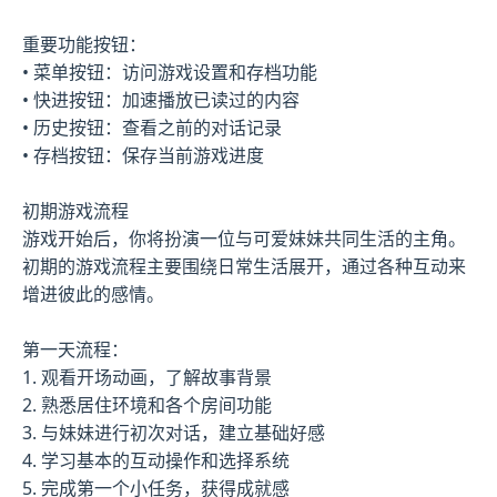
重要功能按钮：
• 菜单按钮：访问游戏设置和存档功能
• 快进按钮：加速播放已读过的内容
• 历史按钮：查看之前的对话记录
• 存档按钮：保存当前游戏进度
初期游戏流程
游戏开始后，你将扮演一位与可爱妹妹共同生活的主角。
初期的游戏流程主要围绕日常生活展开，通过各种互动来
增进彼此的感情。
第一天流程：
1. 观看开场动画，了解故事背景
2. 熟悉居住环境和各个房间功能
3. 与妹妹进行初次对话，建立基础好感
4. 学习基本的互动操作和选择系统
5. 完成第一个小任务，获得成就感