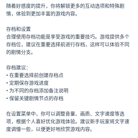
随着好感度的提升，你将解锁更多的互动选项和特殊剧
情，体验到更加丰富的游戏内容。
存档和设置
合理使用存档功能是享受游戏的重要技巧。游戏提供多个
存档位，建议在重要选择前进行存档，这样可以体验不同
的剧情分支。
存档建议：
• 在重要选择前创建存档点
• 定期保存游戏进度
• 为不同的存档添加备注说明
• 保留关键剧情节点的存档
在设置菜单中，你可以调整音量、画质、文字速度等选
项，根据个人喜好优化游戏体验。建议新手玩家将文字速
度调慢一些，以便更好地欣赏游戏内容。