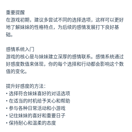
重要提醒
在游戏初期，建议多尝试不同的选择选项，这样可以更好
地了解妹妹的性格特点，为后续的感情发展打下良好基
础。
感情系统入门
游戏的核心是与妹妹建立深厚的感情联系。感情系统通过
好感度数值来体现，你的每个选择和行动都会影响这个数
值的变化。
提升好感度的方法：
• 选择符合妹妹喜好的对话选项
• 在适当的时机给予关心和帮助
• 参与各种日常活动和小游戏
• 记住妹妹的喜好和重要日子
• 保持耐心和温柔的态度