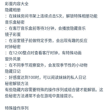
彩蛋内容大全
隐藏相册
：在妹妹房间书架上连续点击5次，解锁特殊相册功能
音乐盒秘密
：在客厅音乐盒前等待3分钟，会播放隐藏音乐
镜子彩蛋
：在浴室镜子前做特定手势，会出现有趣的反应
时钟秘密
：在12:00整点时查看客厅时钟，有特殊动画
窗外风景
：在不同季节观察窗外，会发现季节性的小动物
隐藏日记
：好感度达到100时，可以阅读妹妹的私人日记
秘密解锁方法
有些隐藏内容需要特殊的操作序列或组合键才能解锁。这
些秘密方法通常不会在游戏中直接提示。
特殊操作序列