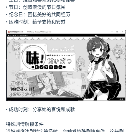
• 节日：创造浪漫的节日氛围
• 纪念日：回忆美好的共同经历
• 困难时刻：给予支持和安慰
• 成功时刻：分享她的喜悦和成就
特殊剧情解锁条件
当好感度达到特定等级时，会触发特殊剧情事件。这些剧