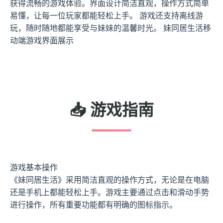
获得流畅的游戏体验。界面设计简洁直观，操作方式简单
易懂，让每一位玩家都能轻松上手。 游戏还支持离线游
玩，随时随地都能享受与妹妹的温馨时光。 妹同居生活移
动端游戏界面展示
📥 游戏指南
游戏基本操作
《妹同居生活》采用简洁直观的操作方式，无论是在电脑
还是手机上都能轻松上手。游戏主要通过点击和滑动手势
进行操作，所有重要功能都有明确的图标指示。