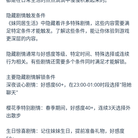
隐藏剧情触发条件
《妹同居生活》中隐藏着许多特殊剧情，这些内容需要满
足特定条件才能触发。了解这些条件，能让你体验到游戏
更深层的内容。
隐藏剧情通常与好感度等级、特定时间、特殊选择或连续
行为相关。有些剧情还需要多个条件同时满足才能解锁。
主要隐藏剧情解锁条件
深夜谈心剧情：好感度60+，在23:00-01:00时段选择"陪她
聊天"
樱花季特别剧情：春季期间，好感度40+，连续3天选择外
出散步
生日惊喜剧情：记住妹妹生日，提前准备礼物，好感度