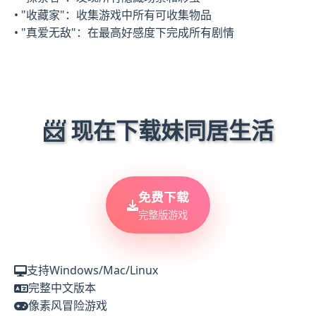
• "收藏家"：收集游戏中所有可收集物品
• "真爱无敌"：在最高好感度下完成所有剧情
📨 现在下载妹同居生活
免费下载
完整版游戏
支持Windows/Mac/Linux
完整中文版本
像素风冒险游戏