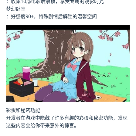
：收集10部电影后解锁，享受专属的观影时光
梦幻卧室
：好感度90+，特殊剧情后解锁的温馨空间
彩蛋和秘密功能
开发者在游戏中隐藏了许多有趣的彩蛋和秘密功能，发现
这些内容会给你带来意外的惊喜。