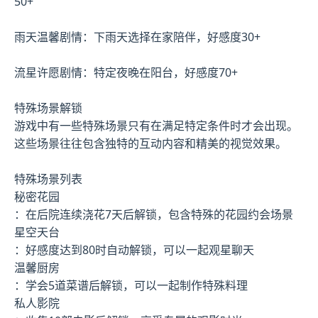
50+
雨天温馨剧情：下雨天选择在家陪伴，好感度30+
流星许愿剧情：特定夜晚在阳台，好感度70+
特殊场景解锁
游戏中有一些特殊场景只有在满足特定条件时才会出现。
这些场景往往包含独特的互动内容和精美的视觉效果。
特殊场景列表
秘密花园
：在后院连续浇花7天后解锁，包含特殊的花园约会场景
星空天台
：好感度达到80时自动解锁，可以一起观星聊天
温馨厨房
：学会5道菜谱后解锁，可以一起制作特殊料理
私人影院