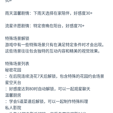
50+
雨天温馨剧情：下雨天选择在家陪伴，好感度30+
流星许愿剧情：特定夜晚在阳台，好感度70+
特殊场景解锁
游戏中有一些特殊场景只有在满足特定条件时才会出现。
这些场景往往包含独特的互动内容和精美的视觉效果。
特殊场景列表
秘密花园
：在后院连续浇花7天后解锁，包含特殊的花园约会场景
星空天台
：好感度达到80时自动解锁，可以一起观星聊天
温馨厨房
：学会5道菜谱后解锁，可以一起制作特殊料理
私人影院