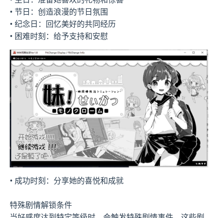
• 节日：创造浪漫的节日氛围
• 纪念日：回忆美好的共同经历
• 困难时刻：给予支持和安慰
• 成功时刻：分享她的喜悦和成就
特殊剧情解锁条件
当好感度达到特定等级时，会触发特殊剧情事件。这些剧