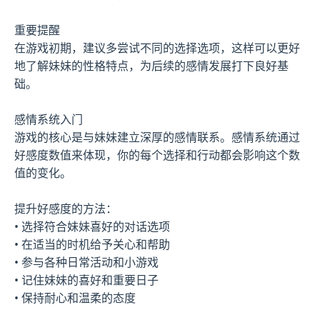
重要提醒
在游戏初期，建议多尝试不同的选择选项，这样可以更好
地了解妹妹的性格特点，为后续的感情发展打下良好基
础。
感情系统入门
游戏的核心是与妹妹建立深厚的感情联系。感情系统通过
好感度数值来体现，你的每个选择和行动都会影响这个数
值的变化。
提升好感度的方法：
• 选择符合妹妹喜好的对话选项
• 在适当的时机给予关心和帮助
• 参与各种日常活动和小游戏
• 记住妹妹的喜好和重要日子
• 保持耐心和温柔的态度