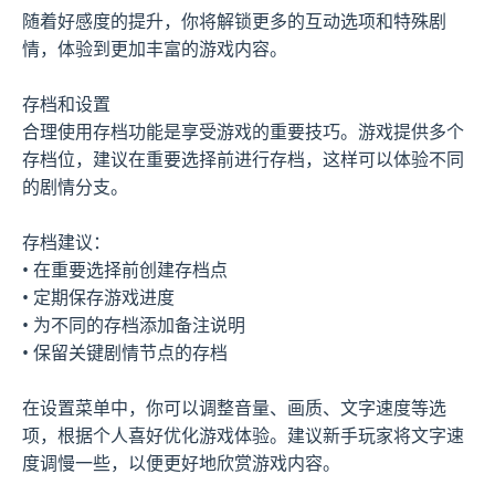
随着好感度的提升，你将解锁更多的互动选项和特殊剧
情，体验到更加丰富的游戏内容。
存档和设置
合理使用存档功能是享受游戏的重要技巧。游戏提供多个
存档位，建议在重要选择前进行存档，这样可以体验不同
的剧情分支。
存档建议：
• 在重要选择前创建存档点
• 定期保存游戏进度
• 为不同的存档添加备注说明
• 保留关键剧情节点的存档
在设置菜单中，你可以调整音量、画质、文字速度等选
项，根据个人喜好优化游戏体验。建议新手玩家将文字速
度调慢一些，以便更好地欣赏游戏内容。