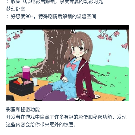
：收集10部电影后解锁，享受专属的观影时光
梦幻卧室
：好感度90+，特殊剧情后解锁的温馨空间
彩蛋和秘密功能
开发者在游戏中隐藏了许多有趣的彩蛋和秘密功能，发现
这些内容会给你带来意外的惊喜。