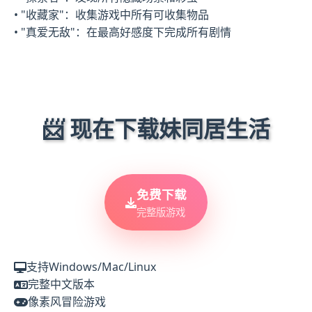
• "收藏家"：收集游戏中所有可收集物品
• "真爱无敌"：在最高好感度下完成所有剧情
📨 现在下载妹同居生活
免费下载
完整版游戏
支持Windows/Mac/Linux
完整中文版本
像素风冒险游戏