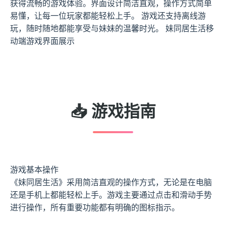
获得流畅的游戏体验。界面设计简洁直观，操作方式简单
易懂，让每一位玩家都能轻松上手。 游戏还支持离线游
玩，随时随地都能享受与妹妹的温馨时光。 妹同居生活移
动端游戏界面展示
📥 游戏指南
游戏基本操作
《妹同居生活》采用简洁直观的操作方式，无论是在电脑
还是手机上都能轻松上手。游戏主要通过点击和滑动手势
进行操作，所有重要功能都有明确的图标指示。