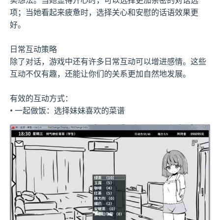
项；当她看起来疲惫时，选择关心和安慰的话语效果更
好。
日常互动策略
除了对话，游戏中还有许多日常互动可以增进感情。这些
互动不仅有趣，还能让你们的关系更加自然地发展。
有效的互动方式：
• 一起做饭：选择妹妹喜欢的菜谱