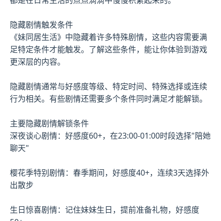
隐藏剧情触发条件
《妹同居生活》中隐藏着许多特殊剧情，这些内容需要满
足特定条件才能触发。了解这些条件，能让你体验到游戏
更深层的内容。
隐藏剧情通常与好感度等级、特定时间、特殊选择或连续
行为相关。有些剧情还需要多个条件同时满足才能解锁。
主要隐藏剧情解锁条件
深夜谈心剧情：好感度60+，在23:00-01:00时段选择"陪她
聊天"
樱花季特别剧情：春季期间，好感度40+，连续3天选择外
出散步
生日惊喜剧情：记住妹妹生日，提前准备礼物，好感度