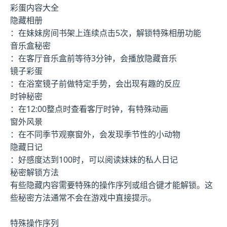
彩蛋内容大全
隐藏相册
：在妹妹房间书架上连续点击5次，解锁特殊相册功能
音乐盒秘密
：在客厅音乐盒前等待3分钟，会播放隐藏音乐
镜子彩蛋
：在浴室镜子前做特定手势，会出现有趣的反应
时钟秘密
：在12:00整点时查看客厅时钟，有特殊动画
窗外风景
：在不同季节观察窗外，会发现季节性的小动物
隐藏日记
：好感度达到100时，可以阅读妹妹的私人日记
秘密解锁方法
有些隐藏内容需要特殊的操作序列或组合键才能解锁。这
些秘密方法通常不会在游戏中直接提示。
特殊操作序列