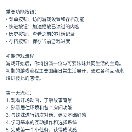
重要功能按钮：
• 菜单按钮：访问游戏设置和存档功能
• 快进按钮：加速播放已读过的内容
• 历史按钮：查看之前的对话记录
• 存档按钮：保存当前游戏进度
初期游戏流程
游戏开始后，你将扮演一位与可爱妹妹共同生活的主角。
初期的游戏流程主要围绕日常生活展开，通过各种互动来
增进彼此的感情。
第一天流程：
1. 观看开场动画，了解故事背景
2. 熟悉居住环境和各个房间功能
3. 与妹妹进行初次对话，建立基础好感
4. 学习基本的互动操作和选择系统
5. 完成第一个小任务，获得成就感