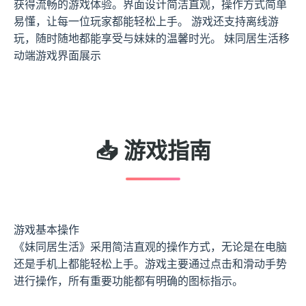
获得流畅的游戏体验。界面设计简洁直观，操作方式简单
易懂，让每一位玩家都能轻松上手。 游戏还支持离线游
玩，随时随地都能享受与妹妹的温馨时光。 妹同居生活移
动端游戏界面展示
📥 游戏指南
游戏基本操作
《妹同居生活》采用简洁直观的操作方式，无论是在电脑
还是手机上都能轻松上手。游戏主要通过点击和滑动手势
进行操作，所有重要功能都有明确的图标指示。