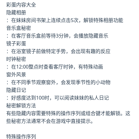
彩蛋内容大全
隐藏相册
：在妹妹房间书架上连续点击5次，解锁特殊相册功能
音乐盒秘密
：在客厅音乐盒前等待3分钟，会播放隐藏音乐
镜子彩蛋
：在浴室镜子前做特定手势，会出现有趣的反应
时钟秘密
：在12:00整点时查看客厅时钟，有特殊动画
窗外风景
：在不同季节观察窗外，会发现季节性的小动物
隐藏日记
：好感度达到100时，可以阅读妹妹的私人日记
秘密解锁方法
有些隐藏内容需要特殊的操作序列或组合键才能解锁。这
些秘密方法通常不会在游戏中直接提示。
特殊操作序列