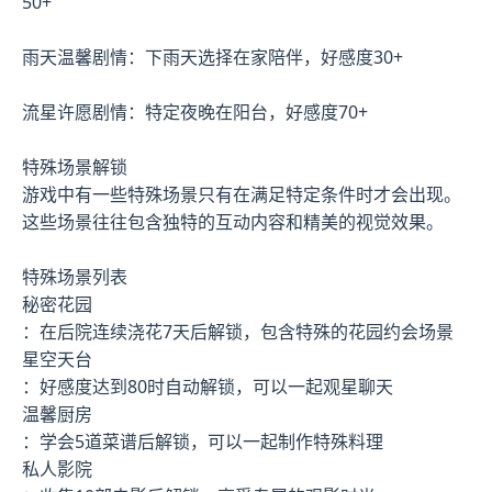
50+
雨天温馨剧情：下雨天选择在家陪伴，好感度30+
流星许愿剧情：特定夜晚在阳台，好感度70+
特殊场景解锁
游戏中有一些特殊场景只有在满足特定条件时才会出现。
这些场景往往包含独特的互动内容和精美的视觉效果。
特殊场景列表
秘密花园
：在后院连续浇花7天后解锁，包含特殊的花园约会场景
星空天台
：好感度达到80时自动解锁，可以一起观星聊天
温馨厨房
：学会5道菜谱后解锁，可以一起制作特殊料理
私人影院