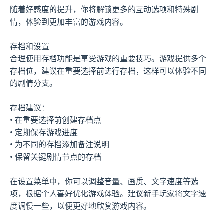
随着好感度的提升，你将解锁更多的互动选项和特殊剧
情，体验到更加丰富的游戏内容。
存档和设置
合理使用存档功能是享受游戏的重要技巧。游戏提供多个
存档位，建议在重要选择前进行存档，这样可以体验不同
的剧情分支。
存档建议：
• 在重要选择前创建存档点
• 定期保存游戏进度
• 为不同的存档添加备注说明
• 保留关键剧情节点的存档
在设置菜单中，你可以调整音量、画质、文字速度等选
项，根据个人喜好优化游戏体验。建议新手玩家将文字速
度调慢一些，以便更好地欣赏游戏内容。