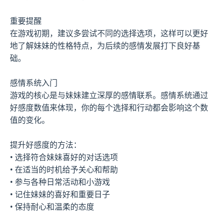
重要提醒
在游戏初期，建议多尝试不同的选择选项，这样可以更好
地了解妹妹的性格特点，为后续的感情发展打下良好基
础。
感情系统入门
游戏的核心是与妹妹建立深厚的感情联系。感情系统通过
好感度数值来体现，你的每个选择和行动都会影响这个数
值的变化。
提升好感度的方法：
• 选择符合妹妹喜好的对话选项
• 在适当的时机给予关心和帮助
• 参与各种日常活动和小游戏
• 记住妹妹的喜好和重要日子
• 保持耐心和温柔的态度