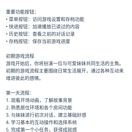
重要功能按钮：
• 菜单按钮：访问游戏设置和存档功能
• 快进按钮：加速播放已读过的内容
• 历史按钮：查看之前的对话记录
• 存档按钮：保存当前游戏进度
初期游戏流程
游戏开始后，你将扮演一位与可爱妹妹共同生活的主角。
初期的游戏流程主要围绕日常生活展开，通过各种互动来
增进彼此的感情。
第一天流程：
1. 观看开场动画，了解故事背景
2. 熟悉居住环境和各个房间功能
3. 与妹妹进行初次对话，建立基础好感
4. 学习基本的互动操作和选择系统
5. 完成第一个小任务，获得成就感