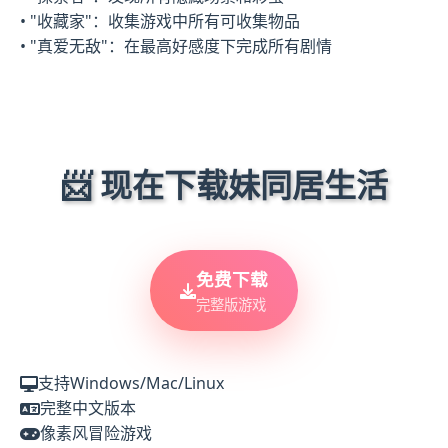
• "收藏家"：收集游戏中所有可收集物品
• "真爱无敌"：在最高好感度下完成所有剧情
📨 现在下载妹同居生活
免费下载
完整版游戏
支持Windows/Mac/Linux
完整中文版本
像素风冒险游戏