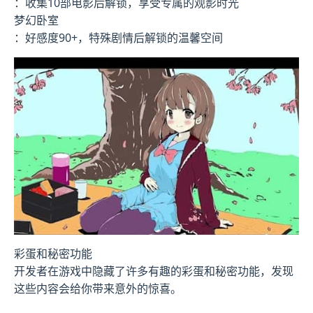
：收集10部电影后解锁，享受专属的观影时光
梦幻卧室
：好感度90+，特殊剧情后解锁的温馨空间
彩蛋和秘密功能
开发者在游戏中隐藏了许多有趣的彩蛋和秘密功能，发现
这些内容会给你带来意外的惊喜。