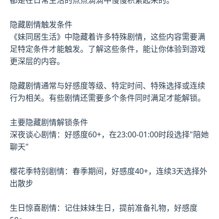
隐藏剧情触发条件
《妹同居生活》中隐藏着许多特殊剧情，这些内容需要满
足特定条件才能触发。了解这些条件，能让你体验到游戏
更深层的内容。
隐藏剧情通常与好感度等级、特定时间、特殊选择或连续
行为相关。有些剧情还需要多个条件同时满足才能解锁。
主要隐藏剧情解锁条件
深夜谈心剧情：好感度60+，在23:00-01:00时段选择"陪她
聊天"
樱花季特别剧情：春季期间，好感度40+，连续3天选择外
出散步
生日惊喜剧情：记住妹妹生日，提前准备礼物，好感度