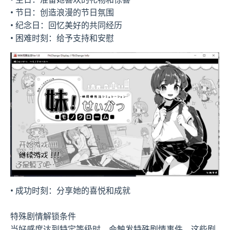
• 节日：创造浪漫的节日氛围
• 纪念日：回忆美好的共同经历
• 困难时刻：给予支持和安慰
• 成功时刻：分享她的喜悦和成就
特殊剧情解锁条件
当好感度达到特定等级时，会触发特殊剧情事件。这些剧