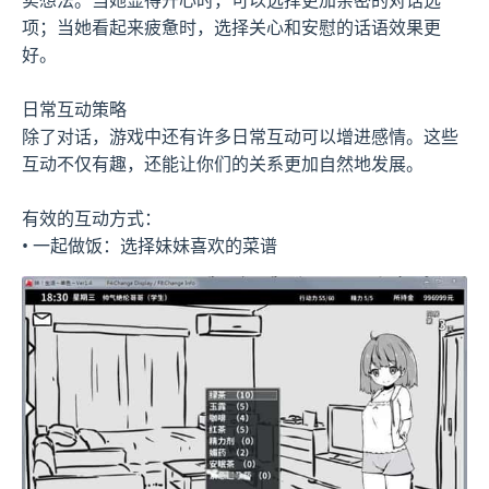
项；当她看起来疲惫时，选择关心和安慰的话语效果更
好。
日常互动策略
除了对话，游戏中还有许多日常互动可以增进感情。这些
互动不仅有趣，还能让你们的关系更加自然地发展。
有效的互动方式：
• 一起做饭：选择妹妹喜欢的菜谱