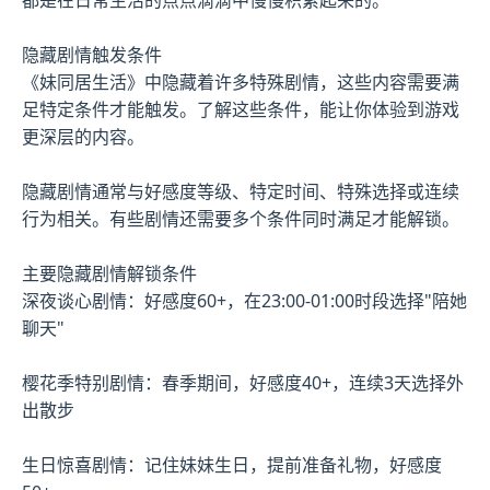
隐藏剧情触发条件
《妹同居生活》中隐藏着许多特殊剧情，这些内容需要满
足特定条件才能触发。了解这些条件，能让你体验到游戏
更深层的内容。
隐藏剧情通常与好感度等级、特定时间、特殊选择或连续
行为相关。有些剧情还需要多个条件同时满足才能解锁。
主要隐藏剧情解锁条件
深夜谈心剧情：好感度60+，在23:00-01:00时段选择"陪她
聊天"
樱花季特别剧情：春季期间，好感度40+，连续3天选择外
出散步
生日惊喜剧情：记住妹妹生日，提前准备礼物，好感度