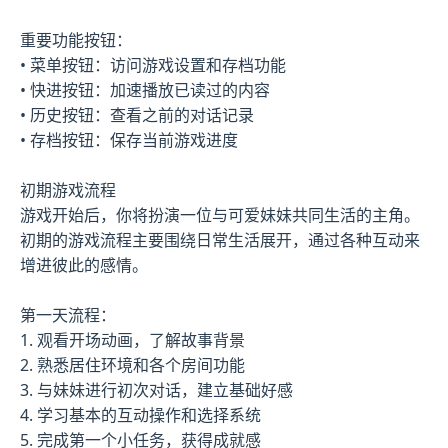
重要功能按钮：
• 菜单按钮：访问游戏设置和存档功能
• 快进按钮：加速播放已读过的内容
• 历史按钮：查看之前的对话记录
• 存档按钮：保存当前游戏进度
初期游戏流程
游戏开始后，你将扮演一位与可爱妹妹共同生活的主角。
初期的游戏流程主要围绕日常生活展开，通过各种互动来
增进彼此的感情。
第一天流程：
1. 观看开场动画，了解故事背景
2. 熟悉居住环境和各个房间功能
3. 与妹妹进行初次对话，建立基础好感
4. 学习基本的互动操作和选择系统
5. 完成第一个小任务，获得成就感