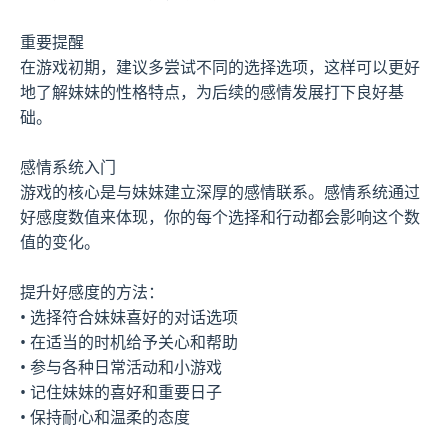
重要提醒
在游戏初期，建议多尝试不同的选择选项，这样可以更好
地了解妹妹的性格特点，为后续的感情发展打下良好基
础。
感情系统入门
游戏的核心是与妹妹建立深厚的感情联系。感情系统通过
好感度数值来体现，你的每个选择和行动都会影响这个数
值的变化。
提升好感度的方法：
• 选择符合妹妹喜好的对话选项
• 在适当的时机给予关心和帮助
• 参与各种日常活动和小游戏
• 记住妹妹的喜好和重要日子
• 保持耐心和温柔的态度