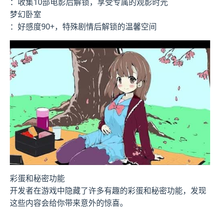
：收集10部电影后解锁，享受专属的观影时光
梦幻卧室
：好感度90+，特殊剧情后解锁的温馨空间
彩蛋和秘密功能
开发者在游戏中隐藏了许多有趣的彩蛋和秘密功能，发现
这些内容会给你带来意外的惊喜。