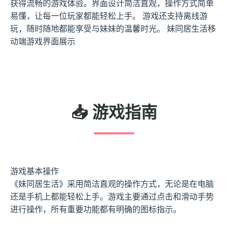
获得流畅的游戏体验。界面设计简洁直观，操作方式简单
易懂，让每一位玩家都能轻松上手。 游戏还支持离线游
玩，随时随地都能享受与妹妹的温馨时光。 妹同居生活移
动端游戏界面展示
📥 游戏指南
游戏基本操作
《妹同居生活》采用简洁直观的操作方式，无论是在电脑
还是手机上都能轻松上手。游戏主要通过点击和滑动手势
进行操作，所有重要功能都有明确的图标指示。