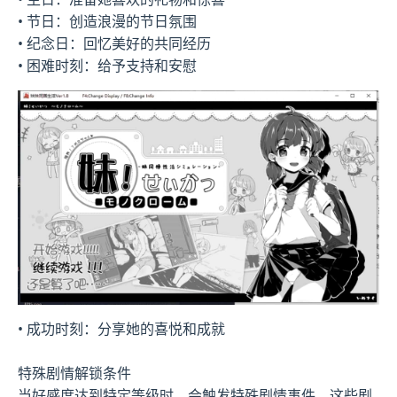
• 节日：创造浪漫的节日氛围
• 纪念日：回忆美好的共同经历
• 困难时刻：给予支持和安慰
• 成功时刻：分享她的喜悦和成就
特殊剧情解锁条件
当好感度达到特定等级时，会触发特殊剧情事件。这些剧