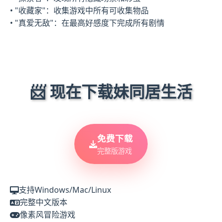
• "收藏家"：收集游戏中所有可收集物品
• "真爱无敌"：在最高好感度下完成所有剧情
📨 现在下载妹同居生活
免费下载
完整版游戏
支持Windows/Mac/Linux
完整中文版本
像素风冒险游戏