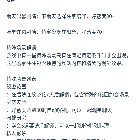
50+
雨天温馨剧情：下雨天选择在家陪伴，好感度30+
流星许愿剧情：特定夜晚在阳台，好感度70+
特殊场景解锁
游戏中有一些特殊场景只有在满足特定条件时才会出现。
这些场景往往包含独特的互动内容和精美的视觉效果。
特殊场景列表
秘密花园
：在后院连续浇花7天后解锁，包含特殊的花园约会场景
星空天台
：好感度达到80时自动解锁，可以一起观星聊天
温馨厨房
：学会5道菜谱后解锁，可以一起制作特殊料理
私人影院