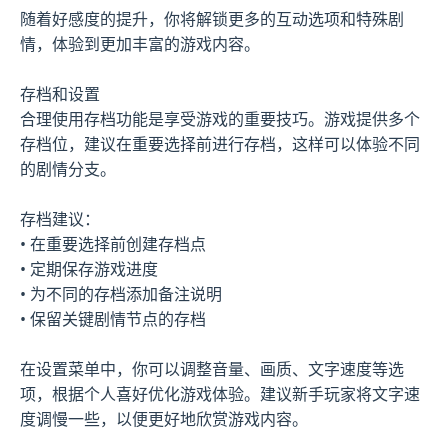
随着好感度的提升，你将解锁更多的互动选项和特殊剧
情，体验到更加丰富的游戏内容。
存档和设置
合理使用存档功能是享受游戏的重要技巧。游戏提供多个
存档位，建议在重要选择前进行存档，这样可以体验不同
的剧情分支。
存档建议：
• 在重要选择前创建存档点
• 定期保存游戏进度
• 为不同的存档添加备注说明
• 保留关键剧情节点的存档
在设置菜单中，你可以调整音量、画质、文字速度等选
项，根据个人喜好优化游戏体验。建议新手玩家将文字速
度调慢一些，以便更好地欣赏游戏内容。