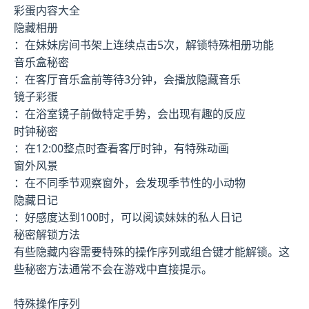
彩蛋内容大全
隐藏相册
：在妹妹房间书架上连续点击5次，解锁特殊相册功能
音乐盒秘密
：在客厅音乐盒前等待3分钟，会播放隐藏音乐
镜子彩蛋
：在浴室镜子前做特定手势，会出现有趣的反应
时钟秘密
：在12:00整点时查看客厅时钟，有特殊动画
窗外风景
：在不同季节观察窗外，会发现季节性的小动物
隐藏日记
：好感度达到100时，可以阅读妹妹的私人日记
秘密解锁方法
有些隐藏内容需要特殊的操作序列或组合键才能解锁。这
些秘密方法通常不会在游戏中直接提示。
特殊操作序列