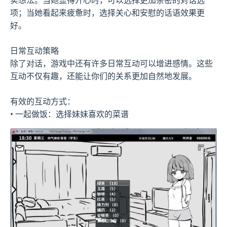
项；当她看起来疲惫时，选择关心和安慰的话语效果更
好。
日常互动策略
除了对话，游戏中还有许多日常互动可以增进感情。这些
互动不仅有趣，还能让你们的关系更加自然地发展。
有效的互动方式：
• 一起做饭：选择妹妹喜欢的菜谱