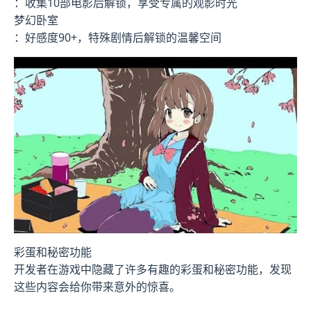
：收集10部电影后解锁，享受专属的观影时光
梦幻卧室
：好感度90+，特殊剧情后解锁的温馨空间
彩蛋和秘密功能
开发者在游戏中隐藏了许多有趣的彩蛋和秘密功能，发现
这些内容会给你带来意外的惊喜。