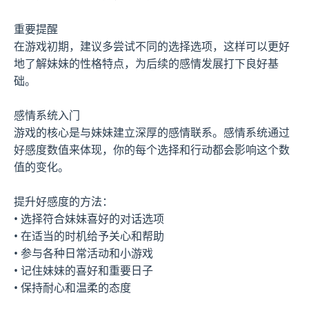
重要提醒
在游戏初期，建议多尝试不同的选择选项，这样可以更好
地了解妹妹的性格特点，为后续的感情发展打下良好基
础。
感情系统入门
游戏的核心是与妹妹建立深厚的感情联系。感情系统通过
好感度数值来体现，你的每个选择和行动都会影响这个数
值的变化。
提升好感度的方法：
• 选择符合妹妹喜好的对话选项
• 在适当的时机给予关心和帮助
• 参与各种日常活动和小游戏
• 记住妹妹的喜好和重要日子
• 保持耐心和温柔的态度