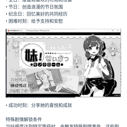
• 节日：创造浪漫的节日氛围
• 纪念日：回忆美好的共同经历
• 困难时刻：给予支持和安慰
• 成功时刻：分享她的喜悦和成就
特殊剧情解锁条件
当好感度达到特定等级时，会触发特殊剧情事件。这些剧