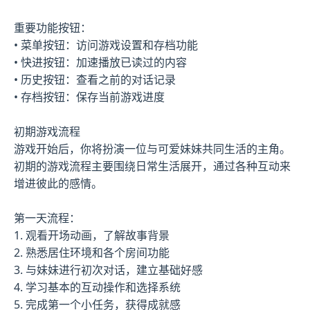
重要功能按钮：
• 菜单按钮：访问游戏设置和存档功能
• 快进按钮：加速播放已读过的内容
• 历史按钮：查看之前的对话记录
• 存档按钮：保存当前游戏进度
初期游戏流程
游戏开始后，你将扮演一位与可爱妹妹共同生活的主角。
初期的游戏流程主要围绕日常生活展开，通过各种互动来
增进彼此的感情。
第一天流程：
1. 观看开场动画，了解故事背景
2. 熟悉居住环境和各个房间功能
3. 与妹妹进行初次对话，建立基础好感
4. 学习基本的互动操作和选择系统
5. 完成第一个小任务，获得成就感