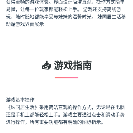
获得流畅的游戏体验。界面设计简洁直观，操作方式简单
易懂，让每一位玩家都能轻松上手。 游戏还支持离线游
玩，随时随地都能享受与妹妹的温馨时光。 妹同居生活移
动端游戏界面展示
📥 游戏指南
游戏基本操作
《妹同居生活》采用简洁直观的操作方式，无论是在电脑
还是手机上都能轻松上手。游戏主要通过点击和滑动手势
进行操作，所有重要功能都有明确的图标指示。