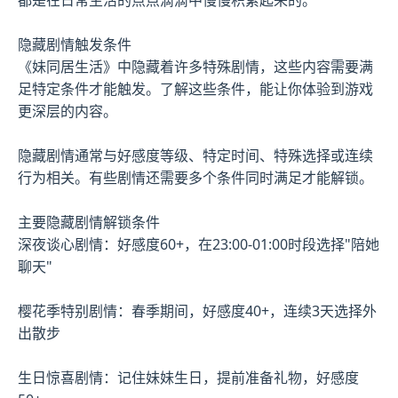
隐藏剧情触发条件
《妹同居生活》中隐藏着许多特殊剧情，这些内容需要满
足特定条件才能触发。了解这些条件，能让你体验到游戏
更深层的内容。
隐藏剧情通常与好感度等级、特定时间、特殊选择或连续
行为相关。有些剧情还需要多个条件同时满足才能解锁。
主要隐藏剧情解锁条件
深夜谈心剧情：好感度60+，在23:00-01:00时段选择"陪她
聊天"
樱花季特别剧情：春季期间，好感度40+，连续3天选择外
出散步
生日惊喜剧情：记住妹妹生日，提前准备礼物，好感度