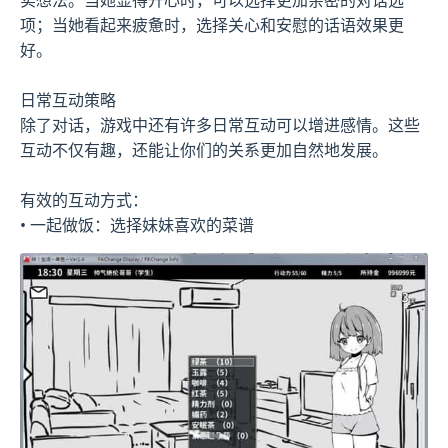
项；当她看起来疲惫时，选择关心和安慰的话语效果更
好。
日常互动策略
除了对话，游戏中还有许多日常互动可以增进感情。这些
互动不仅有趣，还能让你们的关系更加自然地发展。
有效的互动方式：
• 一起做饭：选择妹妹喜欢的菜谱