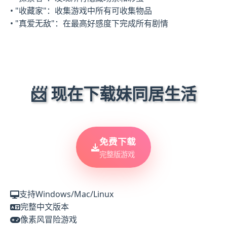
• "收藏家"：收集游戏中所有可收集物品
• "真爱无敌"：在最高好感度下完成所有剧情
📨 现在下载妹同居生活
免费下载
完整版游戏
支持Windows/Mac/Linux
完整中文版本
像素风冒险游戏