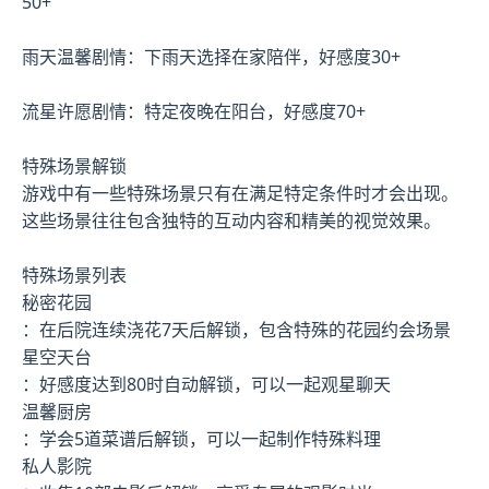
50+
雨天温馨剧情：下雨天选择在家陪伴，好感度30+
流星许愿剧情：特定夜晚在阳台，好感度70+
特殊场景解锁
游戏中有一些特殊场景只有在满足特定条件时才会出现。
这些场景往往包含独特的互动内容和精美的视觉效果。
特殊场景列表
秘密花园
：在后院连续浇花7天后解锁，包含特殊的花园约会场景
星空天台
：好感度达到80时自动解锁，可以一起观星聊天
温馨厨房
：学会5道菜谱后解锁，可以一起制作特殊料理
私人影院