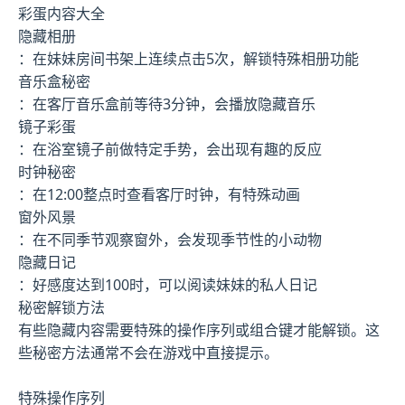
彩蛋内容大全
隐藏相册
：在妹妹房间书架上连续点击5次，解锁特殊相册功能
音乐盒秘密
：在客厅音乐盒前等待3分钟，会播放隐藏音乐
镜子彩蛋
：在浴室镜子前做特定手势，会出现有趣的反应
时钟秘密
：在12:00整点时查看客厅时钟，有特殊动画
窗外风景
：在不同季节观察窗外，会发现季节性的小动物
隐藏日记
：好感度达到100时，可以阅读妹妹的私人日记
秘密解锁方法
有些隐藏内容需要特殊的操作序列或组合键才能解锁。这
些秘密方法通常不会在游戏中直接提示。
特殊操作序列