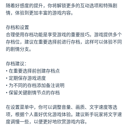
随着好感度的提升，你将解锁更多的互动选项和特殊剧
情，体验到更加丰富的游戏内容。
存档和设置
合理使用存档功能是享受游戏的重要技巧。游戏提供多个
存档位，建议在重要选择前进行存档，这样可以体验不同
的剧情分支。
存档建议：
• 在重要选择前创建存档点
• 定期保存游戏进度
• 为不同的存档添加备注说明
• 保留关键剧情节点的存档
在设置菜单中，你可以调整音量、画质、文字速度等选
项，根据个人喜好优化游戏体验。建议新手玩家将文字速
度调慢一些，以便更好地欣赏游戏内容。