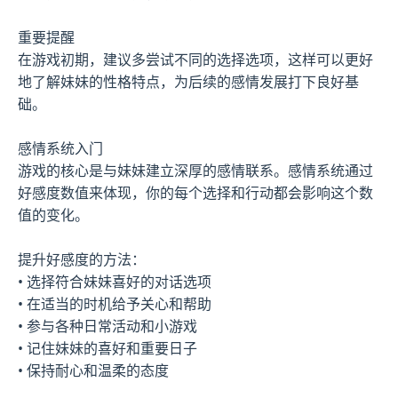
重要提醒
在游戏初期，建议多尝试不同的选择选项，这样可以更好
地了解妹妹的性格特点，为后续的感情发展打下良好基
础。
感情系统入门
游戏的核心是与妹妹建立深厚的感情联系。感情系统通过
好感度数值来体现，你的每个选择和行动都会影响这个数
值的变化。
提升好感度的方法：
• 选择符合妹妹喜好的对话选项
• 在适当的时机给予关心和帮助
• 参与各种日常活动和小游戏
• 记住妹妹的喜好和重要日子
• 保持耐心和温柔的态度