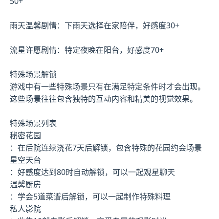
50+
雨天温馨剧情：下雨天选择在家陪伴，好感度30+
流星许愿剧情：特定夜晚在阳台，好感度70+
特殊场景解锁
游戏中有一些特殊场景只有在满足特定条件时才会出现。
这些场景往往包含独特的互动内容和精美的视觉效果。
特殊场景列表
秘密花园
：在后院连续浇花7天后解锁，包含特殊的花园约会场景
星空天台
：好感度达到80时自动解锁，可以一起观星聊天
温馨厨房
：学会5道菜谱后解锁，可以一起制作特殊料理
私人影院