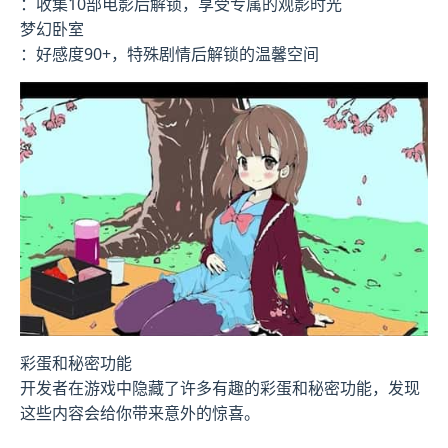
：收集10部电影后解锁，享受专属的观影时光
梦幻卧室
：好感度90+，特殊剧情后解锁的温馨空间
彩蛋和秘密功能
开发者在游戏中隐藏了许多有趣的彩蛋和秘密功能，发现
这些内容会给你带来意外的惊喜。