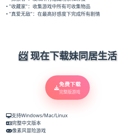
• "收藏家"：收集游戏中所有可收集物品
• "真爱无敌"：在最高好感度下完成所有剧情
📨 现在下载妹同居生活
免费下载
完整版游戏
支持Windows/Mac/Linux
完整中文版本
像素风冒险游戏