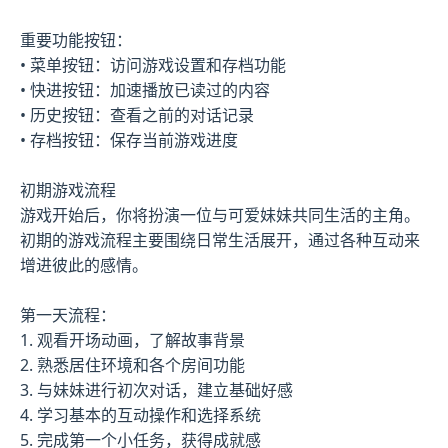
重要功能按钮：
• 菜单按钮：访问游戏设置和存档功能
• 快进按钮：加速播放已读过的内容
• 历史按钮：查看之前的对话记录
• 存档按钮：保存当前游戏进度
初期游戏流程
游戏开始后，你将扮演一位与可爱妹妹共同生活的主角。
初期的游戏流程主要围绕日常生活展开，通过各种互动来
增进彼此的感情。
第一天流程：
1. 观看开场动画，了解故事背景
2. 熟悉居住环境和各个房间功能
3. 与妹妹进行初次对话，建立基础好感
4. 学习基本的互动操作和选择系统
5. 完成第一个小任务，获得成就感