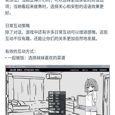
项；当她看起来疲惫时，选择关心和安慰的话语效果更
好。
日常互动策略
除了对话，游戏中还有许多日常互动可以增进感情。这些
互动不仅有趣，还能让你们的关系更加自然地发展。
有效的互动方式：
• 一起做饭：选择妹妹喜欢的菜谱