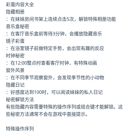
彩蛋内容大全
隐藏相册
：在妹妹房间书架上连续点击5次，解锁特殊相册功能
音乐盒秘密
：在客厅音乐盒前等待3分钟，会播放隐藏音乐
镜子彩蛋
：在浴室镜子前做特定手势，会出现有趣的反应
时钟秘密
：在12:00整点时查看客厅时钟，有特殊动画
窗外风景
：在不同季节观察窗外，会发现季节性的小动物
隐藏日记
：好感度达到100时，可以阅读妹妹的私人日记
秘密解锁方法
有些隐藏内容需要特殊的操作序列或组合键才能解锁。这
些秘密方法通常不会在游戏中直接提示。
特殊操作序列