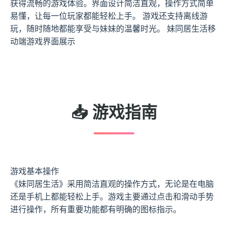
获得流畅的游戏体验。界面设计简洁直观，操作方式简单
易懂，让每一位玩家都能轻松上手。 游戏还支持离线游
玩，随时随地都能享受与妹妹的温馨时光。 妹同居生活移
动端游戏界面展示
📥 游戏指南
游戏基本操作
《妹同居生活》采用简洁直观的操作方式，无论是在电脑
还是手机上都能轻松上手。游戏主要通过点击和滑动手势
进行操作，所有重要功能都有明确的图标指示。