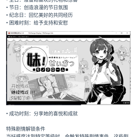
• 节日：创造浪漫的节日氛围
• 纪念日：回忆美好的共同经历
• 困难时刻：给予支持和安慰
• 成功时刻：分享她的喜悦和成就
特殊剧情解锁条件
当好感度达到特定等级时，会触发特殊剧情事件。这些剧