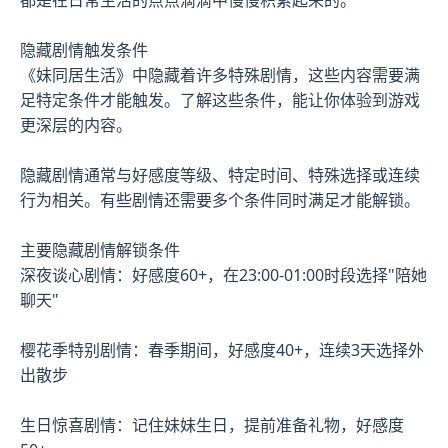
隐藏剧情触发条件
《妹同居生活》中隐藏着许多特殊剧情，这些内容需要满
足特定条件才能触发。了解这些条件，能让你体验到游戏
更深层的内容。
隐藏剧情通常与好感度等级、特定时间、特殊选择或连续
行为相关。有些剧情还需要多个条件同时满足才能解锁。
主要隐藏剧情解锁条件
深夜谈心剧情：好感度60+，在23:00-01:00时段选择"陪她
聊天"
樱花季特别剧情：春季期间，好感度40+，连续3天选择外
出散步
生日惊喜剧情：记住妹妹生日，提前准备礼物，好感度