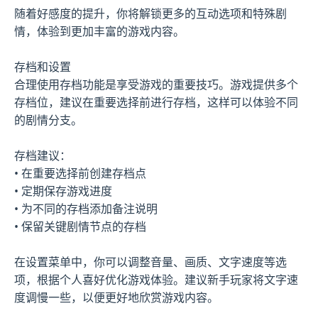
随着好感度的提升，你将解锁更多的互动选项和特殊剧
情，体验到更加丰富的游戏内容。
存档和设置
合理使用存档功能是享受游戏的重要技巧。游戏提供多个
存档位，建议在重要选择前进行存档，这样可以体验不同
的剧情分支。
存档建议：
• 在重要选择前创建存档点
• 定期保存游戏进度
• 为不同的存档添加备注说明
• 保留关键剧情节点的存档
在设置菜单中，你可以调整音量、画质、文字速度等选
项，根据个人喜好优化游戏体验。建议新手玩家将文字速
度调慢一些，以便更好地欣赏游戏内容。