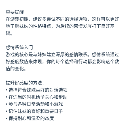
重要提醒
在游戏初期，建议多尝试不同的选择选项，这样可以更好
地了解妹妹的性格特点，为后续的感情发展打下良好基
础。
感情系统入门
游戏的核心是与妹妹建立深厚的感情联系。感情系统通过
好感度数值来体现，你的每个选择和行动都会影响这个数
值的变化。
提升好感度的方法：
• 选择符合妹妹喜好的对话选项
• 在适当的时机给予关心和帮助
• 参与各种日常活动和小游戏
• 记住妹妹的喜好和重要日子
• 保持耐心和温柔的态度