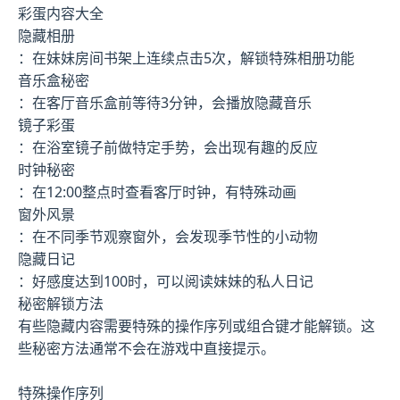
彩蛋内容大全
隐藏相册
：在妹妹房间书架上连续点击5次，解锁特殊相册功能
音乐盒秘密
：在客厅音乐盒前等待3分钟，会播放隐藏音乐
镜子彩蛋
：在浴室镜子前做特定手势，会出现有趣的反应
时钟秘密
：在12:00整点时查看客厅时钟，有特殊动画
窗外风景
：在不同季节观察窗外，会发现季节性的小动物
隐藏日记
：好感度达到100时，可以阅读妹妹的私人日记
秘密解锁方法
有些隐藏内容需要特殊的操作序列或组合键才能解锁。这
些秘密方法通常不会在游戏中直接提示。
特殊操作序列