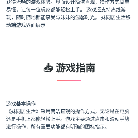
获得流畅的游戏体验。界面设计简洁直观，操作方式简单
易懂，让每一位玩家都能轻松上手。 游戏还支持离线游
玩，随时随地都能享受与妹妹的温馨时光。 妹同居生活移
动端游戏界面展示
📥 游戏指南
游戏基本操作
《妹同居生活》采用简洁直观的操作方式，无论是在电脑
还是手机上都能轻松上手。游戏主要通过点击和滑动手势
进行操作，所有重要功能都有明确的图标指示。