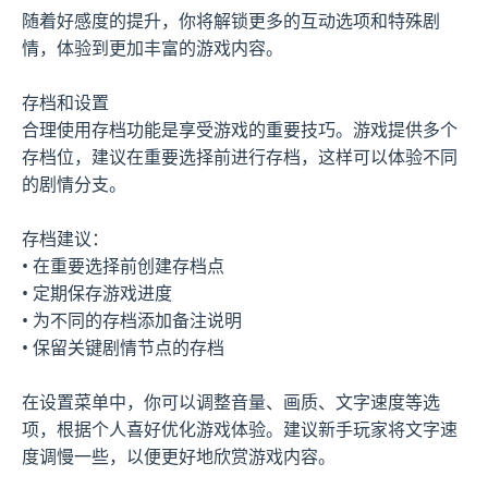
随着好感度的提升，你将解锁更多的互动选项和特殊剧
情，体验到更加丰富的游戏内容。
存档和设置
合理使用存档功能是享受游戏的重要技巧。游戏提供多个
存档位，建议在重要选择前进行存档，这样可以体验不同
的剧情分支。
存档建议：
• 在重要选择前创建存档点
• 定期保存游戏进度
• 为不同的存档添加备注说明
• 保留关键剧情节点的存档
在设置菜单中，你可以调整音量、画质、文字速度等选
项，根据个人喜好优化游戏体验。建议新手玩家将文字速
度调慢一些，以便更好地欣赏游戏内容。