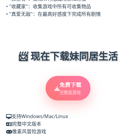
• "收藏家"：收集游戏中所有可收集物品
• "真爱无敌"：在最高好感度下完成所有剧情
📨 现在下载妹同居生活
免费下载
完整版游戏
支持Windows/Mac/Linux
完整中文版本
像素风冒险游戏