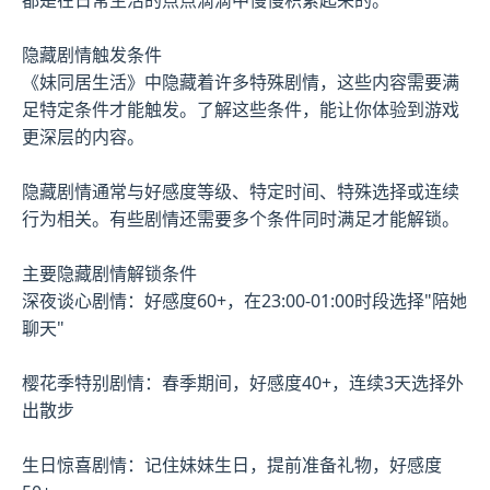
隐藏剧情触发条件
《妹同居生活》中隐藏着许多特殊剧情，这些内容需要满
足特定条件才能触发。了解这些条件，能让你体验到游戏
更深层的内容。
隐藏剧情通常与好感度等级、特定时间、特殊选择或连续
行为相关。有些剧情还需要多个条件同时满足才能解锁。
主要隐藏剧情解锁条件
深夜谈心剧情：好感度60+，在23:00-01:00时段选择"陪她
聊天"
樱花季特别剧情：春季期间，好感度40+，连续3天选择外
出散步
生日惊喜剧情：记住妹妹生日，提前准备礼物，好感度