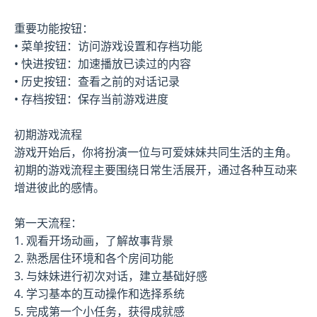
重要功能按钮：
• 菜单按钮：访问游戏设置和存档功能
• 快进按钮：加速播放已读过的内容
• 历史按钮：查看之前的对话记录
• 存档按钮：保存当前游戏进度
初期游戏流程
游戏开始后，你将扮演一位与可爱妹妹共同生活的主角。
初期的游戏流程主要围绕日常生活展开，通过各种互动来
增进彼此的感情。
第一天流程：
1. 观看开场动画，了解故事背景
2. 熟悉居住环境和各个房间功能
3. 与妹妹进行初次对话，建立基础好感
4. 学习基本的互动操作和选择系统
5. 完成第一个小任务，获得成就感