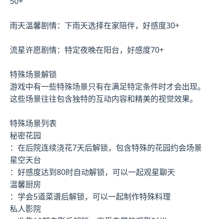
50+
雨天温馨剧情：下雨天选择在家陪伴，好感度30+
流星许愿剧情：特定夜晚在阳台，好感度70+
特殊场景解锁
游戏中有一些特殊场景只有在满足特定条件时才会出现。
这些场景往往包含独特的互动内容和精美的视觉效果。
特殊场景列表
秘密花园
：在后院连续浇花7天后解锁，包含特殊的花园约会场景
星空天台
：好感度达到80时自动解锁，可以一起观星聊天
温馨厨房
：学会5道菜谱后解锁，可以一起制作特殊料理
私人影院