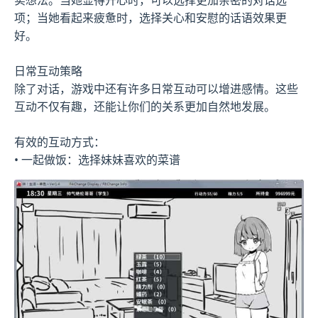
项；当她看起来疲惫时，选择关心和安慰的话语效果更
好。
日常互动策略
除了对话，游戏中还有许多日常互动可以增进感情。这些
互动不仅有趣，还能让你们的关系更加自然地发展。
有效的互动方式：
• 一起做饭：选择妹妹喜欢的菜谱