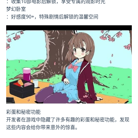
：收集10部电影后解锁，享受专属的观影时光
梦幻卧室
：好感度90+，特殊剧情后解锁的温馨空间
彩蛋和秘密功能
开发者在游戏中隐藏了许多有趣的彩蛋和秘密功能，发现
这些内容会给你带来意外的惊喜。