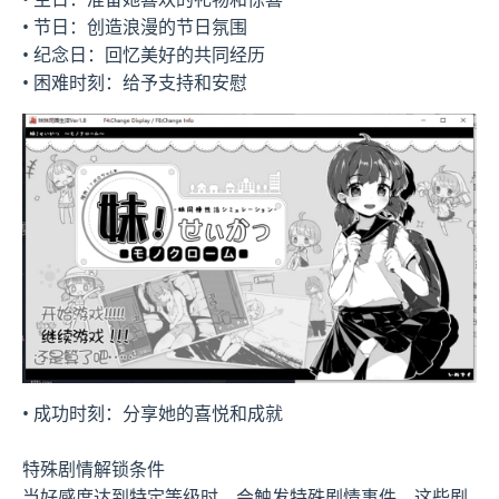
• 节日：创造浪漫的节日氛围
• 纪念日：回忆美好的共同经历
• 困难时刻：给予支持和安慰
• 成功时刻：分享她的喜悦和成就
特殊剧情解锁条件
当好感度达到特定等级时，会触发特殊剧情事件。这些剧