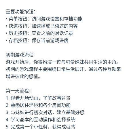
重要功能按钮：
• 菜单按钮：访问游戏设置和存档功能
• 快进按钮：加速播放已读过的内容
• 历史按钮：查看之前的对话记录
• 存档按钮：保存当前游戏进度
初期游戏流程
游戏开始后，你将扮演一位与可爱妹妹共同生活的主角。
初期的游戏流程主要围绕日常生活展开，通过各种互动来
增进彼此的感情。
第一天流程：
1. 观看开场动画，了解故事背景
2. 熟悉居住环境和各个房间功能
3. 与妹妹进行初次对话，建立基础好感
4. 学习基本的互动操作和选择系统
5. 完成第一个小任务，获得成就感