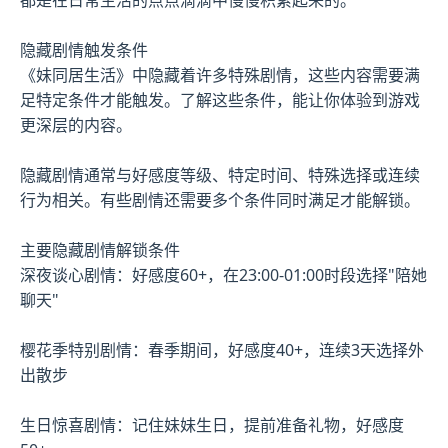
隐藏剧情触发条件
《妹同居生活》中隐藏着许多特殊剧情，这些内容需要满
足特定条件才能触发。了解这些条件，能让你体验到游戏
更深层的内容。
隐藏剧情通常与好感度等级、特定时间、特殊选择或连续
行为相关。有些剧情还需要多个条件同时满足才能解锁。
主要隐藏剧情解锁条件
深夜谈心剧情：好感度60+，在23:00-01:00时段选择"陪她
聊天"
樱花季特别剧情：春季期间，好感度40+，连续3天选择外
出散步
生日惊喜剧情：记住妹妹生日，提前准备礼物，好感度