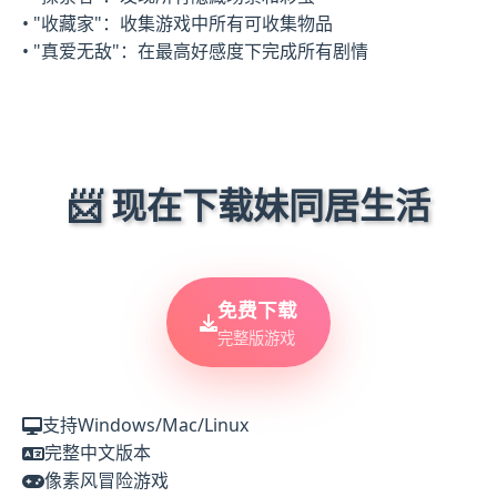
• "收藏家"：收集游戏中所有可收集物品
• "真爱无敌"：在最高好感度下完成所有剧情
📨 现在下载妹同居生活
免费下载
完整版游戏
支持Windows/Mac/Linux
完整中文版本
像素风冒险游戏