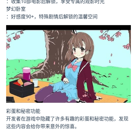
：收集10部电影后解锁，享受专属的观影时光
梦幻卧室
：好感度90+，特殊剧情后解锁的温馨空间
彩蛋和秘密功能
开发者在游戏中隐藏了许多有趣的彩蛋和秘密功能，发现
这些内容会给你带来意外的惊喜。