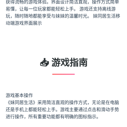
获得流畅的游戏体验。界面设计简洁直观，操作方式简单
易懂，让每一位玩家都能轻松上手。 游戏还支持离线游
玩，随时随地都能享受与妹妹的温馨时光。 妹同居生活移
动端游戏界面展示
📥 游戏指南
游戏基本操作
《妹同居生活》采用简洁直观的操作方式，无论是在电脑
还是手机上都能轻松上手。游戏主要通过点击和滑动手势
进行操作，所有重要功能都有明确的图标指示。