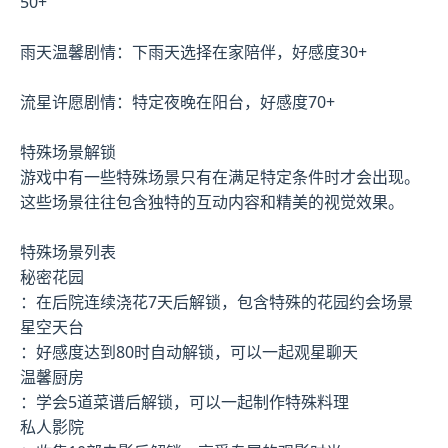
50+
雨天温馨剧情：下雨天选择在家陪伴，好感度30+
流星许愿剧情：特定夜晚在阳台，好感度70+
特殊场景解锁
游戏中有一些特殊场景只有在满足特定条件时才会出现。
这些场景往往包含独特的互动内容和精美的视觉效果。
特殊场景列表
秘密花园
：在后院连续浇花7天后解锁，包含特殊的花园约会场景
星空天台
：好感度达到80时自动解锁，可以一起观星聊天
温馨厨房
：学会5道菜谱后解锁，可以一起制作特殊料理
私人影院