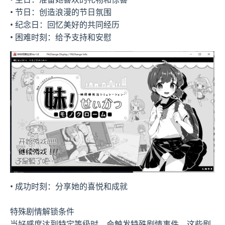
• 节日：创造浪漫的节日氛围
• 纪念日：回忆美好的共同经历
• 困难时刻：给予支持和安慰
• 成功时刻：分享她的喜悦和成就
特殊剧情解锁条件
当好感度达到特定等级时，会触发特殊剧情事件。这些剧