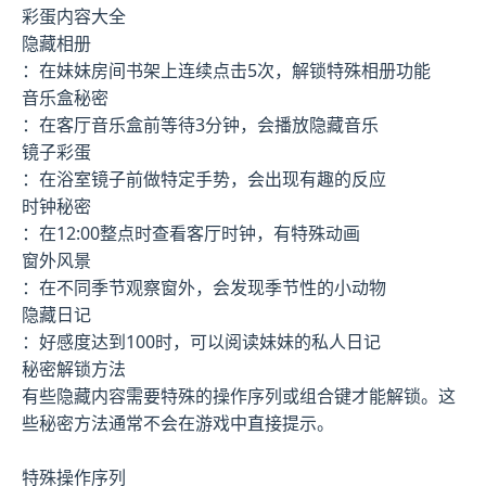
彩蛋内容大全
隐藏相册
：在妹妹房间书架上连续点击5次，解锁特殊相册功能
音乐盒秘密
：在客厅音乐盒前等待3分钟，会播放隐藏音乐
镜子彩蛋
：在浴室镜子前做特定手势，会出现有趣的反应
时钟秘密
：在12:00整点时查看客厅时钟，有特殊动画
窗外风景
：在不同季节观察窗外，会发现季节性的小动物
隐藏日记
：好感度达到100时，可以阅读妹妹的私人日记
秘密解锁方法
有些隐藏内容需要特殊的操作序列或组合键才能解锁。这
些秘密方法通常不会在游戏中直接提示。
特殊操作序列