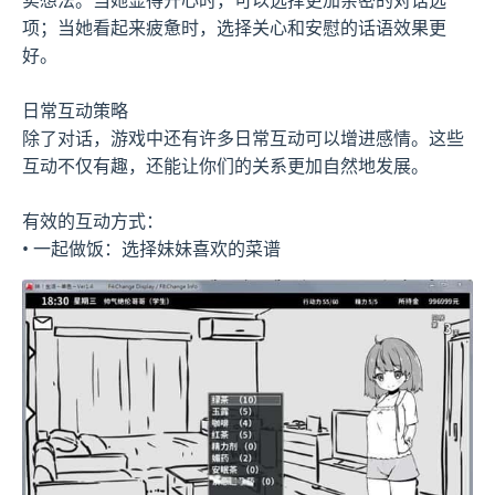
项；当她看起来疲惫时，选择关心和安慰的话语效果更
好。
日常互动策略
除了对话，游戏中还有许多日常互动可以增进感情。这些
互动不仅有趣，还能让你们的关系更加自然地发展。
有效的互动方式：
• 一起做饭：选择妹妹喜欢的菜谱