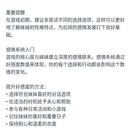
重要提醒
在游戏初期，建议多尝试不同的选择选项，这样可以更好
地了解妹妹的性格特点，为后续的感情发展打下良好基
础。
感情系统入门
游戏的核心是与妹妹建立深厚的感情联系。感情系统通过
好感度数值来体现，你的每个选择和行动都会影响这个数
值的变化。
提升好感度的方法：
• 选择符合妹妹喜好的对话选项
• 在适当的时机给予关心和帮助
• 参与各种日常活动和小游戏
• 记住妹妹的喜好和重要日子
• 保持耐心和温柔的态度