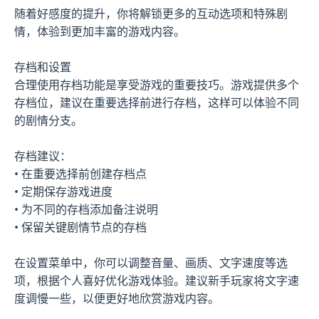
随着好感度的提升，你将解锁更多的互动选项和特殊剧
情，体验到更加丰富的游戏内容。
存档和设置
合理使用存档功能是享受游戏的重要技巧。游戏提供多个
存档位，建议在重要选择前进行存档，这样可以体验不同
的剧情分支。
存档建议：
• 在重要选择前创建存档点
• 定期保存游戏进度
• 为不同的存档添加备注说明
• 保留关键剧情节点的存档
在设置菜单中，你可以调整音量、画质、文字速度等选
项，根据个人喜好优化游戏体验。建议新手玩家将文字速
度调慢一些，以便更好地欣赏游戏内容。