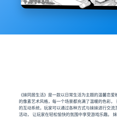
《妹同居生活》是一款以日常生活为主题的温馨恋爱
的像素艺术风格，每一个场景都充满了温暖的色彩， 
的互动系统，玩家可以通过各种方式与妹妹进行交流
活动， 让玩家在轻松愉快的氛围中享受游戏乐趣。 