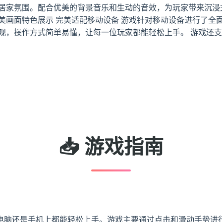
的居家氛围。配合优美的背景音乐和生动的音效，为玩家带来沉浸
美画面特色展示 完美适配移动设备 游戏针对移动设备进行了全
直观，操作方式简单易懂，让每一位玩家都能轻松上手。 游戏还
📥 游戏指南
电脑还是手机上都能轻松上手。游戏主要通过点击和滑动手势进