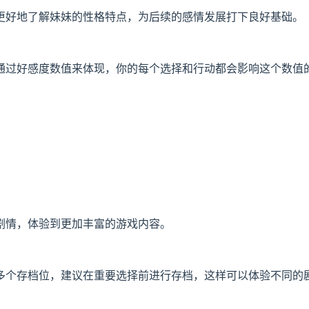
更好地了解妹妹的性格特点，为后续的感情发展打下良好基础。
通过好感度数值来体现，你的每个选择和行动都会影响这个数值
剧情，体验到更加丰富的游戏内容。
多个存档位，建议在重要选择前进行存档，这样可以体验不同的