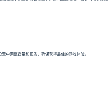
设置中调整音量和画质，确保获得最佳的游戏体验。