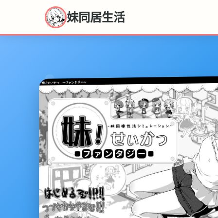
妹同居生活