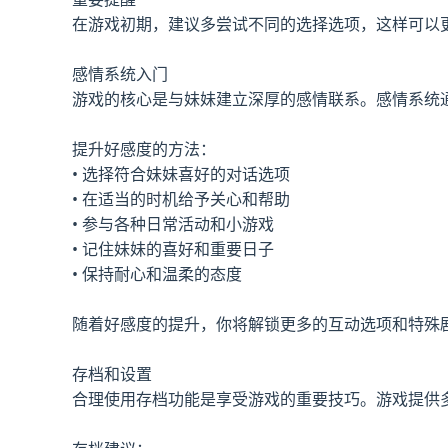
在游戏初期，建议多尝试不同的选择选项，这样可以
感情系统入门
游戏的核心是与妹妹建立深厚的感情联系。感情系统
提升好感度的方法：
• 选择符合妹妹喜好的对话选项
• 在适当的时机给予关心和帮助
• 参与各种日常活动和小游戏
• 记住妹妹的喜好和重要日子
• 保持耐心和温柔的态度
随着好感度的提升，你将解锁更多的互动选项和特殊
存档和设置
合理使用存档功能是享受游戏的重要技巧。游戏提供