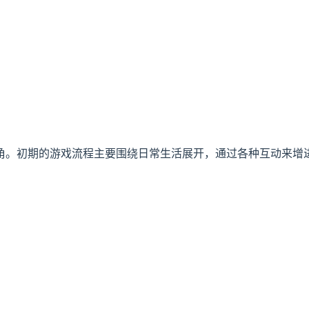
角。初期的游戏流程主要围绕日常生活展开，通过各种互动来增