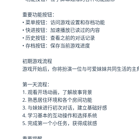
重要功能按钮：
• 菜单按钮：访问游戏设置和存档功能
• 快进按钮：加速播放已读过的内容
• 历史按钮：查看之前的对话记录
• 存档按钮：保存当前游戏进度
初期游戏流程
游戏开始后，你将扮演一位与可爱妹妹共同生活的主
第一天流程：
1. 观看开场动画，了解故事背景
2. 熟悉居住环境和各个房间功能
3. 与妹妹进行初次对话，建立基础好感
4. 学习基本的互动操作和选择系统
5. 完成第一个小任务，获得成就感
重要提醒