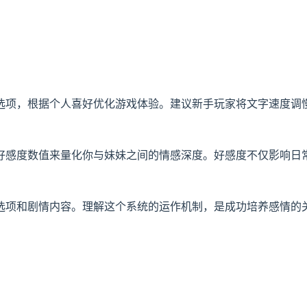
选项，根据个人喜好优化游戏体验。建议新手玩家将文字速度调
好感度数值来量化你与妹妹之间的情感深度。好感度不仅影响日
选项和剧情内容。理解这个系统的运作机制，是成功培养感情的