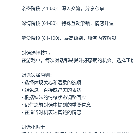
亲密阶段 (41-60)：深入交流，分享心事
深情阶段 (61-80)：特殊互动解锁，情感升温
挚爱阶段 (81-100)：最高级别，所有内容解锁
对话选择技巧
在游戏中，每次对话都是提升好感度的机会。选择正
对话选择原则：
• 选择体现关心和温柔的选项
• 避免过于直接或冒失的表达
• 根据妹妹的情绪状态调整回应
• 记住之前对话中提到的重要信息
• 在适当时机表达真诚的情感
对话小贴士