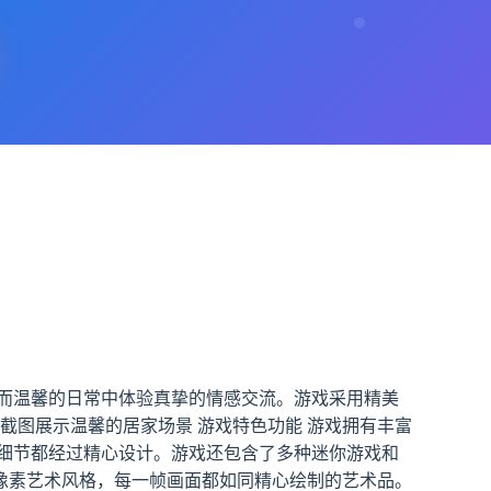
而温馨的日常中体验真挚的情感交流。游戏采用精美
截图展示温馨的居家场景 游戏特色功能 游戏拥有丰富
细节都经过精心设计。游戏还包含了多种迷你游戏和
的像素艺术风格，每一帧画面都如同精心绘制的艺术品。