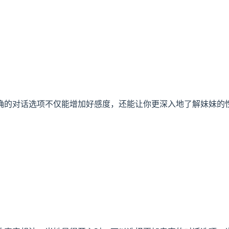
确的对话选项不仅能增加好感度，还能让你更深入地了解妹妹的