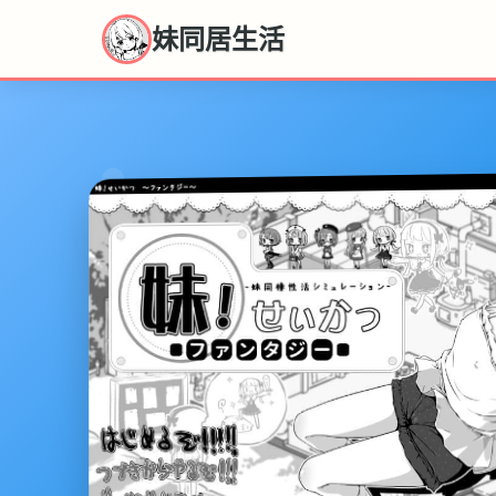
妹同居生活