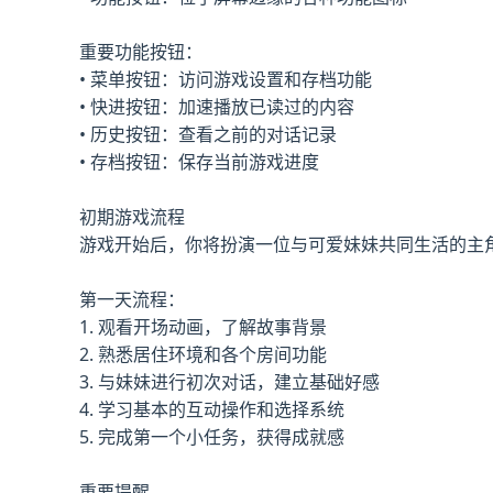
重要功能按钮：
• 菜单按钮：访问游戏设置和存档功能
• 快进按钮：加速播放已读过的内容
• 历史按钮：查看之前的对话记录
• 存档按钮：保存当前游戏进度
初期游戏流程
游戏开始后，你将扮演一位与可爱妹妹共同生活的主
第一天流程：
1. 观看开场动画，了解故事背景
2. 熟悉居住环境和各个房间功能
3. 与妹妹进行初次对话，建立基础好感
4. 学习基本的互动操作和选择系统
5. 完成第一个小任务，获得成就感
重要提醒