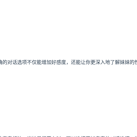
确的对话选项不仅能增加好感度，还能让你更深入地了解妹妹的