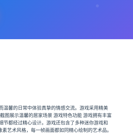
而温馨的日常中体验真挚的情感交流。游戏采用精美
截图展示温馨的居家场景 游戏特色功能 游戏拥有丰富
细节都经过精心设计。游戏还包含了多种迷你游戏和
的像素艺术风格，每一帧画面都如同精心绘制的艺术品。