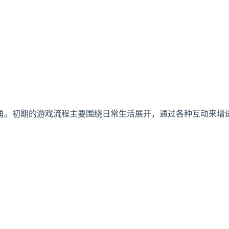
角。初期的游戏流程主要围绕日常生活展开，通过各种互动来增