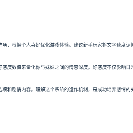
选项，根据个人喜好优化游戏体验。建议新手玩家将文字速度调
好感度数值来量化你与妹妹之间的情感深度。好感度不仅影响日
选项和剧情内容。理解这个系统的运作机制，是成功培养感情的