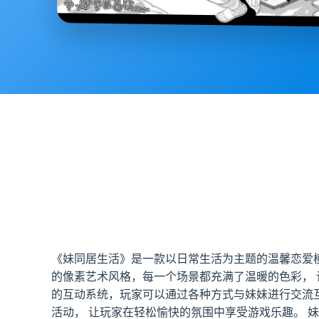
《妹同居生活》是一款以日常生活为主题的温馨恋爱
的像素艺术风格，每一个场景都充满了温暖的色彩， 
的互动系统，玩家可以通过各种方式与妹妹进行交流
活动， 让玩家在轻松愉快的氛围中享受游戏乐趣。 