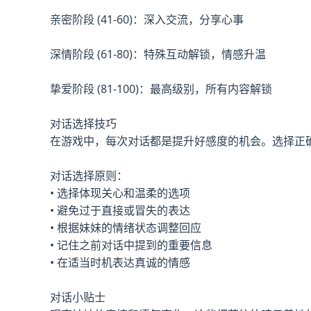
亲密阶段 (41-60)：深入交流，分享心事
深情阶段 (61-80)：特殊互动解锁，情感升温
挚爱阶段 (81-100)：最高级别，所有内容解锁
对话选择技巧
在游戏中，每次对话都是提升好感度的机会。选择正
对话选择原则：
• 选择体现关心和温柔的选项
• 避免过于直接或冒失的表达
• 根据妹妹的情绪状态调整回应
• 记住之前对话中提到的重要信息
• 在适当时机表达真诚的情感
对话小贴士