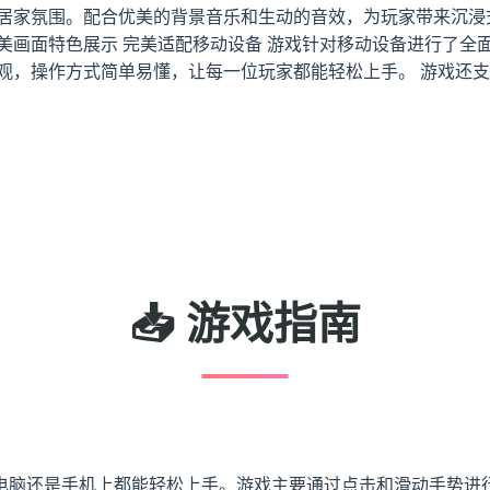
的居家氛围。配合优美的背景音乐和生动的音效，为玩家带来沉浸
美画面特色展示 完美适配移动设备 游戏针对移动设备进行了全
直观，操作方式简单易懂，让每一位玩家都能轻松上手。 游戏还
📥 游戏指南
电脑还是手机上都能轻松上手。游戏主要通过点击和滑动手势进