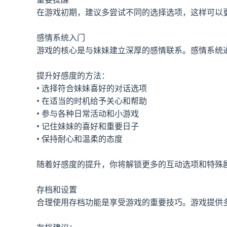
在游戏初期，建议多尝试不同的选择选项，这样可以
感情系统入门
游戏的核心是与妹妹建立深厚的感情联系。感情系统
提升好感度的方法：
• 选择符合妹妹喜好的对话选项
• 在适当的时机给予关心和帮助
• 参与各种日常活动和小游戏
• 记住妹妹的喜好和重要日子
• 保持耐心和温柔的态度
随着好感度的提升，你将解锁更多的互动选项和特殊
存档和设置
合理使用存档功能是享受游戏的重要技巧。游戏提供