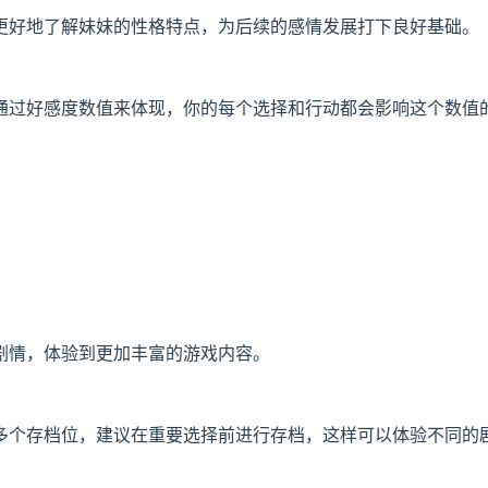
更好地了解妹妹的性格特点，为后续的感情发展打下良好基础。
通过好感度数值来体现，你的每个选择和行动都会影响这个数值
剧情，体验到更加丰富的游戏内容。
多个存档位，建议在重要选择前进行存档，这样可以体验不同的