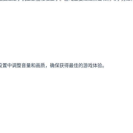
设置中调整音量和画质，确保获得最佳的游戏体验。