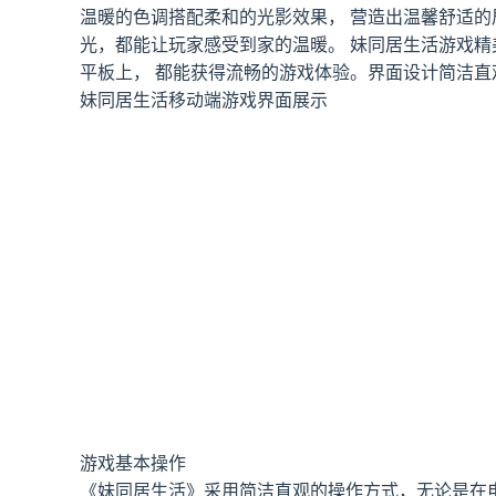
温暖的色调搭配柔和的光影效果， 营造出温馨舒适
光，都能让玩家感受到家的温暖。 妹同居生活游戏精
平板上， 都能获得流畅的游戏体验。界面设计简洁
妹同居生活移动端游戏界面展示
游戏基本操作
《妹同居生活》采用简洁直观的操作方式，无论是在