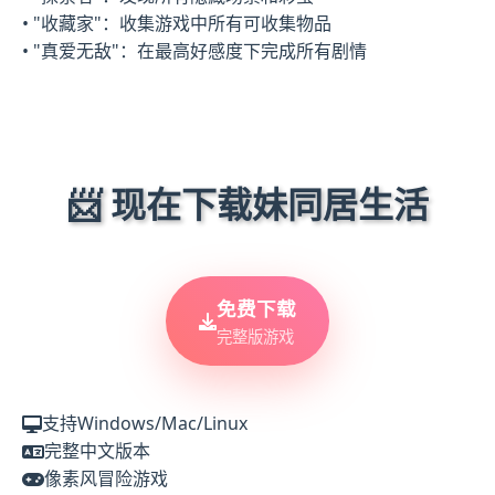
• "收藏家"：收集游戏中所有可收集物品
• "真爱无敌"：在最高好感度下完成所有剧情
📨 现在下载妹同居生活
免费下载
完整版游戏
支持Windows/Mac/Linux
完整中文版本
像素风冒险游戏