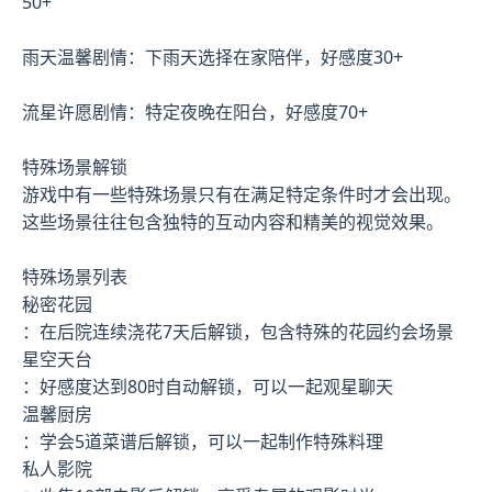
50+
雨天温馨剧情：下雨天选择在家陪伴，好感度30+
流星许愿剧情：特定夜晚在阳台，好感度70+
特殊场景解锁
游戏中有一些特殊场景只有在满足特定条件时才会出现。
这些场景往往包含独特的互动内容和精美的视觉效果。
特殊场景列表
秘密花园
：在后院连续浇花7天后解锁，包含特殊的花园约会场景
星空天台
：好感度达到80时自动解锁，可以一起观星聊天
温馨厨房
：学会5道菜谱后解锁，可以一起制作特殊料理
私人影院