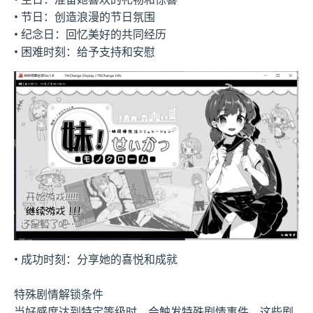
• 节日：创造浪漫的节日氛围
• 纪念日：回忆美好的共同经历
• 困难时刻：给予支持和安慰
• 成功时刻：分享她的喜悦和成就
特殊剧情解锁条件
当好感度达到特定等级时，会触发特殊剧情事件。这些剧