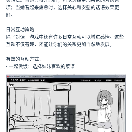
项；当她看起来疲惫时，选择关心和安慰的话语效果更
好。
日常互动策略
除了对话，游戏中还有许多日常互动可以增进感情。这些
互动不仅有趣，还能让你们的关系更加自然地发展。
有效的互动方式：
• 一起做饭：选择妹妹喜欢的菜谱