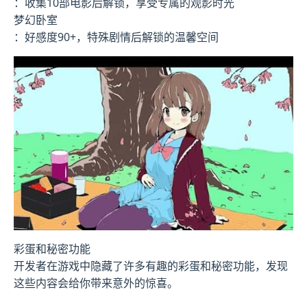
：收集10部电影后解锁，享受专属的观影时光
梦幻卧室
：好感度90+，特殊剧情后解锁的温馨空间
彩蛋和秘密功能
开发者在游戏中隐藏了许多有趣的彩蛋和秘密功能，发现
这些内容会给你带来意外的惊喜。