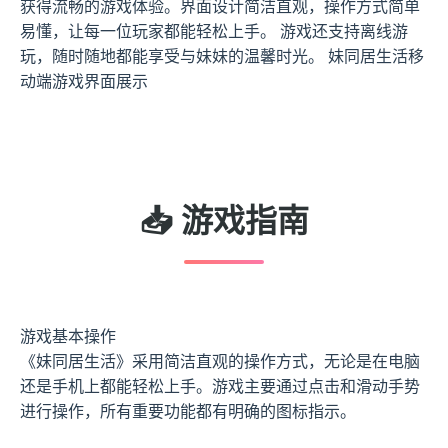
获得流畅的游戏体验。界面设计简洁直观，操作方式简单
易懂，让每一位玩家都能轻松上手。 游戏还支持离线游
玩，随时随地都能享受与妹妹的温馨时光。 妹同居生活移
动端游戏界面展示
📥 游戏指南
游戏基本操作
《妹同居生活》采用简洁直观的操作方式，无论是在电脑
还是手机上都能轻松上手。游戏主要通过点击和滑动手势
进行操作，所有重要功能都有明确的图标指示。