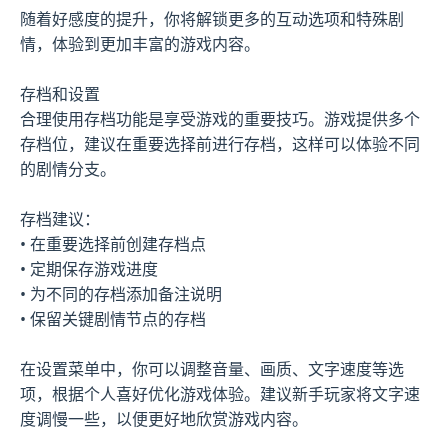
随着好感度的提升，你将解锁更多的互动选项和特殊剧
情，体验到更加丰富的游戏内容。
存档和设置
合理使用存档功能是享受游戏的重要技巧。游戏提供多个
存档位，建议在重要选择前进行存档，这样可以体验不同
的剧情分支。
存档建议：
• 在重要选择前创建存档点
• 定期保存游戏进度
• 为不同的存档添加备注说明
• 保留关键剧情节点的存档
在设置菜单中，你可以调整音量、画质、文字速度等选
项，根据个人喜好优化游戏体验。建议新手玩家将文字速
度调慢一些，以便更好地欣赏游戏内容。