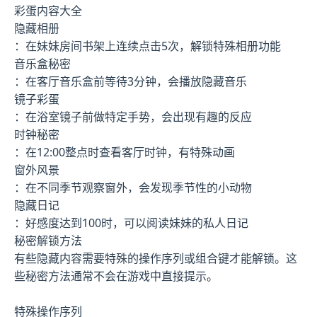
彩蛋内容大全
隐藏相册
：在妹妹房间书架上连续点击5次，解锁特殊相册功能
音乐盒秘密
：在客厅音乐盒前等待3分钟，会播放隐藏音乐
镜子彩蛋
：在浴室镜子前做特定手势，会出现有趣的反应
时钟秘密
：在12:00整点时查看客厅时钟，有特殊动画
窗外风景
：在不同季节观察窗外，会发现季节性的小动物
隐藏日记
：好感度达到100时，可以阅读妹妹的私人日记
秘密解锁方法
有些隐藏内容需要特殊的操作序列或组合键才能解锁。这
些秘密方法通常不会在游戏中直接提示。
特殊操作序列