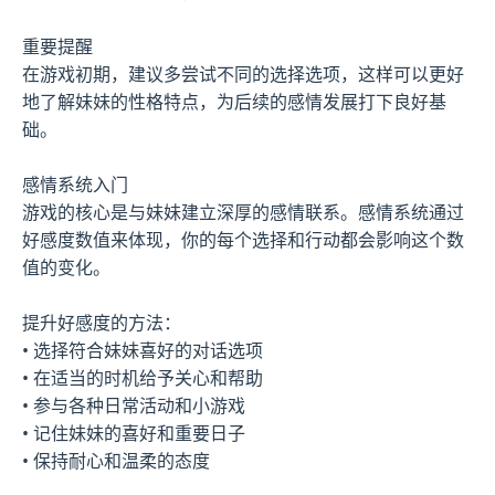
重要提醒
在游戏初期，建议多尝试不同的选择选项，这样可以更好
地了解妹妹的性格特点，为后续的感情发展打下良好基
础。
感情系统入门
游戏的核心是与妹妹建立深厚的感情联系。感情系统通过
好感度数值来体现，你的每个选择和行动都会影响这个数
值的变化。
提升好感度的方法：
• 选择符合妹妹喜好的对话选项
• 在适当的时机给予关心和帮助
• 参与各种日常活动和小游戏
• 记住妹妹的喜好和重要日子
• 保持耐心和温柔的态度