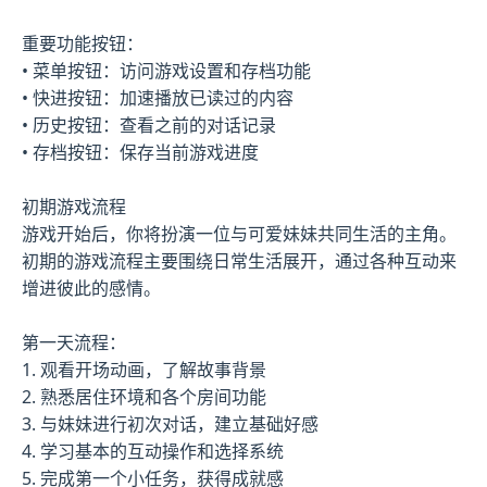
重要功能按钮：
• 菜单按钮：访问游戏设置和存档功能
• 快进按钮：加速播放已读过的内容
• 历史按钮：查看之前的对话记录
• 存档按钮：保存当前游戏进度
初期游戏流程
游戏开始后，你将扮演一位与可爱妹妹共同生活的主角。
初期的游戏流程主要围绕日常生活展开，通过各种互动来
增进彼此的感情。
第一天流程：
1. 观看开场动画，了解故事背景
2. 熟悉居住环境和各个房间功能
3. 与妹妹进行初次对话，建立基础好感
4. 学习基本的互动操作和选择系统
5. 完成第一个小任务，获得成就感