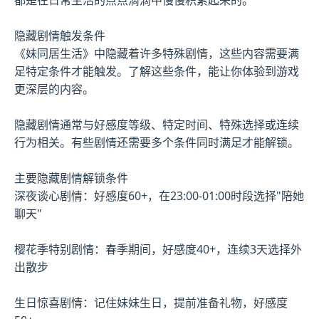
隐藏剧情触发条件
《妹同居生活》中隐藏着许多特殊剧情，这些内容需要满
足特定条件才能触发。了解这些条件，能让你体验到游戏
更深层的内容。
隐藏剧情通常与好感度等级、特定时间、特殊选择或连续
行为相关。有些剧情还需要多个条件同时满足才能解锁。
主要隐藏剧情解锁条件
深夜谈心剧情：好感度60+，在23:00-01:00时段选择"陪她
聊天"
樱花季特别剧情：春季期间，好感度40+，连续3天选择外
出散步
生日惊喜剧情：记住妹妹生日，提前准备礼物，好感度