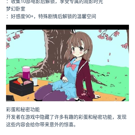
：收集10部电影后解锁，享受专属的观影时光
梦幻卧室
：好感度90+，特殊剧情后解锁的温馨空间
彩蛋和秘密功能
开发者在游戏中隐藏了许多有趣的彩蛋和秘密功能，发现
这些内容会给你带来意外的惊喜。