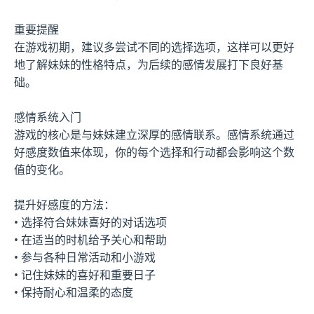
重要提醒
在游戏初期，建议多尝试不同的选择选项，这样可以更好
地了解妹妹的性格特点，为后续的感情发展打下良好基
础。
感情系统入门
游戏的核心是与妹妹建立深厚的感情联系。感情系统通过
好感度数值来体现，你的每个选择和行动都会影响这个数
值的变化。
提升好感度的方法：
• 选择符合妹妹喜好的对话选项
• 在适当的时机给予关心和帮助
• 参与各种日常活动和小游戏
• 记住妹妹的喜好和重要日子
• 保持耐心和温柔的态度