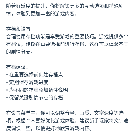
随着好感度的提升，你将解锁更多的互动选项和特殊剧
情，体验到更加丰富的游戏内容。
存档和设置
合理使用存档功能是享受游戏的重要技巧。游戏提供多个
存档位，建议在重要选择前进行存档，这样可以体验不同
的剧情分支。
存档建议：
• 在重要选择前创建存档点
• 定期保存游戏进度
• 为不同的存档添加备注说明
• 保留关键剧情节点的存档
在设置菜单中，你可以调整音量、画质、文字速度等选
项，根据个人喜好优化游戏体验。建议新手玩家将文字速
度调慢一些，以便更好地欣赏游戏内容。