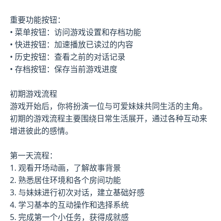
重要功能按钮：
• 菜单按钮：访问游戏设置和存档功能
• 快进按钮：加速播放已读过的内容
• 历史按钮：查看之前的对话记录
• 存档按钮：保存当前游戏进度
初期游戏流程
游戏开始后，你将扮演一位与可爱妹妹共同生活的主角。
初期的游戏流程主要围绕日常生活展开，通过各种互动来
增进彼此的感情。
第一天流程：
1. 观看开场动画，了解故事背景
2. 熟悉居住环境和各个房间功能
3. 与妹妹进行初次对话，建立基础好感
4. 学习基本的互动操作和选择系统
5. 完成第一个小任务，获得成就感