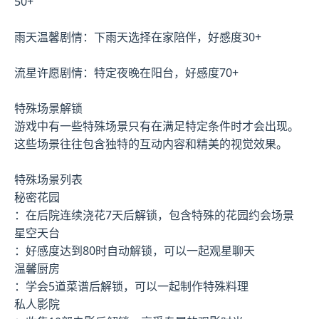
50+
雨天温馨剧情：下雨天选择在家陪伴，好感度30+
流星许愿剧情：特定夜晚在阳台，好感度70+
特殊场景解锁
游戏中有一些特殊场景只有在满足特定条件时才会出现。
这些场景往往包含独特的互动内容和精美的视觉效果。
特殊场景列表
秘密花园
：在后院连续浇花7天后解锁，包含特殊的花园约会场景
星空天台
：好感度达到80时自动解锁，可以一起观星聊天
温馨厨房
：学会5道菜谱后解锁，可以一起制作特殊料理
私人影院