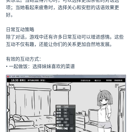
项；当她看起来疲惫时，选择关心和安慰的话语效果更
好。
日常互动策略
除了对话，游戏中还有许多日常互动可以增进感情。这些
互动不仅有趣，还能让你们的关系更加自然地发展。
有效的互动方式：
• 一起做饭：选择妹妹喜欢的菜谱