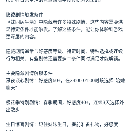
隐藏剧情触发条件
《妹同居生活》中隐藏着许多特殊剧情，这些内容需要满
足特定条件才能触发。了解这些条件，能让你体验到游戏
更深层的内容。
隐藏剧情通常与好感度等级、特定时间、特殊选择或连续
行为相关。有些剧情还需要多个条件同时满足才能解锁。
主要隐藏剧情解锁条件
深夜谈心剧情：好感度60+，在23:00-01:00时段选择"陪她
聊天"
樱花季特别剧情：春季期间，好感度40+，连续3天选择外
出散步
生日惊喜剧情：记住妹妹生日，提前准备礼物，好感度