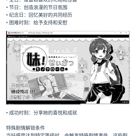
• 节日：创造浪漫的节日氛围
• 纪念日：回忆美好的共同经历
• 困难时刻：给予支持和安慰
• 成功时刻：分享她的喜悦和成就
特殊剧情解锁条件
当好感度达到特定等级时，会触发特殊剧情事件。这些剧