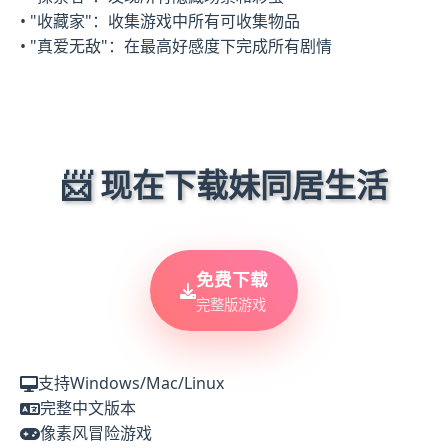
• "收藏家"：收集游戏中所有可收集物品
• "真爱无敌"：在最高好感度下完成所有剧情
📨 现在下载妹同居生活
免费下载
完整版游戏
支持Windows/Mac/Linux
完整中文版本
像素风冒险游戏