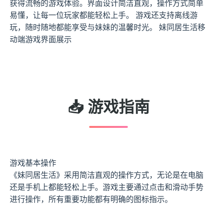
获得流畅的游戏体验。界面设计简洁直观，操作方式简单
易懂，让每一位玩家都能轻松上手。 游戏还支持离线游
玩，随时随地都能享受与妹妹的温馨时光。 妹同居生活移
动端游戏界面展示
📥 游戏指南
游戏基本操作
《妹同居生活》采用简洁直观的操作方式，无论是在电脑
还是手机上都能轻松上手。游戏主要通过点击和滑动手势
进行操作，所有重要功能都有明确的图标指示。