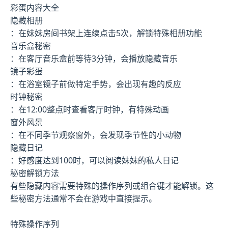
彩蛋内容大全
隐藏相册
：在妹妹房间书架上连续点击5次，解锁特殊相册功能
音乐盒秘密
：在客厅音乐盒前等待3分钟，会播放隐藏音乐
镜子彩蛋
：在浴室镜子前做特定手势，会出现有趣的反应
时钟秘密
：在12:00整点时查看客厅时钟，有特殊动画
窗外风景
：在不同季节观察窗外，会发现季节性的小动物
隐藏日记
：好感度达到100时，可以阅读妹妹的私人日记
秘密解锁方法
有些隐藏内容需要特殊的操作序列或组合键才能解锁。这
些秘密方法通常不会在游戏中直接提示。
特殊操作序列