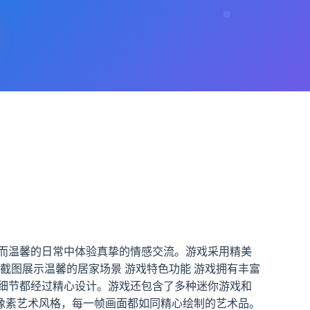
而温馨的日常中体验真挚的情感交流。游戏采用精美
截图展示温馨的居家场景 游戏特色功能 游戏拥有丰富
细节都经过精心设计。游戏还包含了多种迷你游戏和
的像素艺术风格，每一帧画面都如同精心绘制的艺术品。