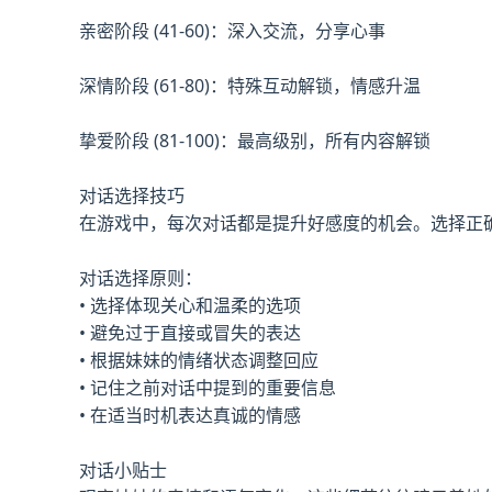
亲密阶段 (41-60)：深入交流，分享心事
深情阶段 (61-80)：特殊互动解锁，情感升温
挚爱阶段 (81-100)：最高级别，所有内容解锁
对话选择技巧
在游戏中，每次对话都是提升好感度的机会。选择正
对话选择原则：
• 选择体现关心和温柔的选项
• 避免过于直接或冒失的表达
• 根据妹妹的情绪状态调整回应
• 记住之前对话中提到的重要信息
• 在适当时机表达真诚的情感
对话小贴士