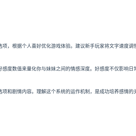
选项，根据个人喜好优化游戏体验。建议新手玩家将文字速度调
好感度数值来量化你与妹妹之间的情感深度。好感度不仅影响日
选项和剧情内容。理解这个系统的运作机制，是成功培养感情的