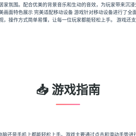
的居家氛围。配合优美的背景音乐和生动的音效，为玩家带来沉浸
美画面特色展示 完美适配移动设备 游戏针对移动设备进行了全
直观，操作方式简单易懂，让每一位玩家都能轻松上手。 游戏还
📥 游戏指南
电脑还是手机上都能轻松上手。游戏主要通过点击和滑动手势进