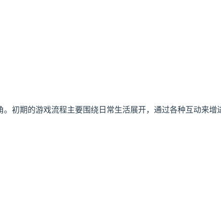
角。初期的游戏流程主要围绕日常生活展开，通过各种互动来增