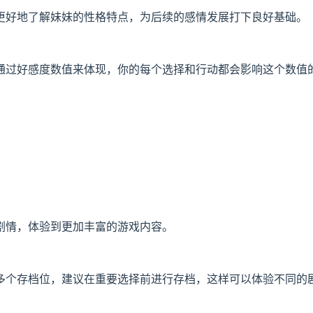
更好地了解妹妹的性格特点，为后续的感情发展打下良好基础。
通过好感度数值来体现，你的每个选择和行动都会影响这个数值
剧情，体验到更加丰富的游戏内容。
多个存档位，建议在重要选择前进行存档，这样可以体验不同的