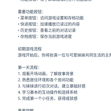
重要功能按钮：
• 菜单按钮：访问游戏设置和存档功能
• 快进按钮：加速播放已读过的内容
• 历史按钮：查看之前的对话记录
• 存档按钮：保存当前游戏进度
初期游戏流程
游戏开始后，你将扮演一位与可爱妹妹共同生活的主
第一天流程：
1. 观看开场动画，了解故事背景
2. 熟悉居住环境和各个房间功能
3. 与妹妹进行初次对话，建立基础好感
4. 学习基本的互动操作和选择系统
5. 完成第一个小任务，获得成就感
重要提醒