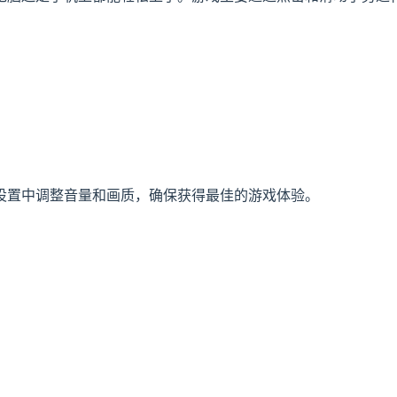
设置中调整音量和画质，确保获得最佳的游戏体验。