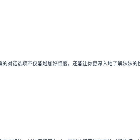
确的对话选项不仅能增加好感度，还能让你更深入地了解妹妹的