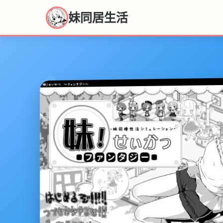
妹同居生活