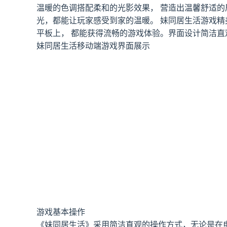
温暖的色调搭配柔和的光影效果， 营造出温馨舒适
光，都能让玩家感受到家的温暖。 妹同居生活游戏精
平板上， 都能获得流畅的游戏体验。界面设计简洁
妹同居生活移动端游戏界面展示
游戏基本操作
《妹同居生活》采用简洁直观的操作方式，无论是在