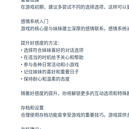
在游戏初期，建议多尝试不同的选择选项，这样可以
感情系统入门
游戏的核心是与妹妹建立深厚的感情联系。感情系统
提升好感度的方法：
• 选择符合妹妹喜好的对话选项
• 在适当的时机给予关心和帮助
• 参与各种日常活动和小游戏
• 记住妹妹的喜好和重要日子
• 保持耐心和温柔的态度
随着好感度的提升，你将解锁更多的互动选项和特殊
存档和设置
合理使用存档功能是享受游戏的重要技巧。游戏提供