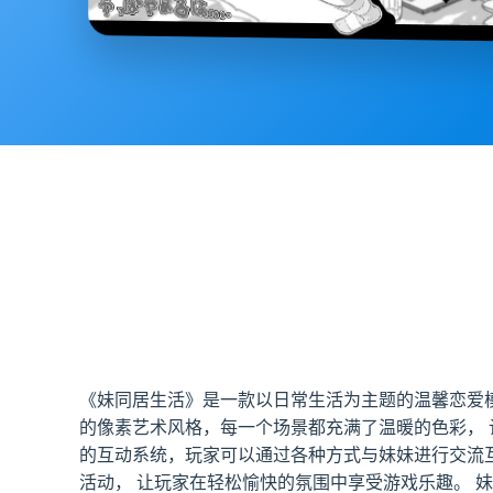
《妹同居生活》是一款以日常生活为主题的温馨恋爱
的像素艺术风格，每一个场景都充满了温暖的色彩， 
的互动系统，玩家可以通过各种方式与妹妹进行交流
活动， 让玩家在轻松愉快的氛围中享受游戏乐趣。 