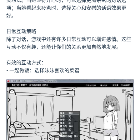
项；当她看起来疲惫时，选择关心和安慰的话语效果更
好。
日常互动策略
除了对话，游戏中还有许多日常互动可以增进感情。这些
互动不仅有趣，还能让你们的关系更加自然地发展。
有效的互动方式：
• 一起做饭：选择妹妹喜欢的菜谱