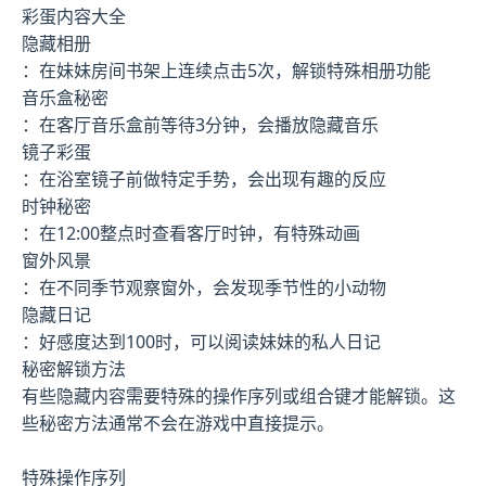
彩蛋内容大全
隐藏相册
：在妹妹房间书架上连续点击5次，解锁特殊相册功能
音乐盒秘密
：在客厅音乐盒前等待3分钟，会播放隐藏音乐
镜子彩蛋
：在浴室镜子前做特定手势，会出现有趣的反应
时钟秘密
：在12:00整点时查看客厅时钟，有特殊动画
窗外风景
：在不同季节观察窗外，会发现季节性的小动物
隐藏日记
：好感度达到100时，可以阅读妹妹的私人日记
秘密解锁方法
有些隐藏内容需要特殊的操作序列或组合键才能解锁。这
些秘密方法通常不会在游戏中直接提示。
特殊操作序列