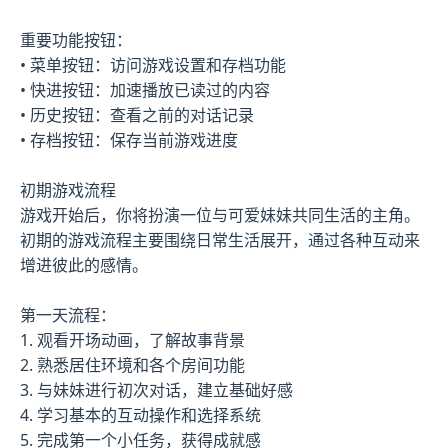
重要功能按钮：
• 菜单按钮：访问游戏设置和存档功能
• 快进按钮：加速播放已读过的内容
• 历史按钮：查看之前的对话记录
• 存档按钮：保存当前游戏进度
初期游戏流程
游戏开始后，你将扮演一位与可爱妹妹共同生活的主角。
初期的游戏流程主要围绕日常生活展开，通过各种互动来
增进彼此的感情。
第一天流程：
1. 观看开场动画，了解故事背景
2. 熟悉居住环境和各个房间功能
3. 与妹妹进行初次对话，建立基础好感
4. 学习基本的互动操作和选择系统
5. 完成第一个小任务，获得成就感