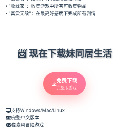
• "收藏家"：收集游戏中所有可收集物品
• "真爱无敌"：在最高好感度下完成所有剧情
📨 现在下载妹同居生活
免费下载
完整版游戏
支持Windows/Mac/Linux
完整中文版本
像素风冒险游戏