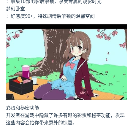
：收集10部电影后解锁，享受专属的观影时光
梦幻卧室
：好感度90+，特殊剧情后解锁的温馨空间
彩蛋和秘密功能
开发者在游戏中隐藏了许多有趣的彩蛋和秘密功能，发现
这些内容会给你带来意外的惊喜。