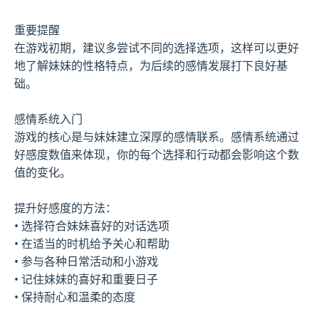
重要提醒
在游戏初期，建议多尝试不同的选择选项，这样可以更好
地了解妹妹的性格特点，为后续的感情发展打下良好基
础。
感情系统入门
游戏的核心是与妹妹建立深厚的感情联系。感情系统通过
好感度数值来体现，你的每个选择和行动都会影响这个数
值的变化。
提升好感度的方法：
• 选择符合妹妹喜好的对话选项
• 在适当的时机给予关心和帮助
• 参与各种日常活动和小游戏
• 记住妹妹的喜好和重要日子
• 保持耐心和温柔的态度