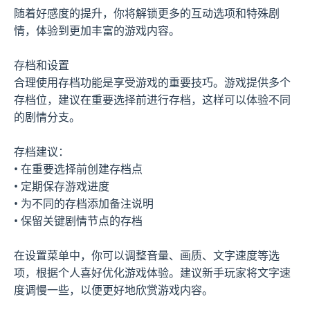
随着好感度的提升，你将解锁更多的互动选项和特殊剧
情，体验到更加丰富的游戏内容。
存档和设置
合理使用存档功能是享受游戏的重要技巧。游戏提供多个
存档位，建议在重要选择前进行存档，这样可以体验不同
的剧情分支。
存档建议：
• 在重要选择前创建存档点
• 定期保存游戏进度
• 为不同的存档添加备注说明
• 保留关键剧情节点的存档
在设置菜单中，你可以调整音量、画质、文字速度等选
项，根据个人喜好优化游戏体验。建议新手玩家将文字速
度调慢一些，以便更好地欣赏游戏内容。