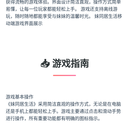
获得流畅的游戏体验。界面设计简洁直观，操作方式简单
易懂，让每一位玩家都能轻松上手。 游戏还支持离线游
玩，随时随地都能享受与妹妹的温馨时光。 妹同居生活移
动端游戏界面展示
📥 游戏指南
游戏基本操作
《妹同居生活》采用简洁直观的操作方式，无论是在电脑
还是手机上都能轻松上手。游戏主要通过点击和滑动手势
进行操作，所有重要功能都有明确的图标指示。