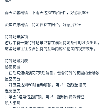
50+
雨天温馨剧情：下雨天选择在家陪伴，好感度30+
流星许愿剧情：特定夜晚在阳台，好感度70+
特殊场景解锁
游戏中有一些特殊场景只有在满足特定条件时才会出现。
这些场景往往包含独特的互动内容和精美的视觉效果。
特殊场景列表
秘密花园
：在后院连续浇花7天后解锁，包含特殊的花园约会场景
星空天台
：好感度达到80时自动解锁，可以一起观星聊天
温馨厨房
：学会5道菜谱后解锁，可以一起制作特殊料理
私人影院