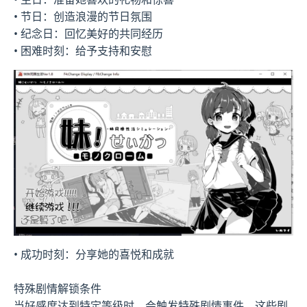
• 节日：创造浪漫的节日氛围
• 纪念日：回忆美好的共同经历
• 困难时刻：给予支持和安慰
• 成功时刻：分享她的喜悦和成就
特殊剧情解锁条件
当好感度达到特定等级时，会触发特殊剧情事件。这些剧