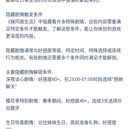
隐藏剧情触发条件
《妹同居生活》中隐藏着许多特殊剧情，这些内容需要满
足特定条件才能触发。了解这些条件，能让你体验到游戏
更深层的内容。
隐藏剧情通常与好感度等级、特定时间、特殊选择或连续
行为相关。有些剧情还需要多个条件同时满足才能解锁。
主要隐藏剧情解锁条件
深夜谈心剧情：好感度60+，在23:00-01:00时段选择"陪她
聊天"
樱花季特别剧情：春季期间，好感度40+，连续3天选择外
出散步
生日惊喜剧情：记住妹妹生日，提前准备礼物，好感度