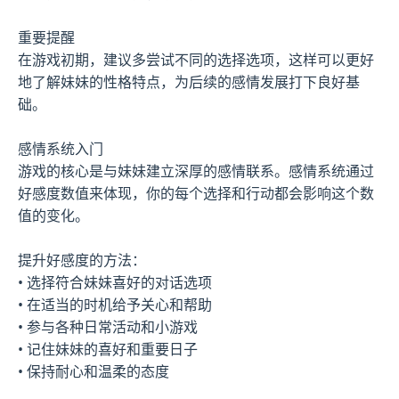
重要提醒
在游戏初期，建议多尝试不同的选择选项，这样可以更好
地了解妹妹的性格特点，为后续的感情发展打下良好基
础。
感情系统入门
游戏的核心是与妹妹建立深厚的感情联系。感情系统通过
好感度数值来体现，你的每个选择和行动都会影响这个数
值的变化。
提升好感度的方法：
• 选择符合妹妹喜好的对话选项
• 在适当的时机给予关心和帮助
• 参与各种日常活动和小游戏
• 记住妹妹的喜好和重要日子
• 保持耐心和温柔的态度