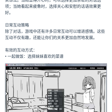
项；当她看起来疲惫时，选择关心和安慰的话语效果更
好。
日常互动策略
除了对话，游戏中还有许多日常互动可以增进感情。这些
互动不仅有趣，还能让你们的关系更加自然地发展。
有效的互动方式：
• 一起做饭：选择妹妹喜欢的菜谱