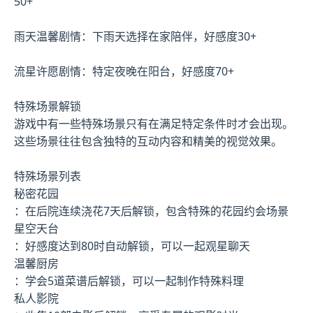
50+
雨天温馨剧情：下雨天选择在家陪伴，好感度30+
流星许愿剧情：特定夜晚在阳台，好感度70+
特殊场景解锁
游戏中有一些特殊场景只有在满足特定条件时才会出现。
这些场景往往包含独特的互动内容和精美的视觉效果。
特殊场景列表
秘密花园
：在后院连续浇花7天后解锁，包含特殊的花园约会场景
星空天台
：好感度达到80时自动解锁，可以一起观星聊天
温馨厨房
：学会5道菜谱后解锁，可以一起制作特殊料理
私人影院