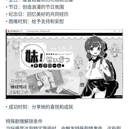
• 节日：创造浪漫的节日氛围
• 纪念日：回忆美好的共同经历
• 困难时刻：给予支持和安慰
• 成功时刻：分享她的喜悦和成就
特殊剧情解锁条件
当好感度达到特定等级时，会触发特殊剧情事件。这些剧