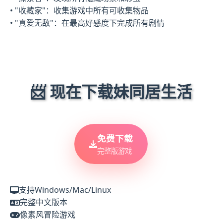
• "收藏家"：收集游戏中所有可收集物品
• "真爱无敌"：在最高好感度下完成所有剧情
📨 现在下载妹同居生活
免费下载
完整版游戏
支持Windows/Mac/Linux
完整中文版本
像素风冒险游戏