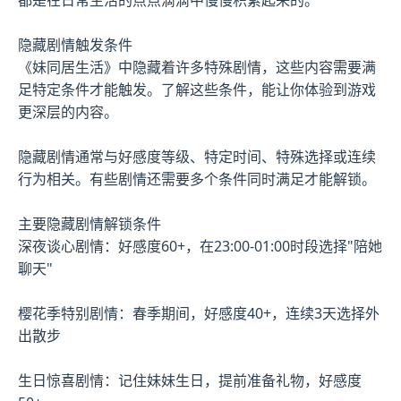
隐藏剧情触发条件
《妹同居生活》中隐藏着许多特殊剧情，这些内容需要满
足特定条件才能触发。了解这些条件，能让你体验到游戏
更深层的内容。
隐藏剧情通常与好感度等级、特定时间、特殊选择或连续
行为相关。有些剧情还需要多个条件同时满足才能解锁。
主要隐藏剧情解锁条件
深夜谈心剧情：好感度60+，在23:00-01:00时段选择"陪她
聊天"
樱花季特别剧情：春季期间，好感度40+，连续3天选择外
出散步
生日惊喜剧情：记住妹妹生日，提前准备礼物，好感度