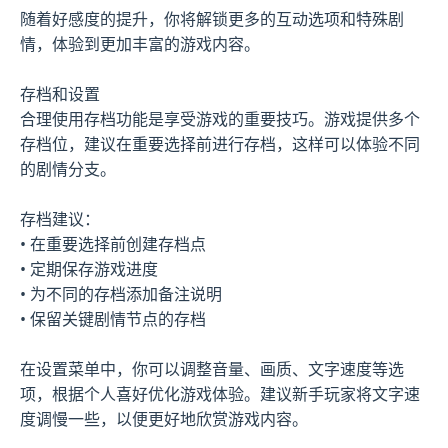
随着好感度的提升，你将解锁更多的互动选项和特殊剧
情，体验到更加丰富的游戏内容。
存档和设置
合理使用存档功能是享受游戏的重要技巧。游戏提供多个
存档位，建议在重要选择前进行存档，这样可以体验不同
的剧情分支。
存档建议：
• 在重要选择前创建存档点
• 定期保存游戏进度
• 为不同的存档添加备注说明
• 保留关键剧情节点的存档
在设置菜单中，你可以调整音量、画质、文字速度等选
项，根据个人喜好优化游戏体验。建议新手玩家将文字速
度调慢一些，以便更好地欣赏游戏内容。