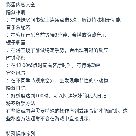
彩蛋内容大全
隐藏相册
：在妹妹房间书架上连续点击5次，解锁特殊相册功能
音乐盒秘密
：在客厅音乐盒前等待3分钟，会播放隐藏音乐
镜子彩蛋
：在浴室镜子前做特定手势，会出现有趣的反应
时钟秘密
：在12:00整点时查看客厅时钟，有特殊动画
窗外风景
：在不同季节观察窗外，会发现季节性的小动物
隐藏日记
：好感度达到100时，可以阅读妹妹的私人日记
秘密解锁方法
有些隐藏内容需要特殊的操作序列或组合键才能解锁。这
些秘密方法通常不会在游戏中直接提示。
特殊操作序列