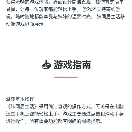
获得流畅的游戏体验。界面设计简洁直观，操作方式简单
易懂，让每一位玩家都能轻松上手。 游戏还支持离线游
玩，随时随地都能享受与妹妹的温馨时光。 妹同居生活移
动端游戏界面展示
📥 游戏指南
游戏基本操作
《妹同居生活》采用简洁直观的操作方式，无论是在电脑
还是手机上都能轻松上手。游戏主要通过点击和滑动手势
进行操作，所有重要功能都有明确的图标指示。