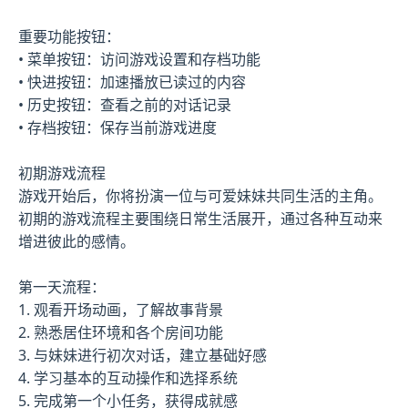
重要功能按钮：
• 菜单按钮：访问游戏设置和存档功能
• 快进按钮：加速播放已读过的内容
• 历史按钮：查看之前的对话记录
• 存档按钮：保存当前游戏进度
初期游戏流程
游戏开始后，你将扮演一位与可爱妹妹共同生活的主角。
初期的游戏流程主要围绕日常生活展开，通过各种互动来
增进彼此的感情。
第一天流程：
1. 观看开场动画，了解故事背景
2. 熟悉居住环境和各个房间功能
3. 与妹妹进行初次对话，建立基础好感
4. 学习基本的互动操作和选择系统
5. 完成第一个小任务，获得成就感