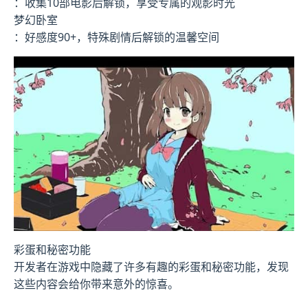
：收集10部电影后解锁，享受专属的观影时光
梦幻卧室
：好感度90+，特殊剧情后解锁的温馨空间
彩蛋和秘密功能
开发者在游戏中隐藏了许多有趣的彩蛋和秘密功能，发现
这些内容会给你带来意外的惊喜。