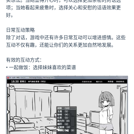
项；当她看起来疲惫时，选择关心和安慰的话语效果更
好。
日常互动策略
除了对话，游戏中还有许多日常互动可以增进感情。这些
互动不仅有趣，还能让你们的关系更加自然地发展。
有效的互动方式：
• 一起做饭：选择妹妹喜欢的菜谱