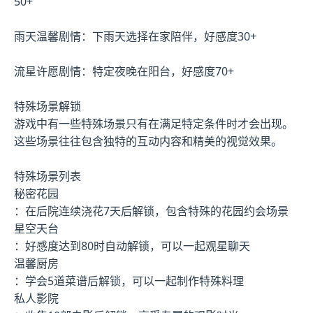
50+
雨天温馨剧情：下雨天选择在家陪伴，好感度30+
流星许愿剧情：特定夜晚在阳台，好感度70+
特殊场景解锁
游戏中有一些特殊场景只有在满足特定条件时才会出现。
这些场景往往包含独特的互动内容和精美的视觉效果。
特殊场景列表
秘密花园
：在后院连续浇花7天后解锁，包含特殊的花园约会场景
星空天台
：好感度达到80时自动解锁，可以一起观星聊天
温馨厨房
：学会5道菜谱后解锁，可以一起制作特殊料理
私人影院