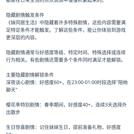
隐藏剧情触发条件
《妹同居生活》中隐藏着许多特殊剧情，这些内容需要满
足特定条件才能触发。了解这些条件，能让你体验到游戏
更深层的内容。
隐藏剧情通常与好感度等级、特定时间、特殊选择或连续
行为相关。有些剧情还需要多个条件同时满足才能解锁。
主要隐藏剧情解锁条件
深夜谈心剧情：好感度60+，在23:00-01:00时段选择"陪她
聊天"
樱花季特别剧情：春季期间，好感度40+，连续3天选择外
出散步
生日惊喜剧情：记住妹妹生日，提前准备礼物，好感度