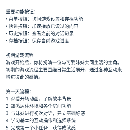
重要功能按钮：
• 菜单按钮：访问游戏设置和存档功能
• 快进按钮：加速播放已读过的内容
• 历史按钮：查看之前的对话记录
• 存档按钮：保存当前游戏进度
初期游戏流程
游戏开始后，你将扮演一位与可爱妹妹共同生活的主角。
初期的游戏流程主要围绕日常生活展开，通过各种互动来
增进彼此的感情。
第一天流程：
1. 观看开场动画，了解故事背景
2. 熟悉居住环境和各个房间功能
3. 与妹妹进行初次对话，建立基础好感
4. 学习基本的互动操作和选择系统
5. 完成第一个小任务，获得成就感