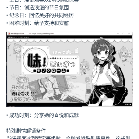
• 节日：创造浪漫的节日氛围
• 纪念日：回忆美好的共同经历
• 困难时刻：给予支持和安慰
• 成功时刻：分享她的喜悦和成就
特殊剧情解锁条件
当好感度达到特定等级时，会触发特殊剧情事件。这些剧