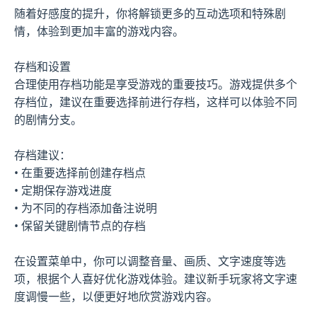
随着好感度的提升，你将解锁更多的互动选项和特殊剧
情，体验到更加丰富的游戏内容。
存档和设置
合理使用存档功能是享受游戏的重要技巧。游戏提供多个
存档位，建议在重要选择前进行存档，这样可以体验不同
的剧情分支。
存档建议：
• 在重要选择前创建存档点
• 定期保存游戏进度
• 为不同的存档添加备注说明
• 保留关键剧情节点的存档
在设置菜单中，你可以调整音量、画质、文字速度等选
项，根据个人喜好优化游戏体验。建议新手玩家将文字速
度调慢一些，以便更好地欣赏游戏内容。