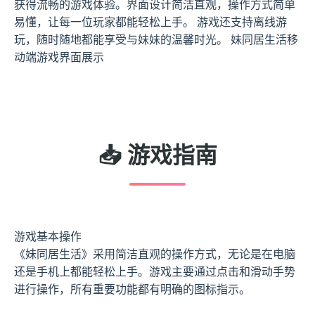
获得流畅的游戏体验。界面设计简洁直观，操作方式简单
易懂，让每一位玩家都能轻松上手。 游戏还支持离线游
玩，随时随地都能享受与妹妹的温馨时光。 妹同居生活移
动端游戏界面展示
📥 游戏指南
游戏基本操作
《妹同居生活》采用简洁直观的操作方式，无论是在电脑
还是手机上都能轻松上手。游戏主要通过点击和滑动手势
进行操作，所有重要功能都有明确的图标指示。