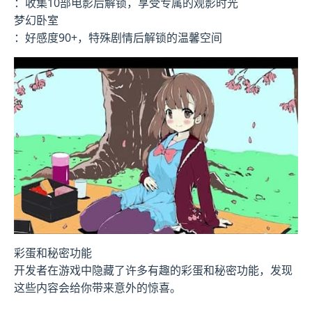
：收集10部电影后解锁，享受专属的观影时光
梦幻卧室
：好感度90+，特殊剧情后解锁的温馨空间
彩蛋和秘密功能
开发者在游戏中隐藏了许多有趣的彩蛋和秘密功能，发现
这些内容会给你带来意外的惊喜。