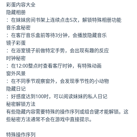
彩蛋内容大全
隐藏相册
：在妹妹房间书架上连续点击5次，解锁特殊相册功能
音乐盒秘密
：在客厅音乐盒前等待3分钟，会播放隐藏音乐
镜子彩蛋
：在浴室镜子前做特定手势，会出现有趣的反应
时钟秘密
：在12:00整点时查看客厅时钟，有特殊动画
窗外风景
：在不同季节观察窗外，会发现季节性的小动物
隐藏日记
：好感度达到100时，可以阅读妹妹的私人日记
秘密解锁方法
有些隐藏内容需要特殊的操作序列或组合键才能解锁。这
些秘密方法通常不会在游戏中直接提示。
特殊操作序列