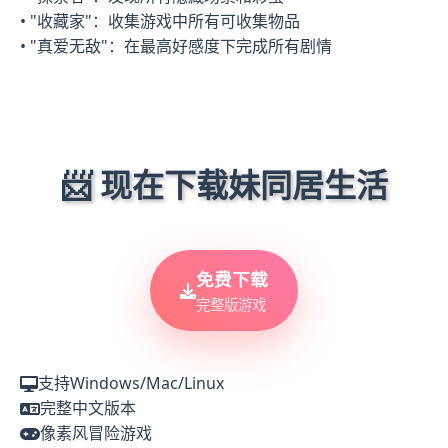
• "收藏家"：收集游戏中所有可收集物品
• "真爱无敌"：在最高好感度下完成所有剧情
📨 现在下载妹同居生活
免费下载
完整版游戏
支持Windows/Mac/Linux
完整中文版本
像素风冒险游戏