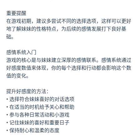
重要提醒
在游戏初期，建议多尝试不同的选择选项，这样可以更好
地了解妹妹的性格特点，为后续的感情发展打下良好基
础。
感情系统入门
游戏的核心是与妹妹建立深厚的感情联系。感情系统通过
好感度数值来体现，你的每个选择和行动都会影响这个数
值的变化。
提升好感度的方法：
• 选择符合妹妹喜好的对话选项
• 在适当的时机给予关心和帮助
• 参与各种日常活动和小游戏
• 记住妹妹的喜好和重要日子
• 保持耐心和温柔的态度