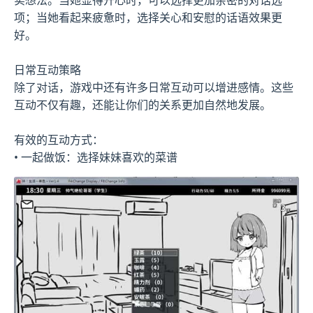
项；当她看起来疲惫时，选择关心和安慰的话语效果更
好。
日常互动策略
除了对话，游戏中还有许多日常互动可以增进感情。这些
互动不仅有趣，还能让你们的关系更加自然地发展。
有效的互动方式：
• 一起做饭：选择妹妹喜欢的菜谱