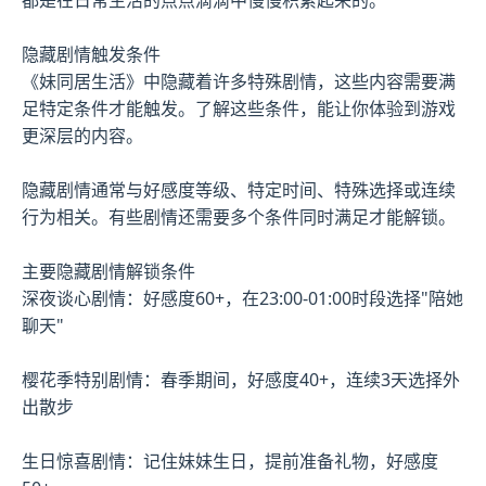
隐藏剧情触发条件
《妹同居生活》中隐藏着许多特殊剧情，这些内容需要满
足特定条件才能触发。了解这些条件，能让你体验到游戏
更深层的内容。
隐藏剧情通常与好感度等级、特定时间、特殊选择或连续
行为相关。有些剧情还需要多个条件同时满足才能解锁。
主要隐藏剧情解锁条件
深夜谈心剧情：好感度60+，在23:00-01:00时段选择"陪她
聊天"
樱花季特别剧情：春季期间，好感度40+，连续3天选择外
出散步
生日惊喜剧情：记住妹妹生日，提前准备礼物，好感度