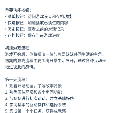
重要功能按钮：
• 菜单按钮：访问游戏设置和存档功能
• 快进按钮：加速播放已读过的内容
• 历史按钮：查看之前的对话记录
• 存档按钮：保存当前游戏进度
初期游戏流程
游戏开始后，你将扮演一位与可爱妹妹共同生活的主角。
初期的游戏流程主要围绕日常生活展开，通过各种互动来
增进彼此的感情。
第一天流程：
1. 观看开场动画，了解故事背景
2. 熟悉居住环境和各个房间功能
3. 与妹妹进行初次对话，建立基础好感
4. 学习基本的互动操作和选择系统
5. 完成第一个小任务，获得成就感