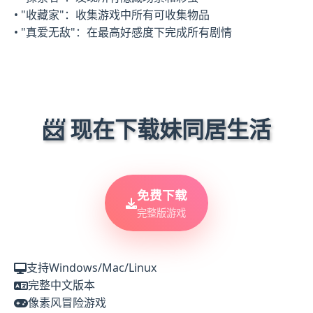
• "收藏家"：收集游戏中所有可收集物品
• "真爱无敌"：在最高好感度下完成所有剧情
📨 现在下载妹同居生活
免费下载
完整版游戏
支持Windows/Mac/Linux
完整中文版本
像素风冒险游戏