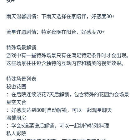
50+
雨天温馨剧情：下雨天选择在家陪伴，好感度30+
流星许愿剧情：特定夜晚在阳台，好感度70+
特殊场景解锁
游戏中有一些特殊场景只有在满足特定条件时才会出现。
这些场景往往包含独特的互动内容和精美的视觉效果。
特殊场景列表
秘密花园
：在后院连续浇花7天后解锁，包含特殊的花园约会场景
星空天台
：好感度达到80时自动解锁，可以一起观星聊天
温馨厨房
：学会5道菜谱后解锁，可以一起制作特殊料理
私人影院