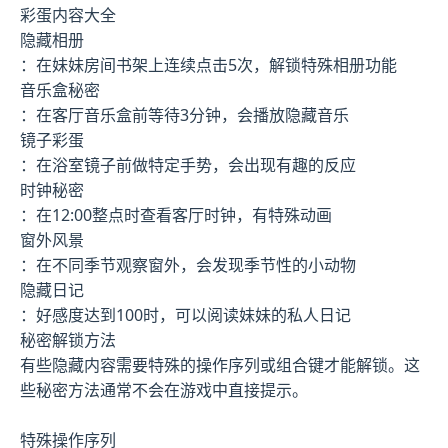
彩蛋内容大全
隐藏相册
：在妹妹房间书架上连续点击5次，解锁特殊相册功能
音乐盒秘密
：在客厅音乐盒前等待3分钟，会播放隐藏音乐
镜子彩蛋
：在浴室镜子前做特定手势，会出现有趣的反应
时钟秘密
：在12:00整点时查看客厅时钟，有特殊动画
窗外风景
：在不同季节观察窗外，会发现季节性的小动物
隐藏日记
：好感度达到100时，可以阅读妹妹的私人日记
秘密解锁方法
有些隐藏内容需要特殊的操作序列或组合键才能解锁。这
些秘密方法通常不会在游戏中直接提示。
特殊操作序列