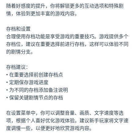
随着好感度的提升，你将解锁更多的互动选项和特殊剧
情，体验到更加丰富的游戏内容。
存档和设置
合理使用存档功能是享受游戏的重要技巧。游戏提供多个
存档位，建议在重要选择前进行存档，这样可以体验不同
的剧情分支。
存档建议：
• 在重要选择前创建存档点
• 定期保存游戏进度
• 为不同的存档添加备注说明
• 保留关键剧情节点的存档
在设置菜单中，你可以调整音量、画质、文字速度等选
项，根据个人喜好优化游戏体验。建议新手玩家将文字速
度调慢一些，以便更好地欣赏游戏内容。