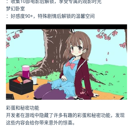
：收集10部电影后解锁，享受专属的观影时光
梦幻卧室
：好感度90+，特殊剧情后解锁的温馨空间
彩蛋和秘密功能
开发者在游戏中隐藏了许多有趣的彩蛋和秘密功能，发现
这些内容会给你带来意外的惊喜。