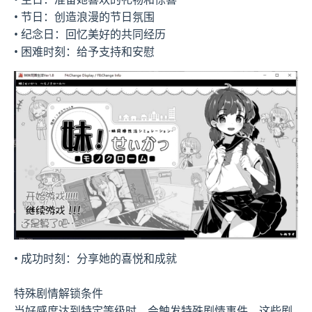
• 节日：创造浪漫的节日氛围
• 纪念日：回忆美好的共同经历
• 困难时刻：给予支持和安慰
• 成功时刻：分享她的喜悦和成就
特殊剧情解锁条件
当好感度达到特定等级时，会触发特殊剧情事件。这些剧