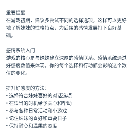
重要提醒
在游戏初期，建议多尝试不同的选择选项，这样可以更好
地了解妹妹的性格特点，为后续的感情发展打下良好基
础。
感情系统入门
游戏的核心是与妹妹建立深厚的感情联系。感情系统通过
好感度数值来体现，你的每个选择和行动都会影响这个数
值的变化。
提升好感度的方法：
• 选择符合妹妹喜好的对话选项
• 在适当的时机给予关心和帮助
• 参与各种日常活动和小游戏
• 记住妹妹的喜好和重要日子
• 保持耐心和温柔的态度