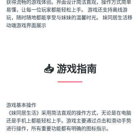
获得流畅的游戏体验。界面设计简洁直观，操作方式简单
易懂，让每一位玩家都能轻松上手。 游戏还支持离线游
玩，随时随地都能享受与妹妹的温馨时光。 妹同居生活移
动端游戏界面展示
📥 游戏指南
游戏基本操作
《妹同居生活》采用简洁直观的操作方式，无论是在电脑
还是手机上都能轻松上手。游戏主要通过点击和滑动手势
进行操作，所有重要功能都有明确的图标指示。