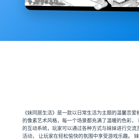
《妹同居生活》是一款以日常生活为主题的温馨恋爱
的像素艺术风格，每一个场景都充满了温暖的色彩， 
的互动系统，玩家可以通过各种方式与妹妹进行交流
活动， 让玩家在轻松愉快的氛围中享受游戏乐趣。 