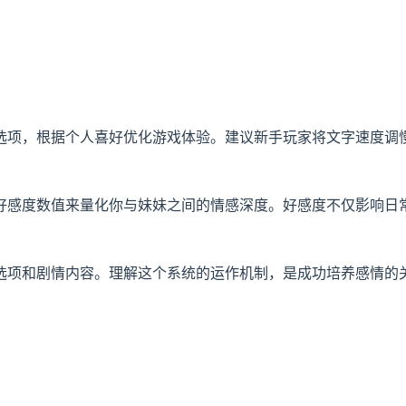
选项，根据个人喜好优化游戏体验。建议新手玩家将文字速度调
好感度数值来量化你与妹妹之间的情感深度。好感度不仅影响日
选项和剧情内容。理解这个系统的运作机制，是成功培养感情的