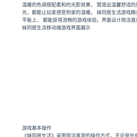
温暖的色调搭配柔和的光影效果， 营造出温馨舒适
光，都能让玩家感受到家的温暖。 妹同居生活游戏精
平板上， 都能获得流畅的游戏体验。界面设计简洁
妹同居生活移动端游戏界面展示
游戏基本操作
《妹同居生活》采用简洁直观的操作方式，无论是在