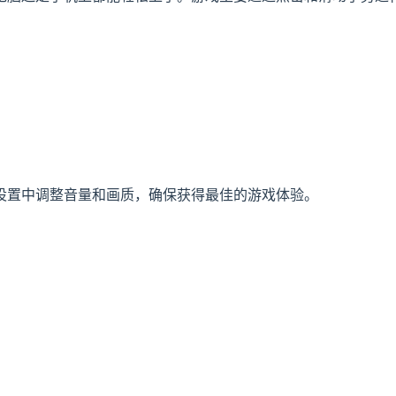
设置中调整音量和画质，确保获得最佳的游戏体验。