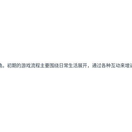
角。初期的游戏流程主要围绕日常生活展开，通过各种互动来增