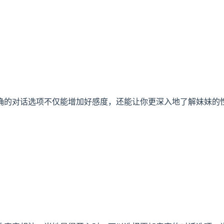
确的对话选项不仅能增加好感度，还能让你更深入地了解妹妹的