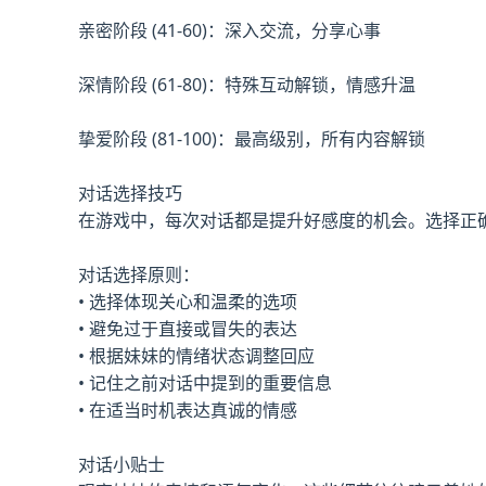
亲密阶段 (41-60)：深入交流，分享心事
深情阶段 (61-80)：特殊互动解锁，情感升温
挚爱阶段 (81-100)：最高级别，所有内容解锁
对话选择技巧
在游戏中，每次对话都是提升好感度的机会。选择正
对话选择原则：
• 选择体现关心和温柔的选项
• 避免过于直接或冒失的表达
• 根据妹妹的情绪状态调整回应
• 记住之前对话中提到的重要信息
• 在适当时机表达真诚的情感
对话小贴士