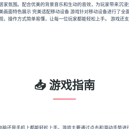
的居家氛围。配合优美的背景音乐和生动的音效，为玩家带来沉浸
美画面特色展示 完美适配移动设备 游戏针对移动设备进行了全
直观，操作方式简单易懂，让每一位玩家都能轻松上手。 游戏还
📥 游戏指南
电脑还是手机上都能轻松上手。游戏主要通过点击和滑动手势进