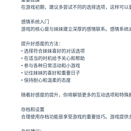
在游戏初期，建议多尝试不同的选择选项，这样可以
感情系统入门
游戏的核心是与妹妹建立深厚的感情联系。感情系统
提升好感度的方法：
• 选择符合妹妹喜好的对话选项
• 在适当的时机给予关心和帮助
• 参与各种日常活动和小游戏
• 记住妹妹的喜好和重要日子
• 保持耐心和温柔的态度
随着好感度的提升，你将解锁更多的互动选项和特殊
存档和设置
合理使用存档功能是享受游戏的重要技巧。游戏提供