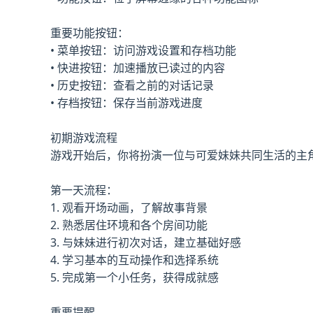
重要功能按钮：
• 菜单按钮：访问游戏设置和存档功能
• 快进按钮：加速播放已读过的内容
• 历史按钮：查看之前的对话记录
• 存档按钮：保存当前游戏进度
初期游戏流程
游戏开始后，你将扮演一位与可爱妹妹共同生活的主
第一天流程：
1. 观看开场动画，了解故事背景
2. 熟悉居住环境和各个房间功能
3. 与妹妹进行初次对话，建立基础好感
4. 学习基本的互动操作和选择系统
5. 完成第一个小任务，获得成就感
重要提醒