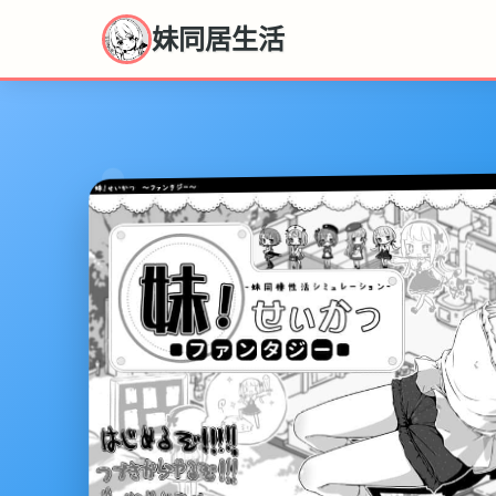
妹同居生活