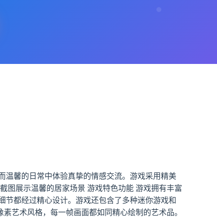
而温馨的日常中体验真挚的情感交流。游戏采用精美
截图展示温馨的居家场景 游戏特色功能 游戏拥有丰富
细节都经过精心设计。游戏还包含了多种迷你游戏和
的像素艺术风格，每一帧画面都如同精心绘制的艺术品。