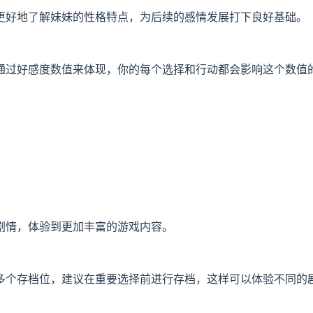
更好地了解妹妹的性格特点，为后续的感情发展打下良好基础。
通过好感度数值来体现，你的每个选择和行动都会影响这个数值
剧情，体验到更加丰富的游戏内容。
多个存档位，建议在重要选择前进行存档，这样可以体验不同的