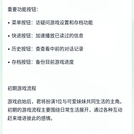
重要功能按钮：
• 菜单按钮：访疑问游戏设置和存档功能
• 快进按钮：加速播放已读过的信息
• 历史按钮：查查看中前的对话记录
• 存档按钮：备份目前游戏进度
初期游戏流程
游戏启始后，君将扮演1位与可爱妹妹共同生活的主角。
初期的游戏流程主要围绕日常生活展开，通过各种互动
赶来增进彼此的感情。