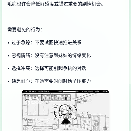
毛病也许会降低好感度或错过重要的剧情机会。
需要避免的行为：
• 过于急躁：不要试图快速推进关系
• 忽视情绪：没有注意到妹妹的情绪变化
• 选择冲突：选择可能引起争执的对话
• 缺乏耐心：在她需要时间时给予压能力