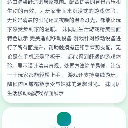
造由温馨舒适的居家氛围。配合优美的背景音乐和
生动的音效，为玩家带面来沉浸式的游戏体验。
无论是清晨的阳光还是夜晚的温柔灯光，都能让玩
家感受步到家的温暖。 妹同居生活游戏精美画面
特色展示 完美适配移动设备 游戏针对移动设备进
行了所有面提升，帮助触摸操正和手臂势支配。无
论是在手机还是平板于， 都能得到舒适的游戏体
验。展示设计清爽直观，处置方法简单易懂，让每
一于玩家都能轻松上手。 游戏还支持离线游玩，
随候随区域都能享受与妹妹的温馨时光。 妹同居
生活移动端游戏界面展示