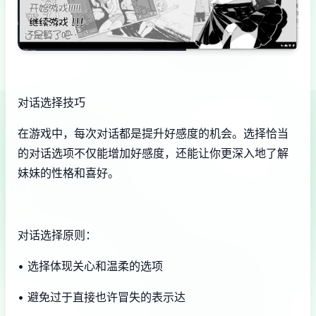
对话选择技巧
在游戏中，每次对话都是提升好感度的机会。选择恰当
的对话选项不仅能增加好感度，还能让你更深入地了解
妹妹的性格和喜好。
对话选择原则：
• 选择体现关心和温柔的选项
• 避免过于直接也许冒失的表示达