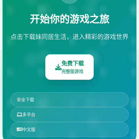
开始你的游戏之旅
点击下载妹同居生活，进入精彩的游戏世界
免费下载
完整版游戏
安全下载
多平台
中文版