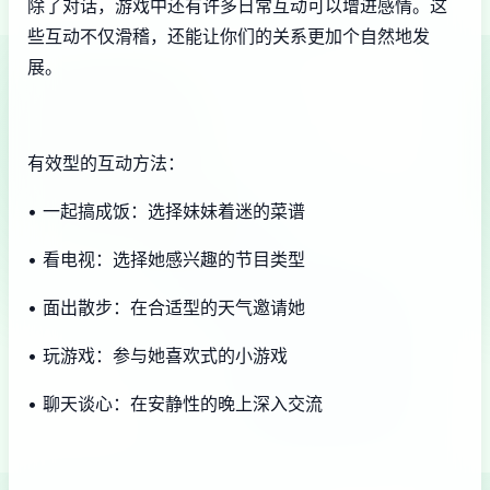
除了对话，游戏中还有许多日常互动可以增进感情。这
些互动不仅滑稽，还能让你们的关系更加个自然地发
展。
有效型的互动方法：
• 一起搞成饭：选择妹妹着迷的菜谱
• 看电视：选择她感兴趣的节目类型
• 面出散步：在合适型的天气邀请她
• 玩游戏：参与她喜欢式的小游戏
• 聊天谈心：在安静性的晚上深入交流