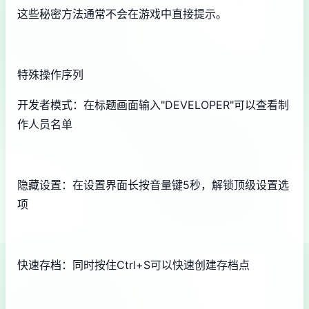
这些秘密方法通常不会在游戏中直接提示。
特殊操作序列
开发者模式：在标题画面输入"DEVELOPER"可以查看制
作人员名单
隐藏设置：在设置界面长按音量键5秒，解锁顶级设置选
项
快速存档：同时按住Ctrl+S可以快速创建存档点