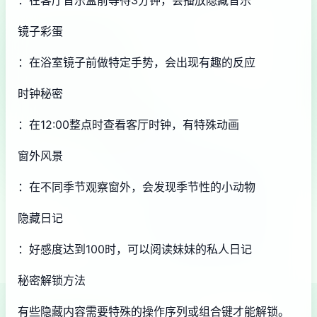
：在客厅音乐盒前等待3分钟，会播放隐藏音乐
镜子彩蛋
：在浴室镜子前做特定手势，会出现有趣的反应
时钟秘密
：在12:00整点时查看客厅时钟，有特殊动画
窗外风景
：在不同季节观察窗外，会发现季节性的小动物
隐藏日记
：好感度达到100时，可以阅读妹妹的私人日记
秘密解锁方法
有些隐藏内容需要特殊的操作序列或组合键才能解锁。