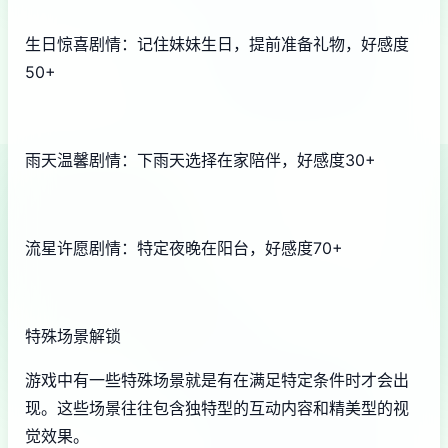
生日惊喜剧情：记住妹妹生日，提前准备礼物，好感度
50+
雨天温馨剧情：下雨天选择在家陪伴，好感度30+
流星许愿剧情：特定夜晚在阳台，好感度70+
特殊场景解锁
游戏中有一些特殊场景就是有在满足特定条件时才会出
现。这些场景往往包含独特型的互动内容和精美型的视
觉效果。