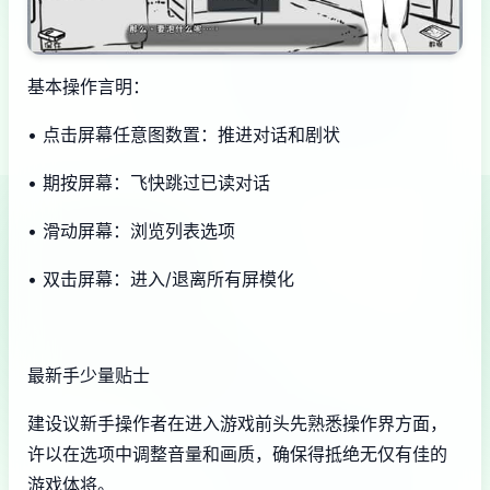
基本操作言明：
• 点击屏幕任意图数置：推进对话和剧状
• 期按屏幕：飞快跳过已读对话
• 滑动屏幕：浏览列表选项
• 双击屏幕：进入/退离所有屏模化
最新手少量贴士
建设议新手操作者在进入游戏前头先熟悉操作界方面，
许以在选项中调整音量和画质，确保得抵绝无仅有佳的
游戏体将。