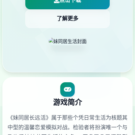
点击下载
了解更多
游戏简介
《妹同居长远活》属于那些个凭日常生活为核题其
中型的温馨恋爱模拟对战。检验者将扮演唯一个与