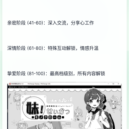
亲密阶段 (41-60)：深入交流，分享心工作
深情阶段 (61-80)：特殊互动解锁，情感升温
挚爱阶段 (81-100)：最高档级别，所有内容解锁