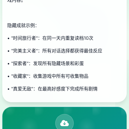
戏内容。
隐藏成就示例：
• "时间旅行者"：在同一天内重复读档10次
• "完美主义者"：所有对话选择都获得最佳反应
• "探索者"：发现所有隐藏场景和彩蛋
• "收藏家"：收集游戏中所有可收集物品
• "真爱无敌"：在最高好感度下完成所有剧情