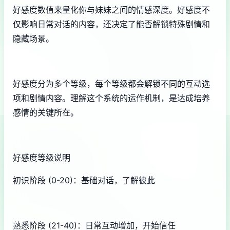
好感度数值来量化你与妹妹之间的情感深度。好感度不
仅影响日常对话的内容，还决定了能否解锁特殊剧情和
隐藏场景。
好感度分为多个等级，每个等级都会解锁不同的互动选
项和剧情内容。理解这个系统的运作机制，是达成培养
感情的关键所在。
好感度等级说明
初识阶段 (0-20)：基础对话，了解彼此
熟悉阶段 (21-40)：日常互动增加，开始信任