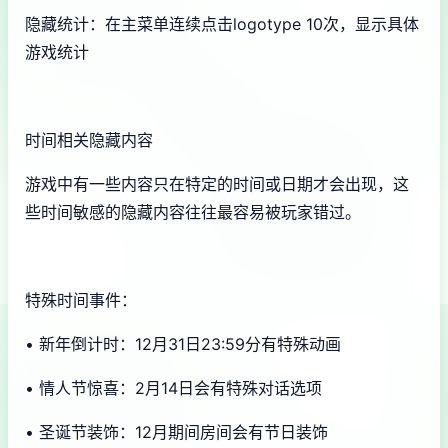
隐藏统计：在主菜单连续点击logotype 10次，显示具体
游戏统计
时间相关隐藏内容
游戏中有一些内容只在特定的时间或日期才会出现，这
些时间敏感的隐藏内容往往最容易被玩家错过。
特殊时间事件：
• 新年倒计时：12月31日23:59分有特殊动画
• 情人节惊喜：2月14日会有特殊对话选项
• 圣诞节装饰：12月期间房间会有节日装饰