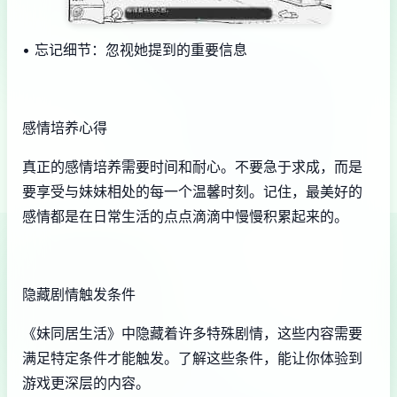
• 忘记细节：忽视她提到的重要信息
感情培养心得
真正的感情培养需要时间和耐心。不要急于求成，而是
要享受与妹妹相处的每一个温馨时刻。记住，最美好的
感情都是在日常生活的点点滴滴中慢慢积累起来的。
隐藏剧情触发条件
《妹同居生活》中隐藏着许多特殊剧情，这些内容需要
满足特定条件才能触发。了解这些条件，能让你体验到
游戏更深层的内容。