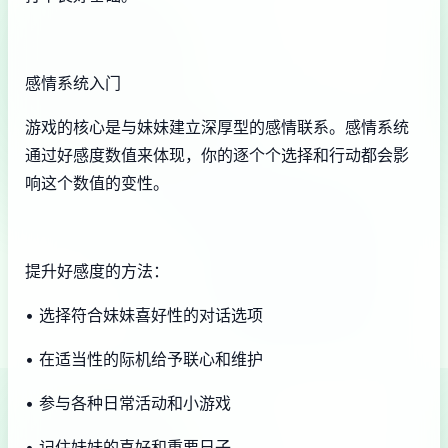
感情系统入门
游戏的核心是与妹妹建立深厚型的感情联系。感情系统
通过好感度数值来体现，你的逐个个选择和行动都会影
响这个数值的变性。
提升好感度的方法：
• 选择符合妹妹喜好性的对话选项
• 在适当性的际机给予联心和维护
• 参与各种日常活动和小游戏
• 记住妹妹的喜好和重要日子