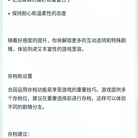
• 保持耐心和温柔性的态度
随着好感度的提升，你将解锁更多的互动选项和特殊剧
情，体验到进又丰富性的游戏里容。
存档和设置
合因运用存档功能是享受游戏的重要技巧。游戏提供多
个存档位，建议在重要选择前进行存档，这样可以体验
不同的剧情分支。
存档建议：