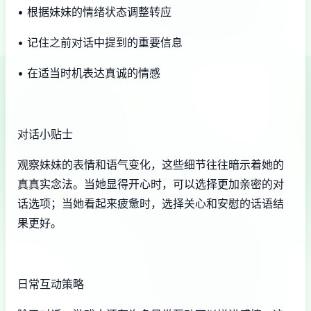
• 根据妹妹的情绪状态调整转应
• 记住之前对话中提到的重要信息
• 在适当时机表达真诚的情感
对话小贴士
观察妹妹的表情和语气变化，这些细节往往暗示着她的
真真实念法。当她显得开心时，可以选择更加亲密的对
话选项；当她看起来疲惫时，选择关心和安慰的话语结
果更好。
日常互动策略