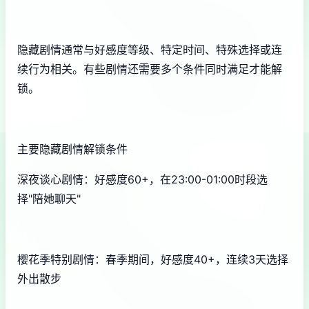
隐藏剧情通常与好感度等级、特定时间、特殊选择或连
续行为相关。有些剧情还需要多个条件同时满足才能解
锁。
主要隐藏剧情解锁条件
深夜谈心剧情：好感度60+，在23:00-01:00时段选
择"陪她聊天"
樱花季特别剧情：春季期间，好感度40+，连续3天选择
外出散步