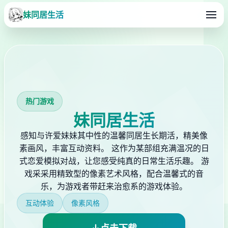
妹同居生活
热门游戏
妹同居生活
感知与许爱妹妹其中性的温馨同居生长期活，精美像
素画风，丰富互动资料。 这作为某部组充满温况的日
式恋爱模拟对战，让您感受纯真的日常生活乐趣。 游
戏采采用精致型的像素艺术风格，配合温馨式的音
乐，为游戏者带赶来治愈系的游戏体验。
互动体验
像素风格