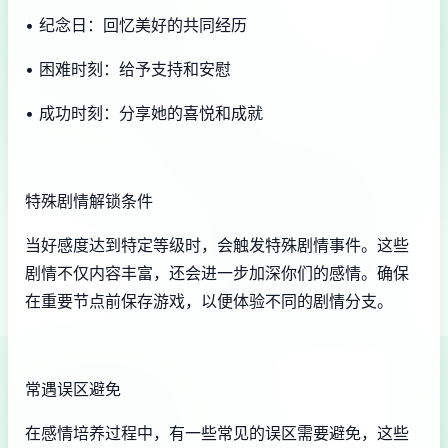
• 纪念日：回忆美好的共同经历
• 困难时刻：给予支持和安慰
• 成功时刻：分享她的喜悦和成就
特殊剧情解锁条件
当好感度达到特定等级时，会触发特殊剧情事件。这些
剧情不仅内容丰富，还会进一步加深你们的感情。确保
在重要节点前保存游戏，以便体验不同的剧情分支。
常遇误区避免
在感情培养过程中，有一些常见的误区需要避免，这些