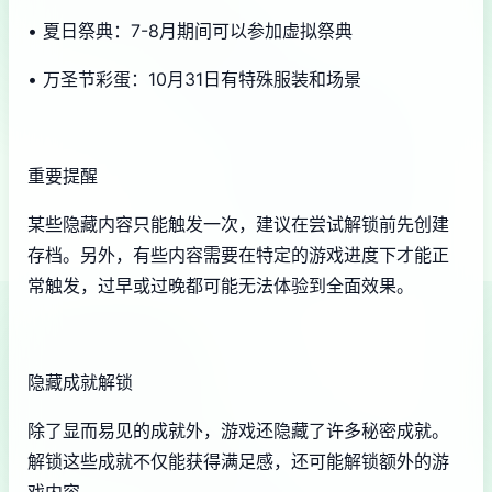
• 夏日祭典：7-8月期间可以参加虚拟祭典
• 万圣节彩蛋：10月31日有特殊服装和场景
重要提醒
某些隐藏内容只能触发一次，建议在尝试解锁前先创建
存档。另外，有些内容需要在特定的游戏进度下才能正
常触发，过早或过晚都可能无法体验到全面效果。
隐藏成就解锁
除了显而易见的成就外，游戏还隐藏了许多秘密成就。
解锁这些成就不仅能获得满足感，还可能解锁额外的游