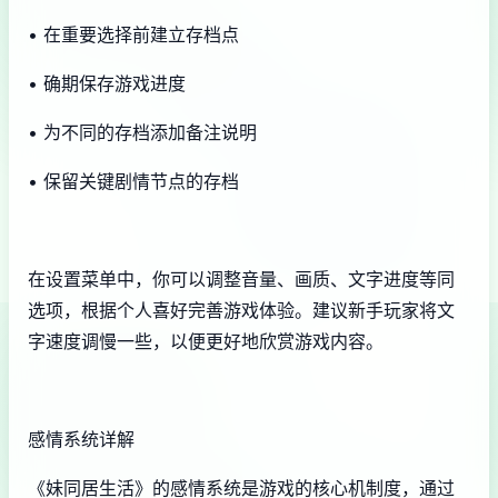
• 在重要选择前建立存档点
• 确期保存游戏进度
• 为不同的存档添加备注说明
• 保留关键剧情节点的存档
在设置菜单中，你可以调整音量、画质、文字进度等同
选项，根据个人喜好完善游戏体验。建议新手玩家将文
字速度调慢一些，以便更好地欣赏游戏内容。
感情系统详解
《妹同居生活》的感情系统是游戏的核心机制度，通过