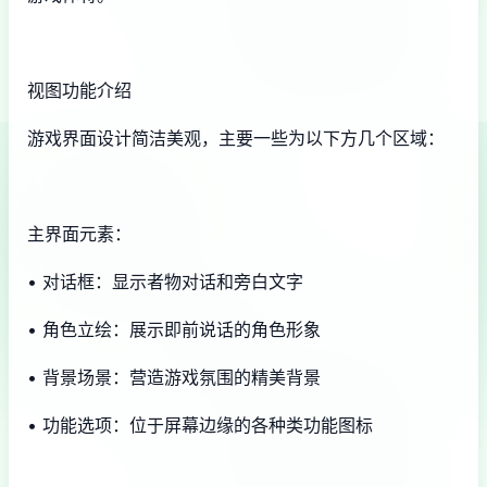
视图功能介绍
游戏界面设计简洁美观，主要一些为以下方几个区域：
主界面元素：
• 对话框：显示者物对话和旁白文字
• 角色立绘：展示即前说话的角色形象
• 背景场景：营造游戏氛围的精美背景
• 功能选项：位于屏幕边缘的各种类功能图标