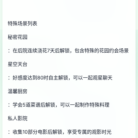
特殊场景列表
秘密花园
：在后院连续浇花7天后解锁，包含特殊的花园约会场景
星空天台
：好感度达到80时自主解锁，可以一起观星聊天
温馨厨房
：学会5道菜谱后解锁，可以一起制作特殊料理
私人影院
：收集10部分电影后解锁，享受专属的观影时光