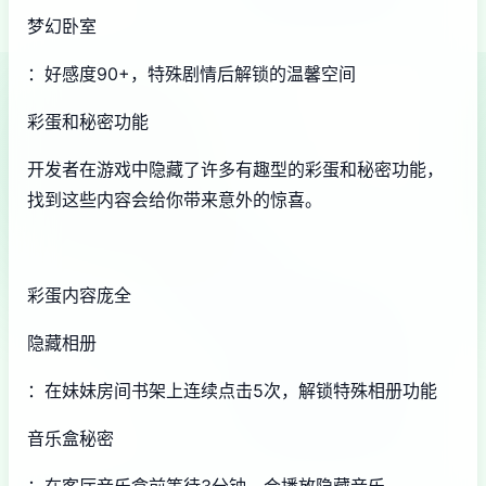
梦幻卧室
：好感度90+，特殊剧情后解锁的温馨空间
彩蛋和秘密功能
开发者在游戏中隐藏了许多有趣型的彩蛋和秘密功能，
找到这些内容会给你带来意外的惊喜。
彩蛋内容庞全
隐藏相册
：在妹妹房间书架上连续点击5次，解锁特殊相册功能
音乐盒秘密