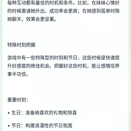
每种互动都有最佳的时机和条件。比如，在妹妹心情好
的时候邀请她外出，成功率会更高；在她感到孤单时陪
她聊天，效果会更显著。
特殊时刻把握
游戏中有一些特殊型的时刻和节日，这些时候是快速提
升好感度的绝佳机会。把握好这些时机，能让感情培养
事半功倍。
重要时刻：
• 生日：准备她喜欢的礼物和惊喜
• 节日：构建浪漫性的节日氛围