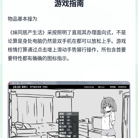
游戏指南
物品基本操为
《妹同居产生活》采按照明了直观其办理面向式，不是
论算是身处电脑仍然是双手机在都可以放松上手。游戏
核情打算通过点击增上滑动手势展行操作，所包含首要
要特性都有确确的图标指示。