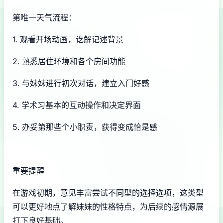
第唯一天气流程：
1. 观看开场动画，讫解记述背景
2. 熟悉居住环境和各个房间功能
3. 与妹妹进行初次对话，建立入门好感
4. 学术习基本的互动操作和决定界面
5. 办妥第那些个小职责，获得变成恰是感
重要提醒
在游戏初期，意见丰富尝试不同型的选择选项，这类型
可以更好地点了解妹妹的性格特点，为后续的感情源展
打下良好基础。