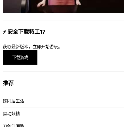
⚡ 安全下载特工17
获取最新版本，立即开始游玩。
下载游戏
推荐
妹同居生活
驱动妖精
刀剑江湖路