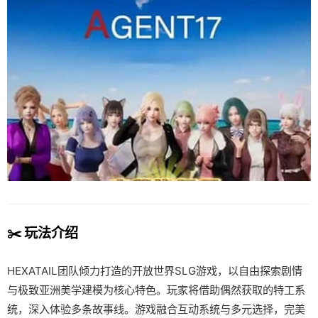
✂️ 玩法介绍
HEXATAIL团队倾力打造的开放世界SLG游戏，以自由探索剧情
与极致亚洲美学建模为核心特色。玩家将借助偶然获取的特工系
统，深入体验多条故事线。游戏融合互动系统与多元选择，完美