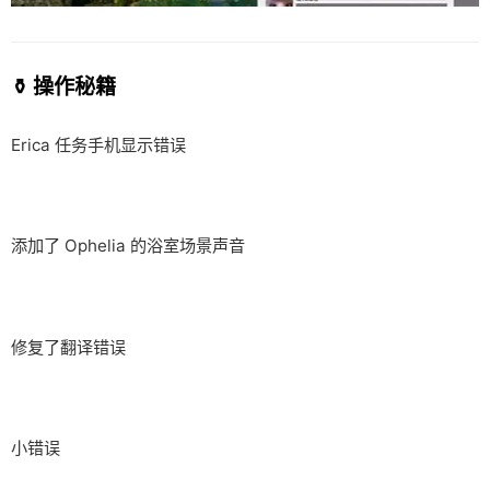
⚱️ 操作秘籍
Erica 任务手机显示错误
添加了 Ophelia 的浴室场景声音
修复了翻译错误
小错误