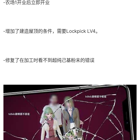
-农场1开业后立即开业
-增加了建造屋顶的条件，需要Lockpick LV4。
-修复了在加工时看不到超纯己基粉末的错误