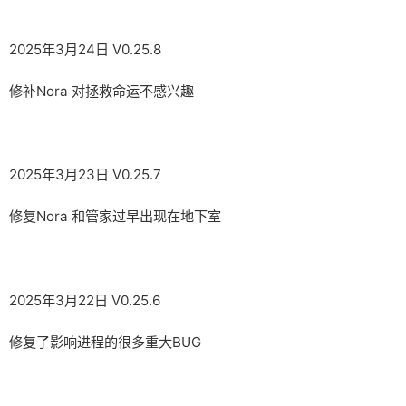
2025年3月24日 V0.25.8
修补Nora 对拯救命运不感兴趣
2025年3月23日 V0.25.7
修复Nora 和管家过早出现在地下室
2025年3月22日 V0.25.6
修复了影响进程的很多重大BUG