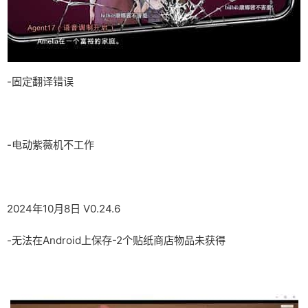
-固定翻译错误
-电动紫薇机不工作
2024年10月8日 V0.24.6
-无法在Android上保存-2个贴纸商店物品未获得