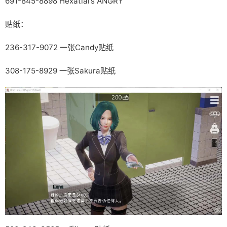
691-845-8898 Hexatial’s ANGRY
贴纸：
236-317-9072 一张Candy贴纸
308-175-8929 一张Sakura贴纸