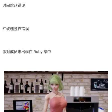
时间跳跃错误
红玫瑰脱衣错误
派对成员未出现在 Ruby 家中