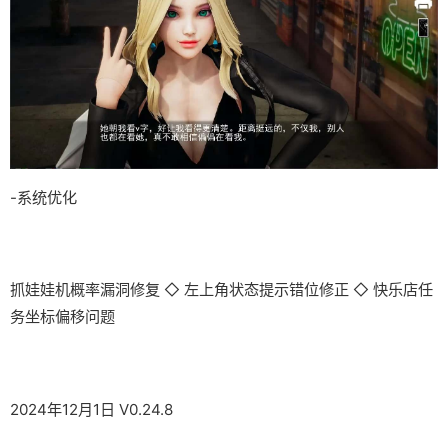
-系统优化
抓娃娃机概率漏洞修复 ◇ 左上角状态提示错位修正 ◇ 快乐店任
务坐标偏移问题
2024年12月1日 V0.24.8