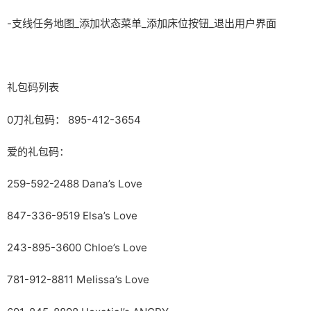
-支线任务地图_添加状态菜单_添加床位按钮_退出用户界面
礼包码列表
0刀礼包码： 895-412-3654
爱的礼包码：
259-592-2488 Dana’s Love
847-336-9519 Elsa’s Love
243-895-3600 Chloe’s Love
781-912-8811 Melissa’s Love