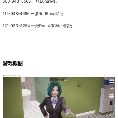
500-843-3505 一张Luna贴纸
115-948-4696 一张RedRose贴纸
121-933-3254 一张Dana和Chloe贴纸
游戏截图