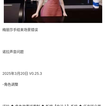
梅丽莎手结束场景错误
诺拉声音问题
2025年3月20日 V0.25.3
-角色调整