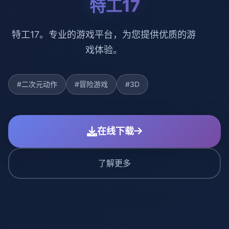
特工17
特工17。专业的游戏平台，为您提供优质的游
戏体验。
#二次元动作
#冒险游戏
#3D
在线下载
了解更多