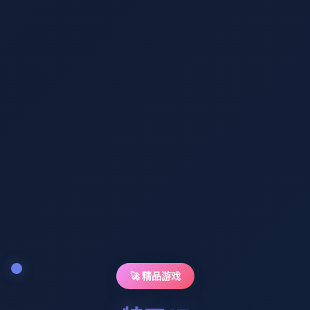
🚀 精品游戏